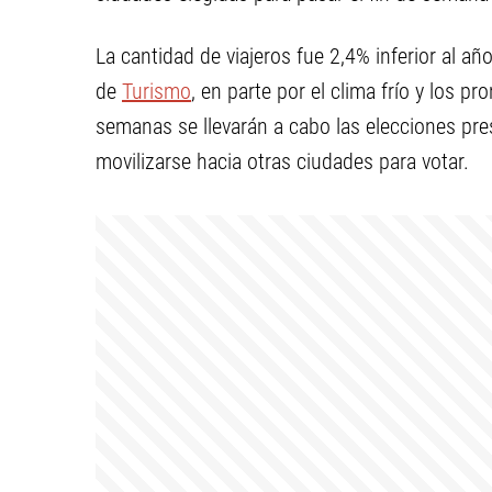
La cantidad de viajeros fue 2,4% inferior al añ
de
Turismo
, en parte por el clima frío y los p
semanas se llevarán a cabo las elecciones pr
movilizarse hacia otras ciudades para votar.