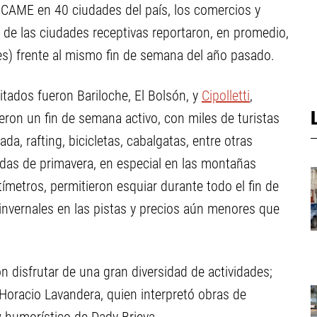
 CAME en 40 ciudades del país, los comercios y
 de las ciudades receptivas reportaron, en promedio,
s) frente al mismo fin de semana del año pasado.
itados fueron Bariloche, El Bolsón, y
Cipolletti
,
eron un fin de semana activo, con miles de turistas
a, rafting, bicicletas, cabalgatas, entre otras
vadas de primavera, en especial en las montañas
etros, permitieron esquiar durante todo el fin de
invernales en las pistas y precios aún menores que
n disfrutar de una gran diversidad de actividades;
 Horacio Lavandera, quien interpretó obras de