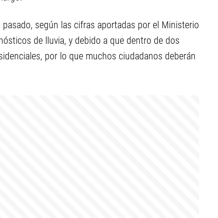
o pasado, según las cifras aportadas por el Ministerio
ronósticos de lluvia, y debido a que dentro de dos
esidenciales, por lo que muchos ciudadanos deberán