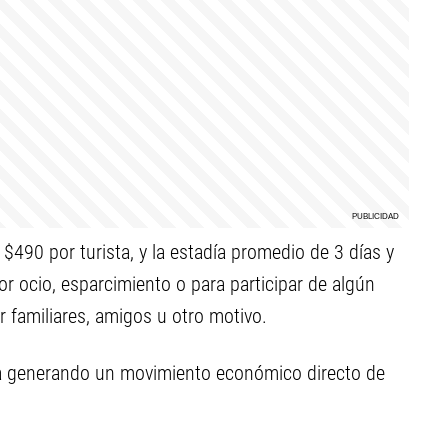
 $490 por turista, y la estadía promedio de 3 días y
or ocio, esparcimiento o para participar de algún
ar familiares, amigos u otro motivo.
ina generando un movimiento económico directo de