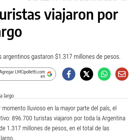
ristas viajaron por
argo
os argentinos gastaron $1.317 millones de pesos.
Agregar LMCipolletti.com
en
 momento lluvioso en la mayor parte del país, el
tivo: 896.700 turistas viajaron por toda la Argentina
 1.317 millones de pesos, en el total de las
largo.