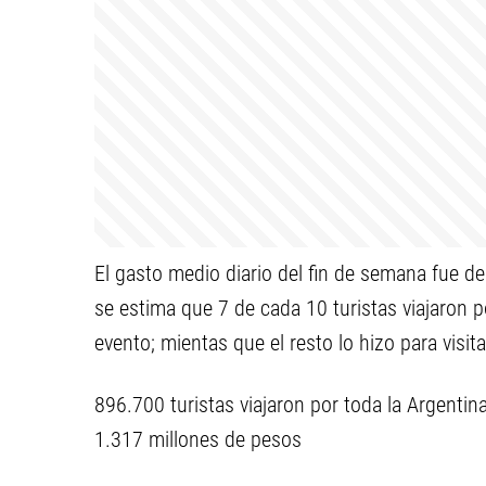
El gasto medio diario del fin de semana fue de
se estima que 7 de cada 10 turistas viajaron p
evento; mientas que el resto lo hizo para visit
896.700 turistas viajaron por toda la Argent
1.317 millones de pesos