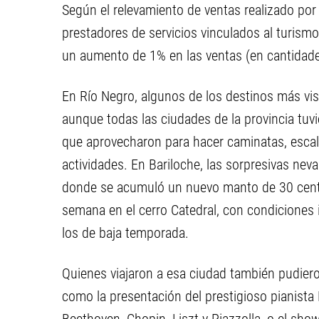
Según el relevamiento de ventas realizado por
prestadores de servicios vinculados al turismo
un aumento de 1% en las ventas (en cantidade
En Río Negro, algunos de los destinos más vis
aunque todas las ciudades de la provincia tuvi
que aprovecharon para hacer caminatas, escalad
actividades. En Bariloche, las sorpresivas ne
donde se acumuló un nuevo manto de 30 centím
semana en el cerro Catedral, con condiciones 
los de baja temporada.
Quienes viajaron a esa ciudad también pudiero
como la presentación del prestigioso pianista