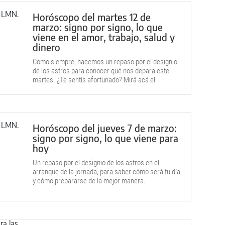
Horóscopo del martes 12 de
marzo: signo por signo, lo que
viene en el amor, trabajo, salud y
dinero
Como siempre, hacemos un repaso por el designio
de los astros para conocer qué nos depara este
martes. ¿Te sentís afortunado? Mirá acá el
horóscopo.
Horóscopo del jueves 7 de marzo:
signo por signo, lo que viene para
hoy
Un repaso por el designio de los astros en el
arranque de la jornada, para saber cómo será tu día
y cómo prepararse de la mejor manera.