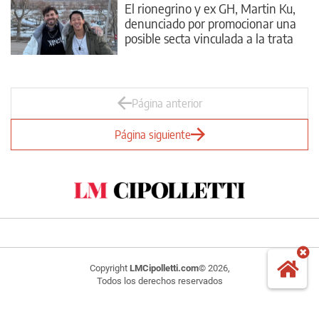
El rionegrino y ex GH, Martin Ku,
denunciado por promocionar una
posible secta vinculada a la trata
Página anterior
Página siguiente
Copyright
LMCipolletti.com
© 2026,
Todos los derechos reservados