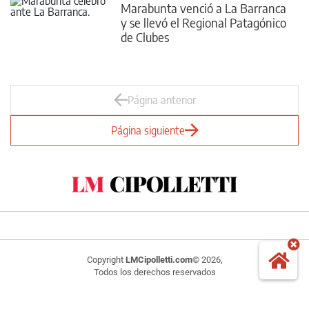
Marabunta venció a La Barranca
y se llevó el Regional Patagónico
de Clubes
Página anterior
Página siguiente
Copyright
LMCipolletti.com
© 2026,
Todos los derechos reservados