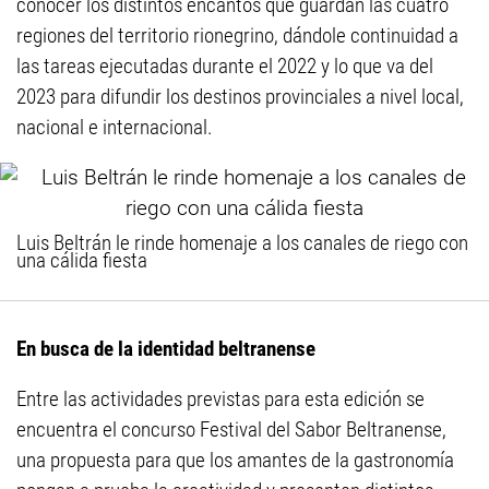
conocer los distintos encantos que guardan las cuatro
regiones del territorio rionegrino, dándole continuidad a
las tareas ejecutadas durante el 2022 y lo que va del
2023 para difundir los destinos provinciales a nivel local,
nacional e internacional.
Luis Beltrán le rinde homenaje a los canales de riego con
una cálida fiesta
En busca de la identidad beltranense
Entre las actividades previstas para esta edición se
encuentra el concurso Festival del Sabor Beltranense,
una propuesta para que los amantes de la gastronomía