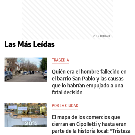
Las Más Leídas
TRAGEDIA
Quién era el hombre fallecido en
el barrio San Pablo y las causas
que lo habrían empujado a una
fatal decisión
POR LA CIUDAD
El mapa de los comercios que
cierran en Cipolletti y hasta eran
parte de la historia local: "Tristeza