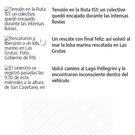
Tensión en la Ruta 151: un colectivo
quedó encajado durante las intensas
lluvias
Un rescate con final feliz: así volvió al
mar la loba marina rescatada en Las
Grutas
Volcó camino al Lago Pellegrini y lo
encontraron inconsciente dentro del
vehículo