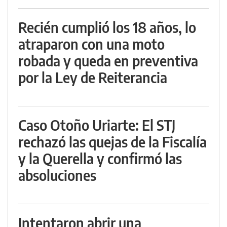
Recién cumplió los 18 años, lo
atraparon con una moto
robada y queda en preventiva
por la Ley de Reiterancia
Caso Otoño Uriarte: El STJ
rechazó las quejas de la Fiscalía
y la Querella y confirmó las
absoluciones
Intentaron abrir una