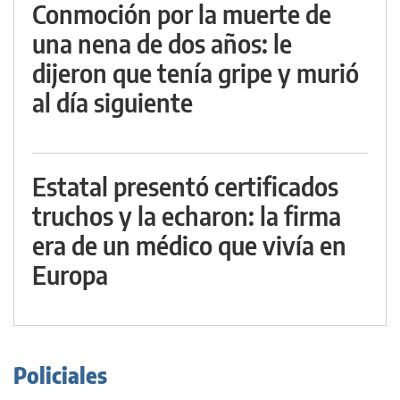
Conmoción por la muerte de
una nena de dos años: le
dijeron que tenía gripe y murió
al día siguiente
Estatal presentó certificados
truchos y la echaron: la firma
era de un médico que vivía en
Europa
Policiales