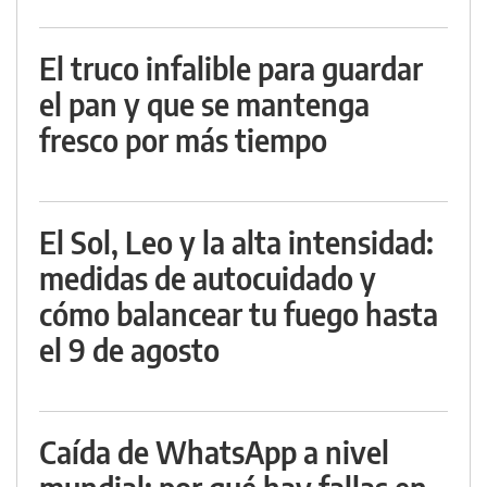
El truco infalible para guardar
el pan y que se mantenga
fresco por más tiempo
El Sol, Leo y la alta intensidad:
medidas de autocuidado y
cómo balancear tu fuego hasta
el 9 de agosto
Caída de WhatsApp a nivel