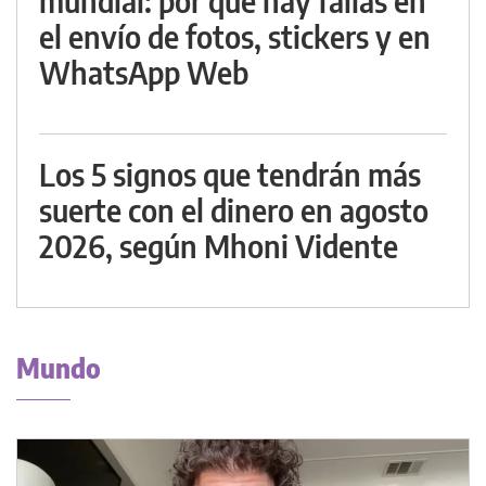
mundial: por qué hay fallas en
el envío de fotos, stickers y en
WhatsApp Web
Los 5 signos que tendrán más
suerte con el dinero en agosto
2026, según Mhoni Vidente
Mundo