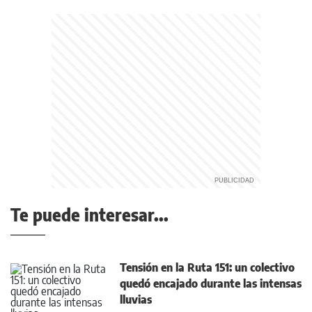
Te puede interesar...
Tensión en la Ruta 151: un colectivo
quedó encajado durante las intensas
lluvias