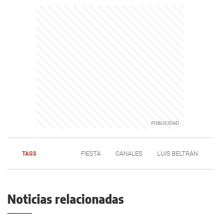
TAGS
FIESTA
CANALES
LUIS BELTRÁN
Noticias relacionadas