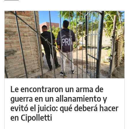
Le encontraron un arma de
guerra en un allanamiento y
evitó el juicio: qué deberá hacer
en Cipolletti