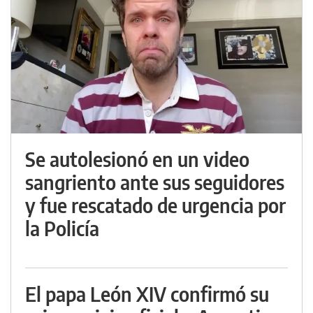
Se autolesionó en un video
sangriento ante sus seguidores
y fue rescatado de urgencia por
la Policía
El papa León XIV confirmó su