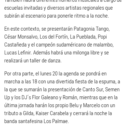
escuelas invitadas y diversos artistas regionales que
subirán al escenario para ponerle ritmo a la noche.
En este contexto, se presentarán Patagonia Tango,
César Monsalvo, Los del Fortín, La Pueblada, Popi
Castañeda y el campeón sudaméricano de malambo,
Lucas Lefinir. Además habrá una milonga libre y se
realizará un taller de danza.
Por otra parte, el lunes 20 la agenda se pondrá en
marcha a las 18 con una divertida fiesta de la espuma, a
la que se sumarán la presentación de Canto Sur, Semen
Up y los DJ´s Flor Galeano y Román, mientras que en la
última jornada harán los propio Belu y Marcelo con un
tributo a Gilda, Kaiser Carabela y cerrará la noche la
banda santafesina Los Palmae.