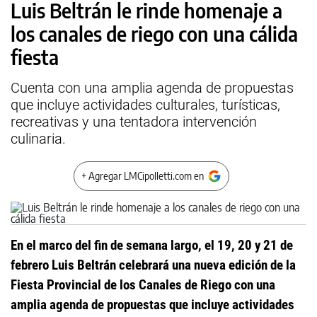
Luis Beltrán le rinde homenaje a
los canales de riego con una cálida
fiesta
Cuenta con una amplia agenda de propuestas
que incluye actividades culturales, turísticas,
recreativas y una tentadora intervención
culinaria.
+ Agregar LMCipolletti.com en
En el marco del fin de semana largo, el 19, 20 y 21 de
febrero Luis Beltrán celebrará una nueva edición de la
Fiesta Provincial de los Canales de Riego con una
amplia agenda de propuestas que incluye actividades