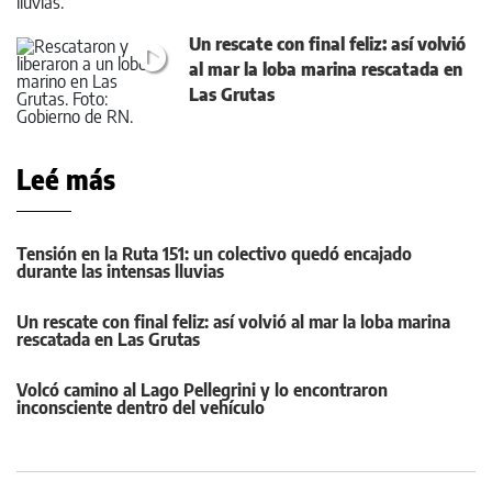
Un rescate con final feliz: así volvió
al mar la loba marina rescatada en
Las Grutas
Leé más
Tensión en la Ruta 151: un colectivo quedó encajado
durante las intensas lluvias
Un rescate con final feliz: así volvió al mar la loba marina
rescatada en Las Grutas
Volcó camino al Lago Pellegrini y lo encontraron
inconsciente dentro del vehículo