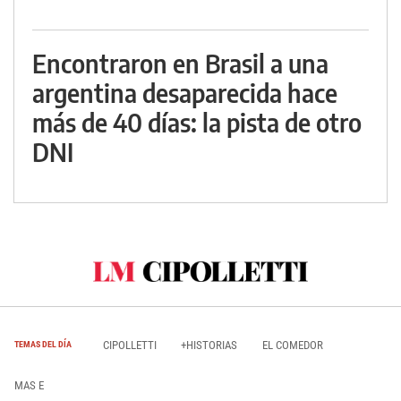
Encontraron en Brasil a una
argentina desaparecida hace
más de 40 días: la pista de otro
DNI
CIPOLLETTI
+HISTORIAS
EL COMEDOR
TEMAS DEL DÍA
MAS E