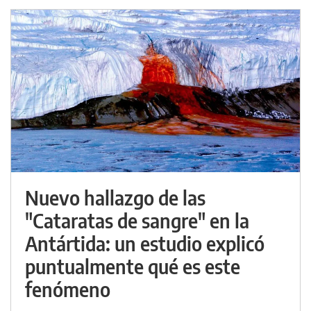
Nuevo hallazgo de las
"Cataratas de sangre" en la
Antártida: un estudio explicó
puntualmente qué es este
fenómeno