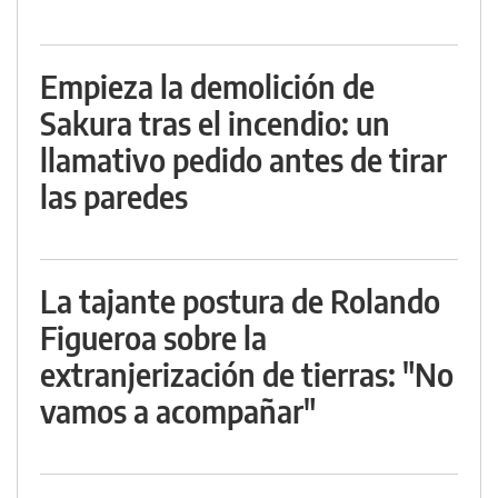
Empieza la demolición de
Sakura tras el incendio: un
llamativo pedido antes de tirar
las paredes
La tajante postura de Rolando
Figueroa sobre la
extranjerización de tierras: "No
vamos a acompañar"