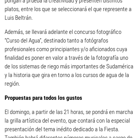
pongan a prueba la creatividad y presenten distintos
platos, entre los que se seleccionará el que represente a
Luis Beltrán.
Además, se llevará adelante el concurso fotográfico
“Curso del Agua”, destinado tanto a fotógrafos
profesionales como principiantes y/o aficionados cuya
finalidad es poner en valor a través de la fotografía uno
de los sistemas de riego más importantes de Sudamérica
y la historia que gira en torno a los cursos de agua de la
región.
Propuestas para todos los gustos
El domingo, a partir de las 21 horas, se pondrá en marcha
la grilla artística del evento, que contará con la especial
presentación del tema inédito dedicado a la Fiesta.
También habrá diferentes números musicales a cargo de