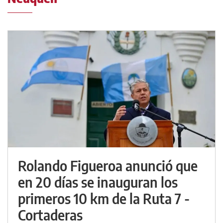
Rolando Figueroa anunció que
en 20 días se inauguran los
primeros 10 km de la Ruta 7 -
Cortaderas