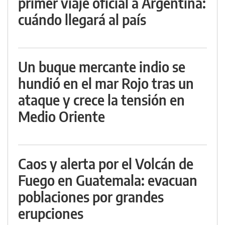
primer viaje oficial a Argentina:
cuándo llegará al país
Un buque mercante indio se
hundió en el mar Rojo tras un
ataque y crece la tensión en
Medio Oriente
Caos y alerta por el Volcán de
Fuego en Guatemala: evacuan
poblaciones por grandes
erupciones