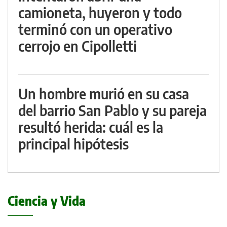
camioneta, huyeron y todo
terminó con un operativo
cerrojo en Cipolletti
Un hombre murió en su casa
del barrio San Pablo y su pareja
resultó herida: cuál es la
principal hipótesis
Ciencia y Vida