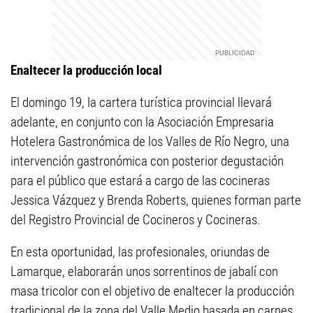
Enaltecer la producción local
El domingo 19, la cartera turística provincial llevará
adelante, en conjunto con la Asociación Empresaria
Hotelera Gastronómica de los Valles de Río Negro, una
intervención gastronómica con posterior degustación
para el público que estará a cargo de las cocineras
Jessica Vázquez y Brenda Roberts, quienes forman parte
del Registro Provincial de Cocineros y Cocineras.
En esta oportunidad, las profesionales, oriundas de
Lamarque, elaborarán unos sorrentinos de jabalí con
masa tricolor con el objetivo de enaltecer la producción
tradicional de la zona del Valle Medio basada en carnes