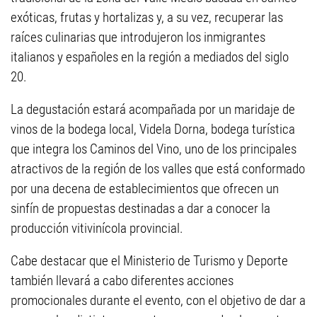
exóticas, frutas y hortalizas y, a su vez, recuperar las
raíces culinarias que introdujeron los inmigrantes
italianos y españoles en la región a mediados del siglo
20.
La degustación estará acompañada por un maridaje de
vinos de la bodega local, Videla Dorna, bodega turística
que integra los Caminos del Vino, uno de los principales
atractivos de la región de los valles que está conformado
por una decena de establecimientos que ofrecen un
sinfín de propuestas destinadas a dar a conocer la
producción vitivinícola provincial.
Cabe destacar que el Ministerio de Turismo y Deporte
también llevará a cabo diferentes acciones
promocionales durante el evento, con el objetivo de dar a