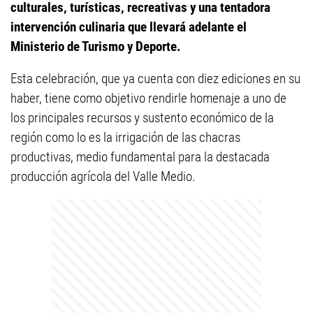
culturales, turísticas, recreativas y una tentadora
intervención culinaria que llevará adelante el
Ministerio de Turismo y Deporte.
Esta celebración, que ya cuenta con diez ediciones en su
haber, tiene como objetivo rendirle homenaje a uno de
los principales recursos y sustento económico de la
región como lo es la irrigación de las chacras
productivas, medio fundamental para la destacada
producción agrícola del Valle Medio.