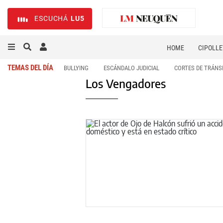
ESCUCHÁ
LU5
HOME
CIPOLLE
TEMAS DEL DÍA
BULLYING
ESCÁNDALO JUDICIAL
CORTES DE TRÁNS
Los Vengadores