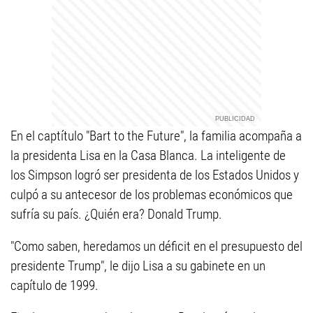
En el captítulo "Bart to the Future", la familia acompaña a
la presidenta Lisa en la Casa Blanca. La inteligente de
los Simpson logró ser presidenta de los Estados Unidos y
culpó a su antecesor de los problemas económicos que
sufría su país. ¿Quién era? Donald Trump.
"Como saben, heredamos un déficit en el presupuesto del
presidente Trump", le dijo Lisa a su gabinete en un
capítulo de 1999.