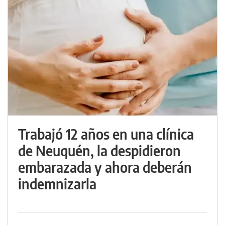
Trabajó 12 años en una clínica
de Neuquén, la despidieron
embarazada y ahora deberán
indemnizarla