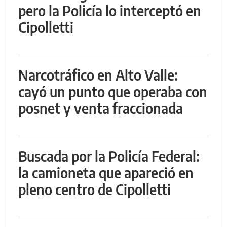
pero la Policía lo interceptó en
Cipolletti
Narcotráfico en Alto Valle:
cayó un punto que operaba con
posnet y venta fraccionada
Buscada por la Policía Federal:
la camioneta que apareció en
pleno centro de Cipolletti