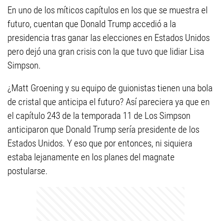
En uno de los míticos capítulos en los que se muestra el
futuro, cuentan que Donald Trump accedió a la
presidencia tras ganar las elecciones en Estados Unidos
pero dejó una gran crisis con la que tuvo que lidiar Lisa
Simpson.
¿Matt Groening y su equipo de guionistas tienen una bola
de cristal que anticipa el futuro? Así pareciera ya que en
el capítulo 243 de la temporada 11 de Los Simpson
anticiparon que Donald Trump sería presidente de los
Estados Unidos. Y eso que por entonces, ni siquiera
estaba lejanamente en los planes del magnate
postularse.