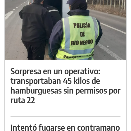
Sorpresa en un operativo:
transportaban 45 kilos de
hamburguesas sin permisos por
ruta 22
Intentó fugarse en contramano