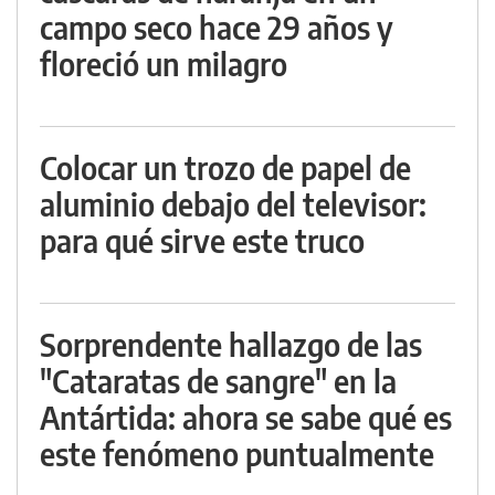
campo seco hace 29 años y
floreció un milagro
Colocar un trozo de papel de
aluminio debajo del televisor:
para qué sirve este truco
Sorprendente hallazgo de las
"Cataratas de sangre" en la
Antártida: ahora se sabe qué es
este fenómeno puntualmente