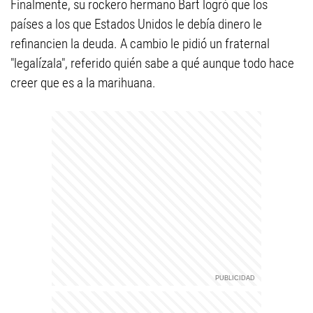
Finalmente, su rockero hermano Bart logró que los
países a los que Estados Unidos le debía dinero le
refinancien la deuda. A cambio le pidió un fraternal
"legalízala", referido quién sabe a qué aunque todo hace
creer que es a la marihuana.