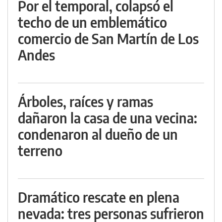
Por el temporal, colapsó el
techo de un emblemático
comercio de San Martín de Los
Andes
Árboles, raíces y ramas
dañaron la casa de una vecina:
condenaron al dueño de un
terreno
Dramático rescate en plena
nevada: tres personas sufrieron