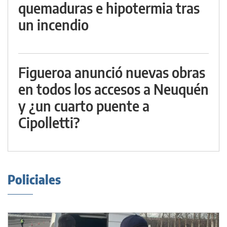
quemaduras e hipotermia tras
un incendio
Figueroa anunció nuevas obras
en todos los accesos a Neuquén
y ¿un cuarto puente a
Cipolletti?
Policiales