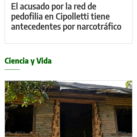
El acusado por la red de
pedofilia en Cipolletti tiene
antecedentes por narcotráfico
Ciencia y Vida