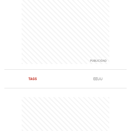
TAGS
EEUU