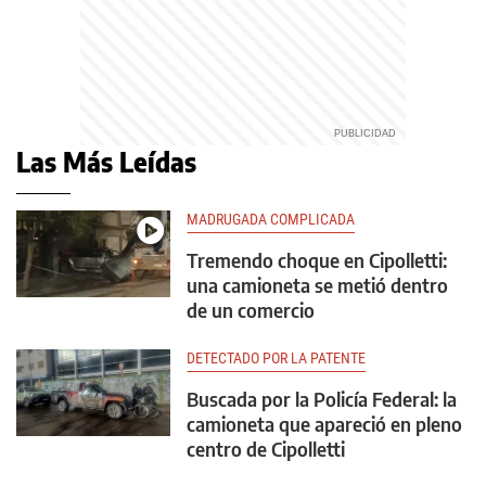
Las Más Leídas
MADRUGADA COMPLICADA
Tremendo choque en Cipolletti:
una camioneta se metió dentro
de un comercio
DETECTADO POR LA PATENTE
Buscada por la Policía Federal: la
camioneta que apareció en pleno
centro de Cipolletti