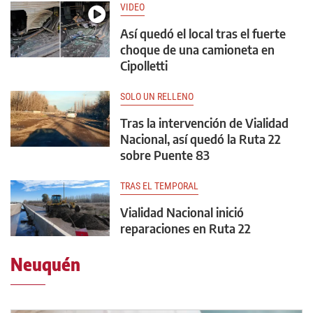
VIDEO
Así quedó el local tras el fuerte
choque de una camioneta en
Cipolletti
SOLO UN RELLENO
Tras la intervención de Vialidad
Nacional, así quedó la Ruta 22
sobre Puente 83
TRAS EL TEMPORAL
Vialidad Nacional inició
reparaciones en Ruta 22
Neuquén