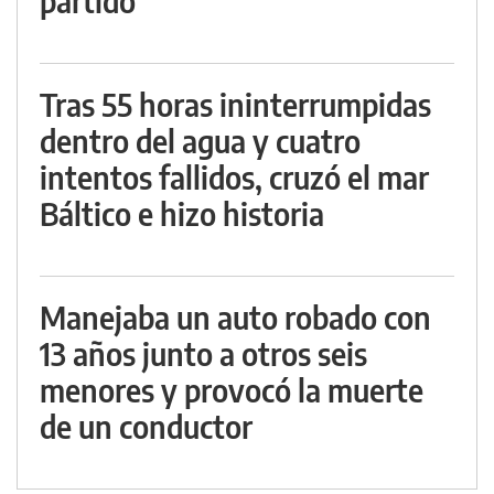
partido
Tras 55 horas ininterrumpidas
dentro del agua y cuatro
intentos fallidos, cruzó el mar
Báltico e hizo historia
Manejaba un auto robado con
13 años junto a otros seis
menores y provocó la muerte
de un conductor