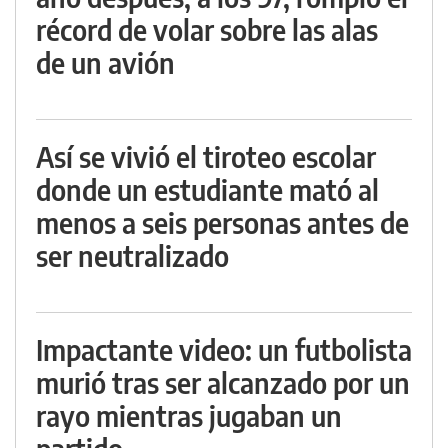
récord de volar sobre las alas
de un avión
Así se vivió el tiroteo escolar
donde un estudiante mató al
menos a seis personas antes de
ser neutralizado
Impactante video: un futbolista
murió tras ser alcanzado por un
rayo mientras jugaban un