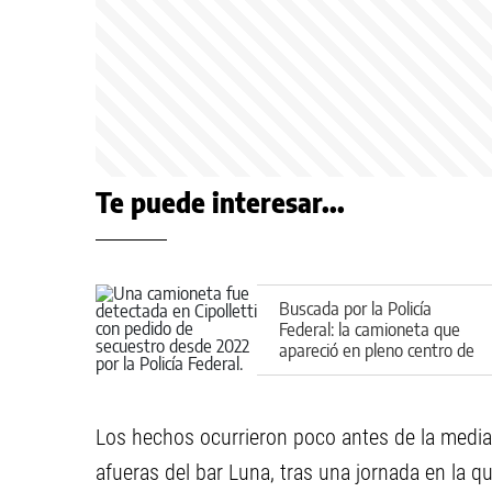
Te puede interesar...
Buscada por la Policía
Federal: la camioneta que
apareció en pleno centro de
Cipolletti
Los hechos ocurrieron poco antes de la media
afueras del bar Luna, tras una jornada en la