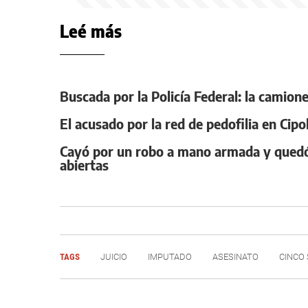
Leé más
Buscada por la Policía Federal: la camione
El acusado por la red de pedofilia en Cipo
Cayó por un robo a mano armada y quedó 
abiertas
TAGS
JUICIO
IMPUTADO
ASESINATO
CINCO