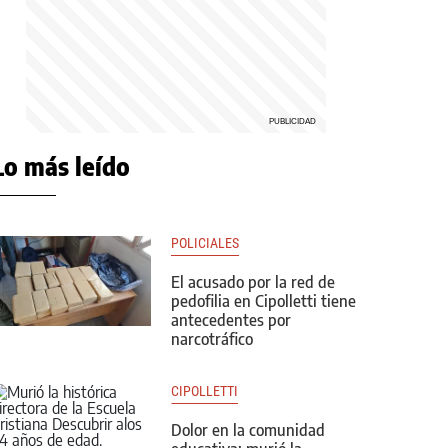
Lo más leído
POLICIALES
El acusado por la red de
pedofilia en Cipolletti tiene
antecedentes por
narcotráfico
CIPOLLETTI
Dolor en la comunidad