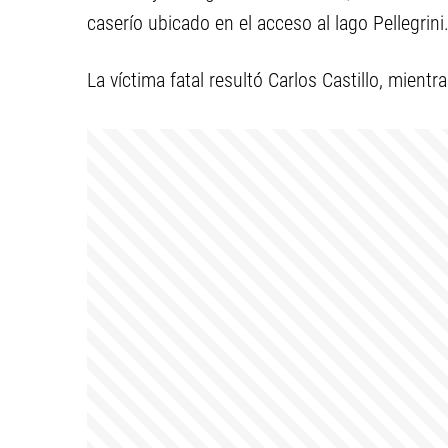
caserío ubicado en el acceso al lago Pellegrini
La víctima fatal resultó Carlos Castillo, mient