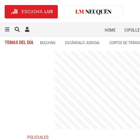
ESCUCHÁ
LU5
HOME
CIPOLLE
TEMAS DEL DÍA
BULLYING
ESCÁNDALO JUDICIAL
CORTES DE TRÁNS
POLICIALES