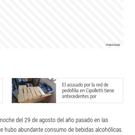
El acusado por la red de
pedofilia en Cipolletti tiene
antecedentes por
narcotráfico
noche del 29 de agosto del año pasado en las
 que hubo abundante consumo de bebidas alcohólicas.