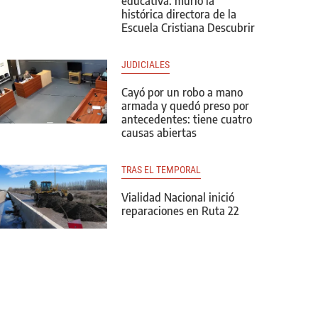
educativa: murió la
histórica directora de la
Escuela Cristiana Descubrir
JUDICIALES
Cayó por un robo a mano
armada y quedó preso por
antecedentes: tiene cuatro
causas abiertas
TRAS EL TEMPORAL
Vialidad Nacional inició
reparaciones en Ruta 22