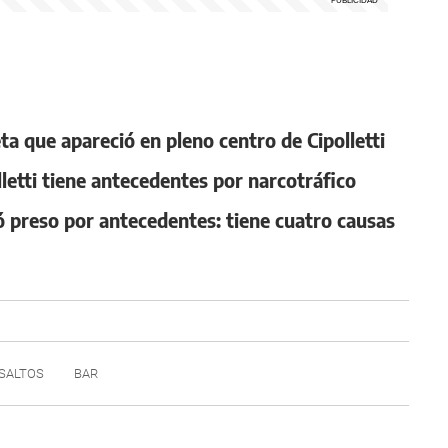
ta que apareció en pleno centro de Cipolletti
lletti tiene antecedentes por narcotráfico
preso por antecedentes: tiene cuatro causas
 SALTOS
BAR