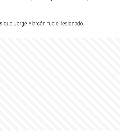
.
ras que Jorge Alarcón fue el lesionado.