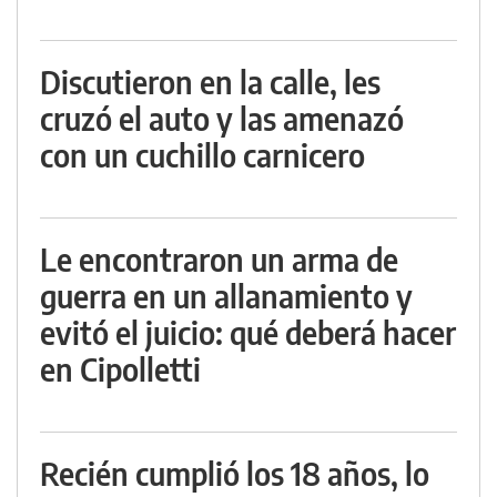
Discutieron en la calle, les
cruzó el auto y las amenazó
con un cuchillo carnicero
Le encontraron un arma de
guerra en un allanamiento y
evitó el juicio: qué deberá hacer
en Cipolletti
Recién cumplió los 18 años, lo