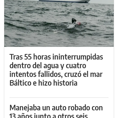
Tras 55 horas ininterrumpidas
dentro del agua y cuatro
intentos fallidos, cruzó el mar
Báltico e hizo historia
Manejaba un auto robado con
13 años junto a otros seis