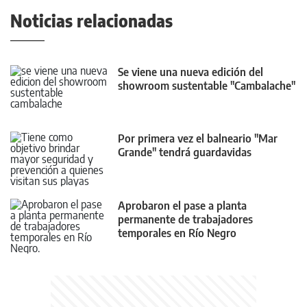
Noticias relacionadas
Se viene una nueva edición del
showroom sustentable "Cambalache"
Por primera vez el balneario "Mar
Grande" tendrá guardavidas
Aprobaron el pase a planta
permanente de trabajadores
temporales en Río Negro