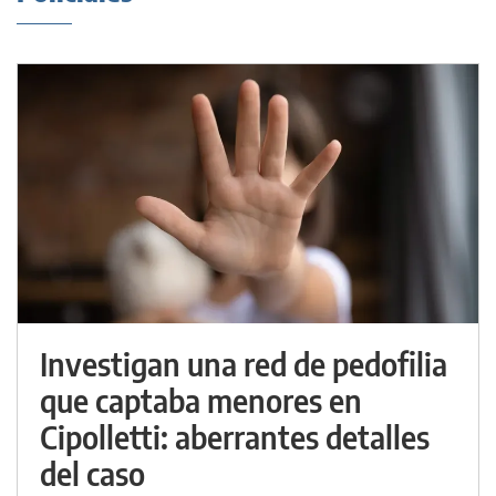
Investigan una red de pedofilia
que captaba menores en
Cipolletti: aberrantes detalles
del caso