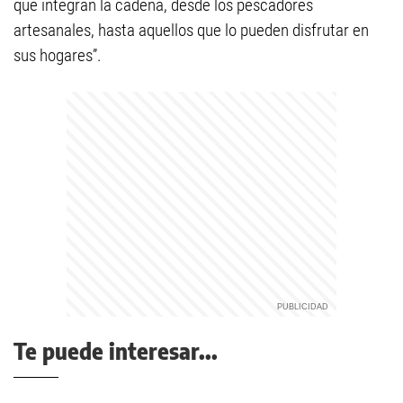
que integran la cadena, desde los pescadores
artesanales, hasta aquellos que lo pueden disfrutar en
sus hogares”.
Te puede interesar...