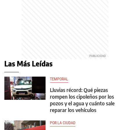
Las Más Leídas
TEMPORAL
Lluvias récord: Qué piezas
rompen los cipoleños por los
pozos y el agua y cuánto sale
reparar los vehículos
POR LA CIUDAD