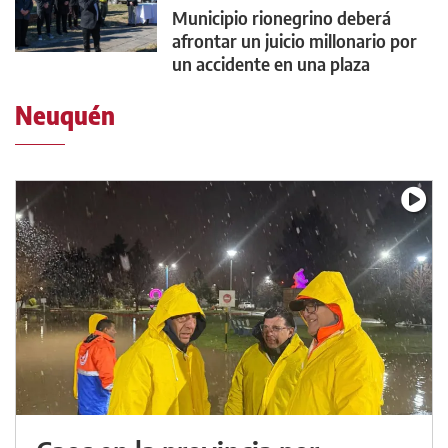
Municipio rionegrino deberá
afrontar un juicio millonario por
un accidente en una plaza
Neuquén