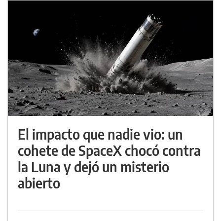
El impacto que nadie vio: un
cohete de SpaceX chocó contra
la Luna y dejó un misterio
abierto