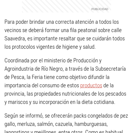
Para poder brindar una correcta atención a todos los
vecinos se deberá formar una fila peatonal sobre calle
Saavedra, es importante resaltar que se cuidarán todos
los protocolos vigentes de higiene y salud.
Coordinada por el ministerio de Producción y
Agroindustria de Río Negro, a través de la Subsecretaría
de Pesca, la Feria tiene como objetivo difundir la
importancia del consumo de estos
productos
de la
provincia, las propiedades nutricionales de los pescados
y mariscos y su incorporación en la dieta cotidiana.
Según se informó, se ofrecerán packs congelados de pez
gallo, merluza, salmón, cazuela, hamburguesas,
langostinos y mejillones, entre otros. Como es habitual,