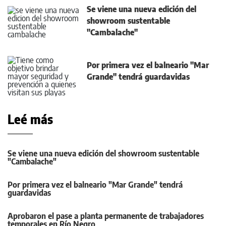
Se viene una nueva edición del
showroom sustentable
"Cambalache"
Por primera vez el balneario "Mar
Grande" tendrá guardavidas
Leé más
Se viene una nueva edición del showroom sustentable
"Cambalache"
Por primera vez el balneario "Mar Grande" tendrá
guardavidas
Aprobaron el pase a planta permanente de trabajadores
temporales en Río Negro