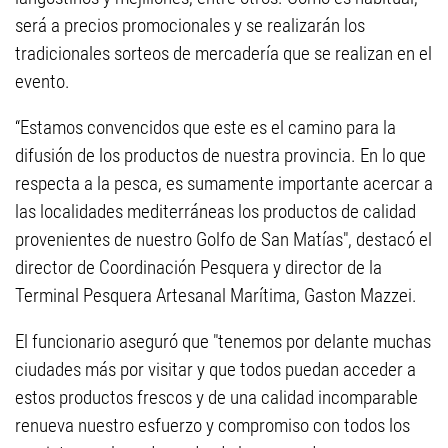
será a precios promocionales y se realizarán los
tradicionales sorteos de mercadería que se realizan en el
evento.
“Estamos convencidos que este es el camino para la
difusión de los productos de nuestra provincia. En lo que
respecta a la pesca, es sumamente importante acercar a
las localidades mediterráneas los productos de calidad
provenientes de nuestro Golfo de San Matías", destacó el
director de Coordinación Pesquera y director de la
Terminal Pesquera Artesanal Marítima, Gaston Mazzei.
El funcionario aseguró que "tenemos por delante muchas
ciudades más por visitar y que todos puedan acceder a
estos productos frescos y de una calidad incomparable
renueva nuestro esfuerzo y compromiso con todos los