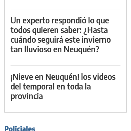
Un experto respondió lo que
todos quieren saber: ¿Hasta
cuándo seguirá este invierno
tan lluvioso en Neuquén?
¡Nieve en Neuquén! los videos
del temporal en toda la
provincia
Policiales