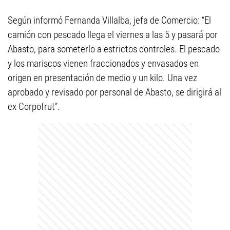
Según informó Fernanda Villalba, jefa de Comercio: “El
camión con pescado llega el viernes a las 5 y pasará por
Abasto, para someterlo a estrictos controles. El pescado
y los mariscos vienen fraccionados y envasados en
origen en presentación de medio y un kilo. Una vez
aprobado y revisado por personal de Abasto, se dirigirá al
ex Corpofrut”.