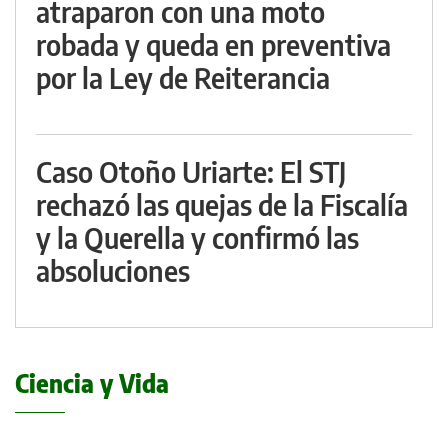
atraparon con una moto
robada y queda en preventiva
por la Ley de Reiterancia
Caso Otoño Uriarte: El STJ
rechazó las quejas de la Fiscalía
y la Querella y confirmó las
absoluciones
Ciencia y Vida