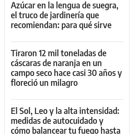
Azúcar en la lengua de suegra,
el truco de jardinería que
recomiendan: para qué sirve
Tiraron 12 mil toneladas de
cáscaras de naranja en un
campo seco hace casi 30 años y
floreció un milagro
El Sol, Leo y la alta intensidad:
medidas de autocuidado y
cómo balancear tu fuego hasta