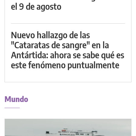
el 9 de agosto
Nuevo hallazgo de las
"Cataratas de sangre" en la
Antártida: ahora se sabe qué es
este fenómeno puntualmente
Mundo