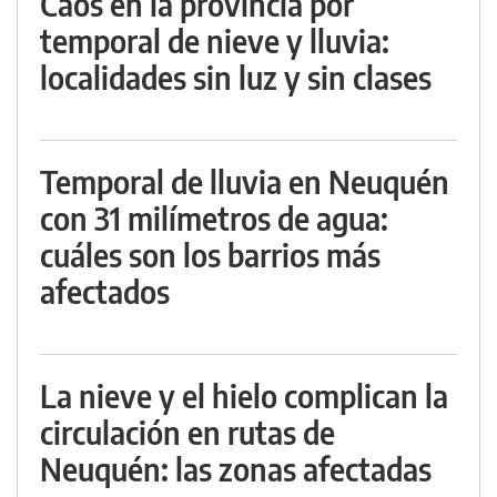
Caos en la provincia por
temporal de nieve y lluvia:
localidades sin luz y sin clases
Temporal de lluvia en Neuquén
con 31 milímetros de agua:
cuáles son los barrios más
afectados
La nieve y el hielo complican la
circulación en rutas de
Neuquén: las zonas afectadas