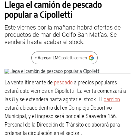
Llega el camión de pescado
popular a Cipolletti
Este viernes por la mañana habrá ofertas de
productos de mar del Golfo San Matías. Se
venderá hasta acabar el stock.
+ Agregar LMCipolletti.com en
La venta itinerante de
pescado
a precios populares
estará este viernes en Cipolletti. La venta comenzará a
las 8 y se extenderá hasta agotar el stock. El
camión
estará ubicado dentro del ex Complejo Deportivo
Municipal, y el ingreso será por calle Saavedra 156.
Personal de la Dirección de Tránsito colaborará para
ordenar la circulación en el sector .