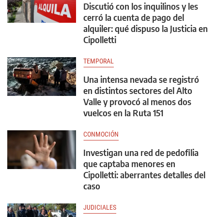
Discutió con los inquilinos y les
cerró la cuenta de pago del
alquiler: qué dispuso la Justicia en
Cipolletti
TEMPORAL
Una intensa nevada se registró
en distintos sectores del Alto
Valle y provocó al menos dos
vuelcos en la Ruta 151
CONMOCIÓN
Investigan una red de pedofilia
que captaba menores en
Cipolletti: aberrantes detalles del
caso
JUDICIALES