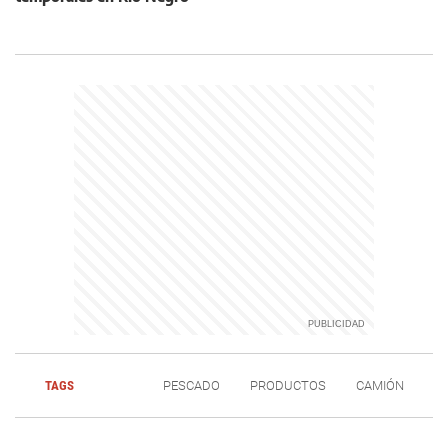
TAGS
PESCADO
PRODUCTOS
CAMIÓN