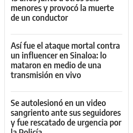
menores y provocó la muerte
de un conductor
Así fue el ataque mortal contra
un influencer en Sinaloa: lo
mataron en medio de una
transmisión en vivo
Se autolesionó en un video
sangriento ante sus seguidores
y fue rescatado de urgencia por
la Policía