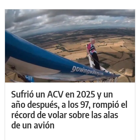
Sufrió un ACV en 2025 y un
año después, a los 97, rompió el
récord de volar sobre las alas
de un avión