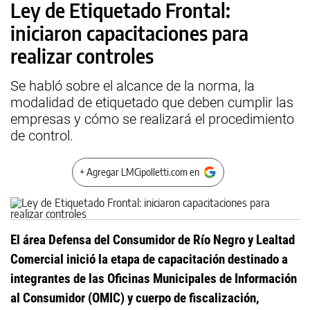
Ley de Etiquetado Frontal:
iniciaron capacitaciones para
realizar controles
Se habló sobre el alcance de la norma, la
modalidad de etiquetado que deben cumplir las
empresas y cómo se realizará el procedimiento
de control.
+ Agregar LMCipolletti.com en
El área Defensa del Consumidor de Río Negro y Lealtad
Comercial inició la etapa de capacitación destinado a
integrantes de las Oficinas Municipales de Información
al Consumidor (OMIC) y cuerpo de fiscalización,