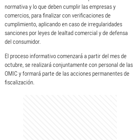
normativa y lo que deben cumplir las empresas y
comercios, para finalizar con verificaciones de
cumplimiento, aplicando en caso de irregularidades
sanciones por leyes de lealtad comercial y de defensa
del consumidor.
El proceso informativo comenzará a partir del mes de
octubre, se realizará conjuntamente con personal de las
OMIC y formará parte de las acciones permanentes de
fiscalización.