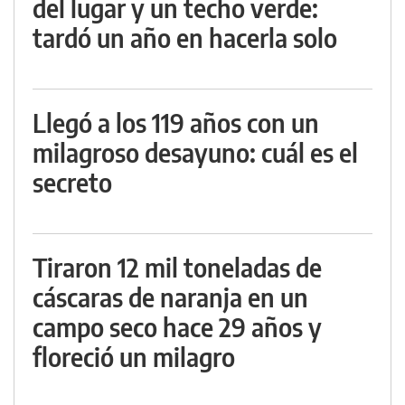
del lugar y un techo verde:
tardó un año en hacerla solo
Llegó a los 119 años con un
milagroso desayuno: cuál es el
secreto
Tiraron 12 mil toneladas de
cáscaras de naranja en un
campo seco hace 29 años y
floreció un milagro