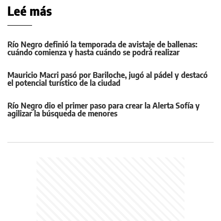
Leé más
Río Negro definió la temporada de avistaje de ballenas:
cuándo comienza y hasta cuándo se podrá realizar
Mauricio Macri pasó por Bariloche, jugó al pádel y destacó
el potencial turístico de la ciudad
Río Negro dio el primer paso para crear la Alerta Sofía y
agilizar la búsqueda de menores