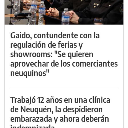
Gaido, contundente con la
regulación de ferias y
showrooms: "Se quieren
aprovechar de los comerciantes
neuquinos"
Trabajó 12 años en una clínica
de Neuquén, la despidieron
embarazada y ahora deberán
indemnizarla