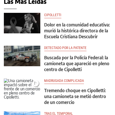
Las Más Leídas
CIPOLLETTI
Dolor en la comunidad educativa:
murió la histórica directora de la
Escuela Cristiana Descubrir
DETECTADO POR LA PATENTE
Buscada por la Policía Federal: la
camioneta que apareció en pleno
centro de Cipolletti
MADRUGADA COMPLICADA
Tremendo choque en Cipolletti:
una camioneta se metió dentro
de un comercio
TRAS EL TEMPORAL