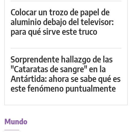
Colocar un trozo de papel de
aluminio debajo del televisor:
para qué sirve este truco
Sorprendente hallazgo de las
"Cataratas de sangre" en la
Antártida: ahora se sabe qué es
este fenómeno puntualmente
Mundo