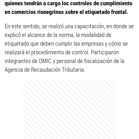
quienes tendrán a cargo los controles de cumplimiento
en comercios rionegrinos sobre el etiquetado frontal.
En este sentido, se realizó una capacitación, en donde se
explicó el alcance de la norma, la modalidad de
etiquetado que deben cumplir las empresas y cómo se
realizará el procedimiento de control. Participaron
integrantes de OMIC y personal de fiscalización de la
Agencia de Recaudación Tributaria.