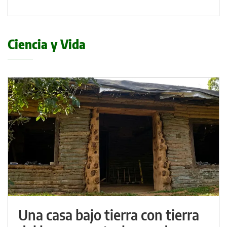
Ciencia y Vida
Una casa bajo tierra con tierra