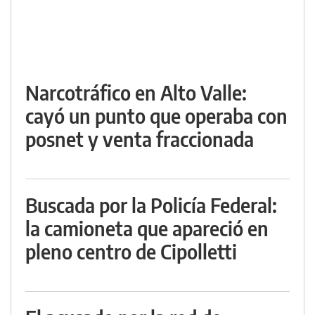
Narcotráfico en Alto Valle:
cayó un punto que operaba con
posnet y venta fraccionada
Buscada por la Policía Federal:
la camioneta que apareció en
pleno centro de Cipolletti