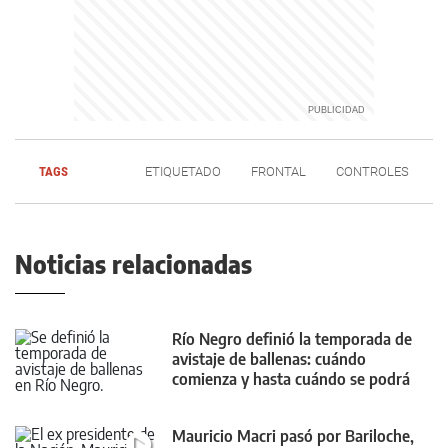
TAGS
ETIQUETADO
FRONTAL
CONTROLES
Noticias relacionadas
Río Negro definió la temporada de
avistaje de ballenas: cuándo
comienza y hasta cuándo se podrá
realizar
Mauricio Macri pasó por Bariloche,