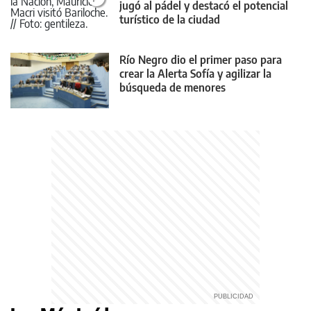
jugó al pádel y destacó el potencial
turístico de la ciudad
Río Negro dio el primer paso para
crear la Alerta Sofía y agilizar la
búsqueda de menores