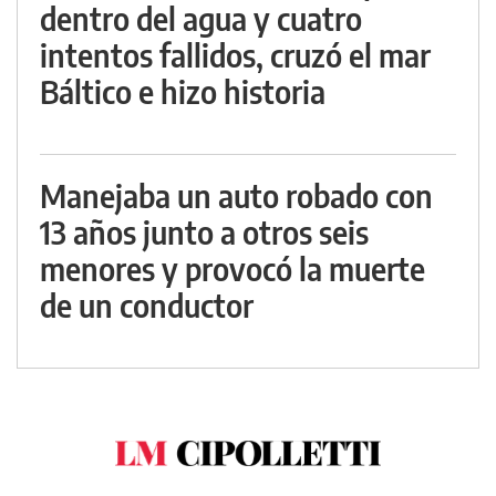
dentro del agua y cuatro
intentos fallidos, cruzó el mar
Báltico e hizo historia
Manejaba un auto robado con
13 años junto a otros seis
menores y provocó la muerte
de un conductor