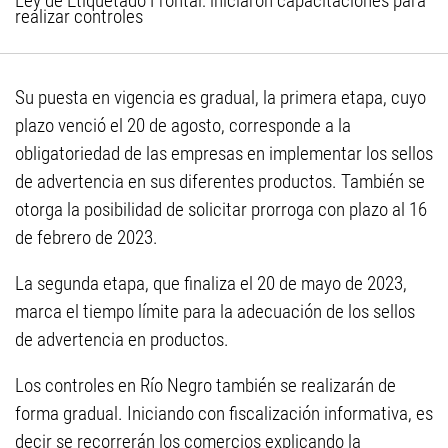
Ley de Etiquetado Frontal: iniciaron capacitaciones para
realizar controles
Su puesta en vigencia es gradual, la primera etapa, cuyo
plazo venció el 20 de agosto, corresponde a la
obligatoriedad de las empresas en implementar los sellos
de advertencia en sus diferentes productos. También se
otorga la posibilidad de solicitar prorroga con plazo al 16
de febrero de 2023.
La segunda etapa, que finaliza el 20 de mayo de 2023,
marca el tiempo límite para la adecuación de los sellos
de advertencia en productos.
Los controles en Río Negro también se realizarán de
forma gradual. Iniciando con fiscalización informativa, es
decir se recorrerán los comercios explicando la