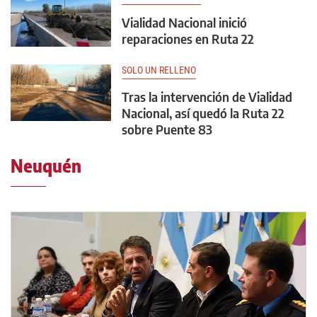
Vialidad Nacional inició
reparaciones en Ruta 22
SOLO UN RELLENO
Tras la intervención de Vialidad
Nacional, así quedó la Ruta 22
sobre Puente 83
Neuquén