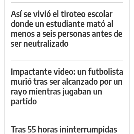
Así se vivió el tiroteo escolar
donde un estudiante mató al
menos a seis personas antes de
ser neutralizado
Impactante video: un futbolista
murió tras ser alcanzado por un
rayo mientras jugaban un
partido
Tras 55 horas ininterrumpidas