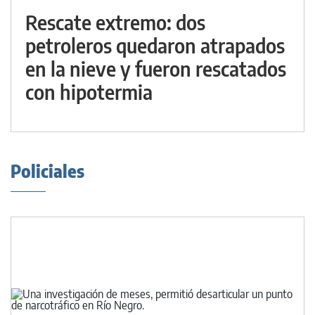
Rescate extremo: dos
petroleros quedaron atrapados
en la nieve y fueron rescatados
con hipotermia
Policiales