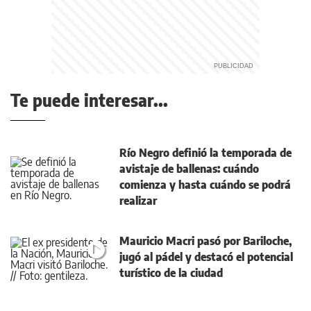
Te puede interesar...
Río Negro definió la temporada de
avistaje de ballenas: cuándo
comienza y hasta cuándo se podrá
realizar
Mauricio Macri pasó por Bariloche,
jugó al pádel y destacó el potencial
turístico de la ciudad