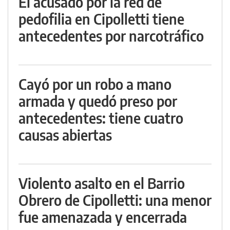
El acusado por la red de
pedofilia en Cipolletti tiene
antecedentes por narcotráfico
Cayó por un robo a mano
armada y quedó preso por
antecedentes: tiene cuatro
causas abiertas
Violento asalto en el Barrio
Obrero de Cipolletti: una menor
fue amenazada y encerrada