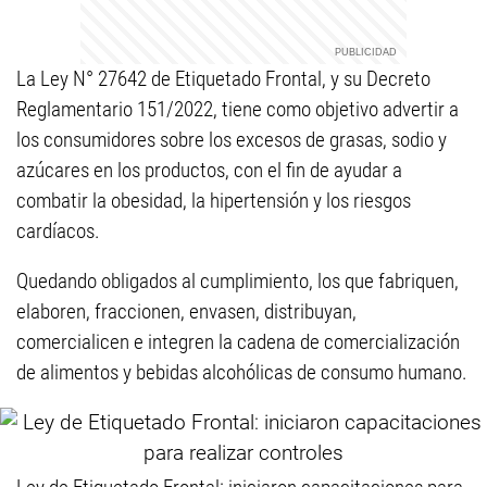
La Ley N° 27642 de Etiquetado Frontal, y su Decreto
Reglamentario 151/2022, tiene como objetivo advertir a
los consumidores sobre los excesos de grasas, sodio y
azúcares en los productos, con el fin de ayudar a
combatir la obesidad, la hipertensión y los riesgos
cardíacos.
Quedando obligados al cumplimiento, los que fabriquen,
elaboren, fraccionen, envasen, distribuyan,
comercialicen e integren la cadena de comercialización
de alimentos y bebidas alcohólicas de consumo humano.