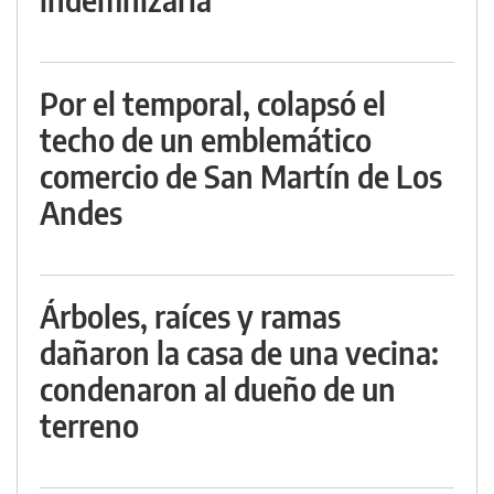
Por el temporal, colapsó el
techo de un emblemático
comercio de San Martín de Los
Andes
Árboles, raíces y ramas
dañaron la casa de una vecina:
condenaron al dueño de un
terreno