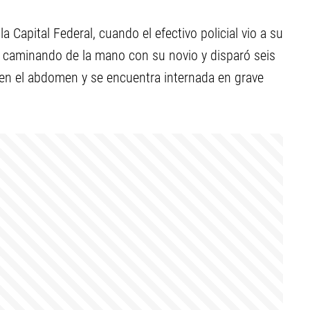
a Capital Federal, cuando el efectivo policial vio a su
a, caminando de la mano con su novio y disparó seis
 en el abdomen y se encuentra internada en grave