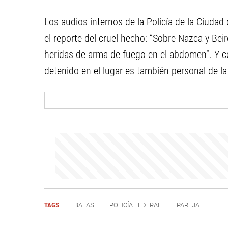
Los audios internos de la Policía de la Ciuda
el reporte del cruel hecho: “Sobre Nazca y Bei
heridas de arma de fuego en el abdomen”. Y c
detenido en el lugar es también personal de la 
TAGS
BALAS
POLICÍA FEDERAL
PAREJA