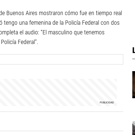
d de Buenos Aires mostraron cómo fue en tiempo real
ró tengo una femenina de la Policía Federal con dos
ompleta el audio: “El masculino que tenemos
Policía Federal”.