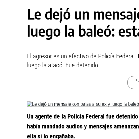
Le dejó un mensaje
luego la baleó: es
El agresor es un efectivo de Policía Federal
luego la atacó. Fue detenido.
+ 
Un agente de la Policía Federal fue detenido 
había mandado audios y mensajes amenazante
ella si lo engañaba.