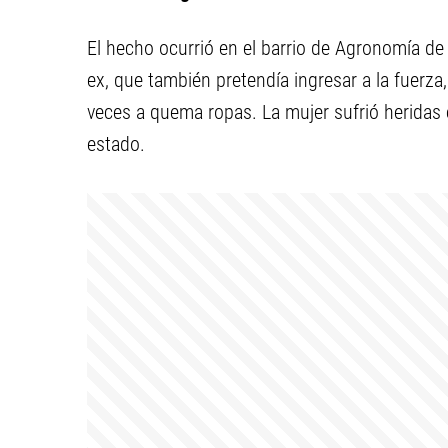
El hecho ocurrió en el barrio de Agronomía de l
ex, que también pretendía ingresar a la fuerz
veces a quema ropas. La mujer sufrió heridas
estado.