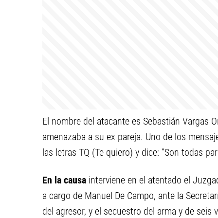
El nombre del atacante es Sebastián Vargas Or
amenazaba a su ex pareja. Uno de los mensa
las letras TQ (Te quiero) y dice: “Son todas pa
En la causa
interviene en el atentado el Juzga
a cargo de Manuel De Campo, ante la Secretar
del agresor, y el secuestro del arma y de seis 