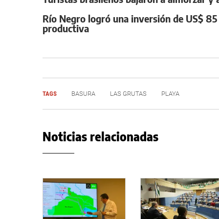
Río Negro logró una inversión de US$ 85 
productiva
TAGS
BASURA
LAS GRUTAS
PLAYA
Noticias relacionadas