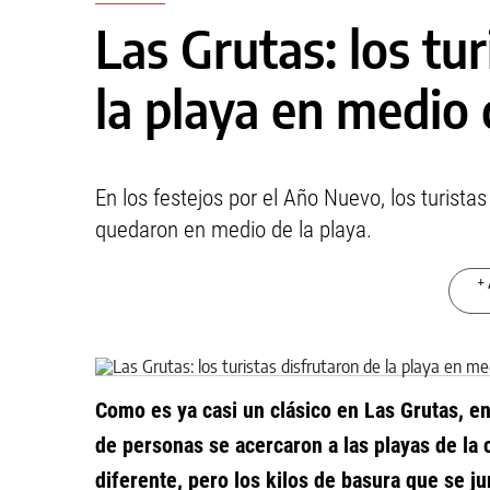
Las Grutas: los tur
la playa en medio 
En los festejos por el Año Nuevo, los turistas
quedaron en medio de la playa.
+ 
Como es ya casi un clásico en Las Grutas, en
de personas se acercaron a las playas de la 
diferente, pero los kilos de basura que se j