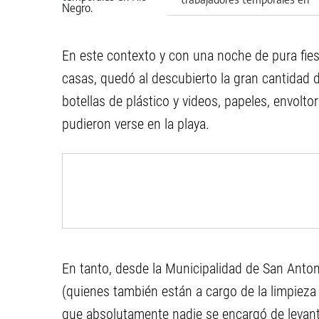
Río Negro
En este contexto y con una noche de pura fies
casas, quedó al descubierto la gran cantidad 
botellas de plástico y videos, papeles, envolt
pudieron verse en la playa.
En tanto, desde la Municipalidad de San Anton
(quienes también están a cargo de la limpieza d
que absolutamente nadie se encargó de levant