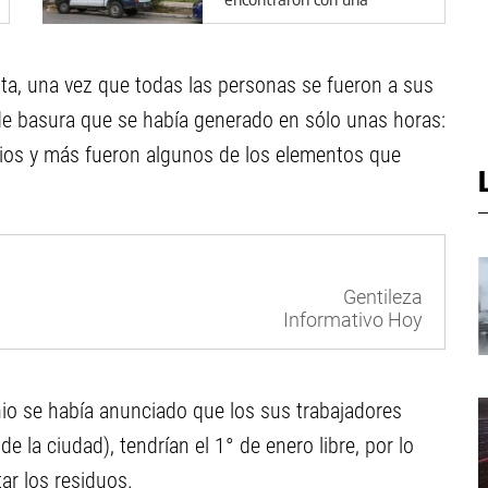
pesadilla
ta, una vez que todas las personas se fueron a sus
de basura que se había generado en sólo unas horas:
orios y más fueron algunos de los elementos que
Gentileza
Informativo Hoy
io se había anunciado que los sus trabajadores
e la ciudad), tendrían el 1° de enero libre, por lo
ar los residuos.