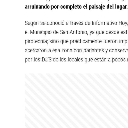
arruinando por completo el paisaje del lugar.
Según se conoció a través de Informativo Hoy,
el Municipio de San Antonio, ya que desde es
pirotecnia; sino que prácticamente fueron impr
acercaron a esa zona con parlantes y conserv
por los DJ’S de los locales que están a pocos 