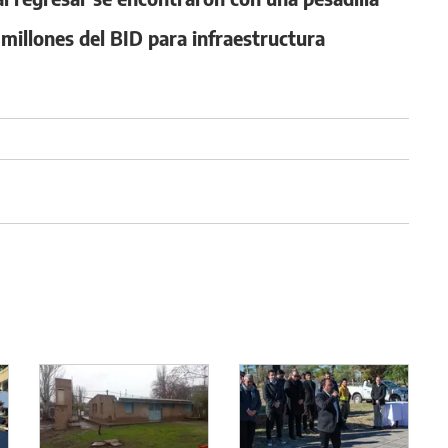
millones del BID para infraestructura