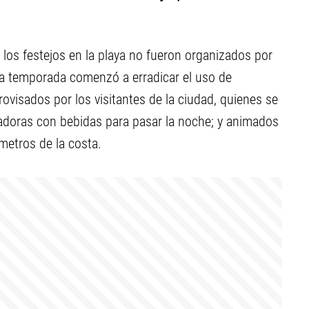
 los festejos en la playa no fueron organizados por
ta temporada comenzó a erradicar el uso de
ovisados por los visitantes de la ciudad, quienes se
adoras con bebidas para pasar la noche; y animados
metros de la costa.