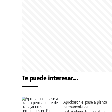
Te puede interesar...
Aprobaron el pase a planta
permanente de
trabajadores temporales en