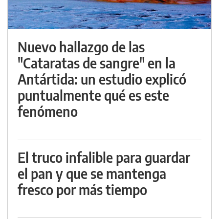
Nuevo hallazgo de las
"Cataratas de sangre" en la
Antártida: un estudio explicó
puntualmente qué es este
fenómeno
El truco infalible para guardar
el pan y que se mantenga
fresco por más tiempo