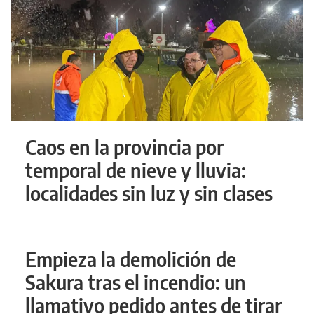
Caos en la provincia por
temporal de nieve y lluvia:
localidades sin luz y sin clases
Empieza la demolición de
Sakura tras el incendio: un
llamativo pedido antes de tirar