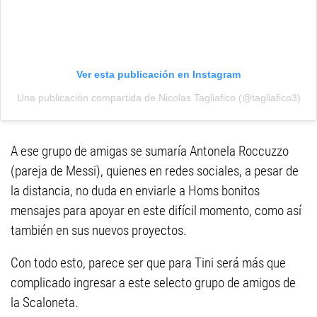
Ver esta publicación en Instagram
Una publicación compartida de Nicolas Tagliafico (@tagliafico3)
A ese grupo de amigas se sumaría Antonela Roccuzzo
(pareja de Messi), quienes en redes sociales, a pesar de
la distancia, no duda en enviarle a Homs bonitos
mensajes para apoyar en este difícil momento, como así
también en sus nuevos proyectos.
Con todo esto, parece ser que para Tini será más que
complicado ingresar a este selecto grupo de amigos de
la Scaloneta.