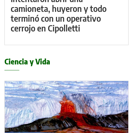
camioneta, huyeron y todo
terminó con un operativo
cerrojo en Cipolletti
Ciencia y Vida