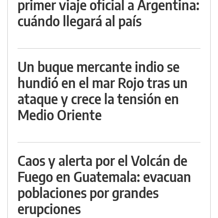
primer viaje oficial a Argentina:
cuándo llegará al país
Un buque mercante indio se
hundió en el mar Rojo tras un
ataque y crece la tensión en
Medio Oriente
Caos y alerta por el Volcán de
Fuego en Guatemala: evacuan
poblaciones por grandes
erupciones