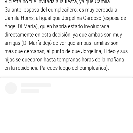
Violetta no fue invitada a la fiesta, ya que Camila
Galante, esposa del cumpleañero, es muy cercada a
Camila Homs, al igual que Jorgelina Cardoso (esposa de
Ángel Di María), quien habría estado involucrada
directamente en esta decisión, ya que ambas son muy
amigas (Di María dejó de ver que ambas familias son
más que cercanas, al punto de que Jorgelina, Fideo y sus
hijas se quedaron hasta tempranas horas de la mañana
en la residencia Paredes luego del cumpleaños).