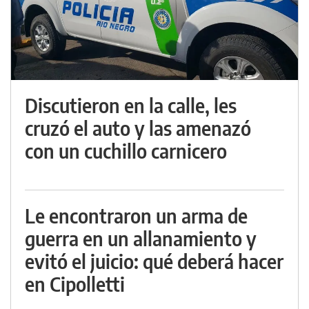
Discutieron en la calle, les
cruzó el auto y las amenazó
con un cuchillo carnicero
Le encontraron un arma de
guerra en un allanamiento y
evitó el juicio: qué deberá hacer
en Cipolletti