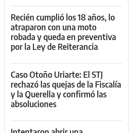
Recién cumplió los 18 años, lo
atraparon con una moto
robada y queda en preventiva
por la Ley de Reiterancia
Caso Otoño Uriarte: El STJ
rechazó las quejas de la Fiscalía
y la Querella y confirmó las
absoluciones
Intentaron abrir una