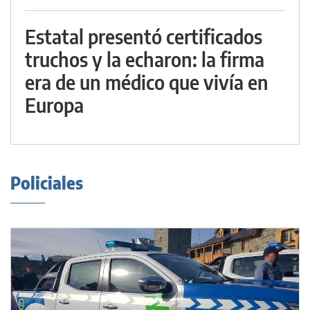
Estatal presentó certificados
truchos y la echaron: la firma
era de un médico que vivía en
Europa
Policiales