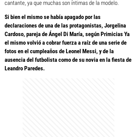
cantante, ya que muchas son íntimas de la modelo.
Si bien el mismo se había apagado por las
declaraciones de una de las protagonistas, Jorgelina
Cardoso, pareja de Ángel Di María, según Primicias Ya
el mismo volvió a cobrar fuerza a raíz de una serie de
fotos en el cumpleaños de Leonel Messi, y de la
ausencia del futbolista como de su novia en la fiesta de
Leandro Paredes.