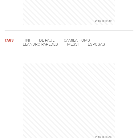
TAGS
TINI
DE PAUL
CAMILA HOMS
LEANDRO PAREDES
MESSI
ESPOSAS