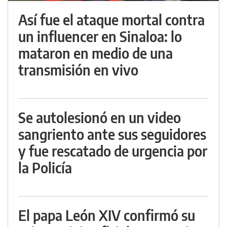
Así fue el ataque mortal contra
un influencer en Sinaloa: lo
mataron en medio de una
transmisión en vivo
Se autolesionó en un video
sangriento ante sus seguidores
y fue rescatado de urgencia por
la Policía
El papa León XIV confirmó su