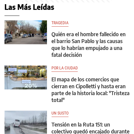
Las Más Leídas
TRAGEDIA
Quién era el hombre fallecido en
el barrio San Pablo y las causas
que lo habrían empujado a una
fatal decisión
POR LA CIUDAD
El mapa de los comercios que
cierran en Cipolletti y hasta eran
parte de la historia local: "Tristeza
total"
UN SUSTO
Tensión en la Ruta 151: un
colectivo quedó encajado durante