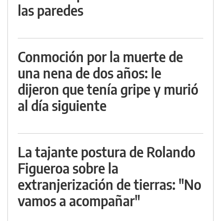
las paredes
Conmoción por la muerte de
una nena de dos años: le
dijeron que tenía gripe y murió
al día siguiente
La tajante postura de Rolando
Figueroa sobre la
extranjerización de tierras: "No
vamos a acompañar"