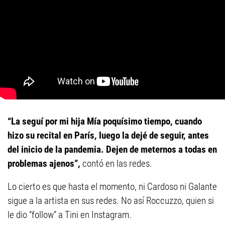
“La seguí por mi hija Mía poquísimo tiempo, cuando
hizo su recital en París, luego la dejé de seguir, antes
del inicio de la pandemia. Dejen de meternos a todas en
problemas ajenos”,
contó en las redes.
Lo cierto es que hasta el momento, ni Cardoso ni Galante
sigue a la artista en sus redes. No así Roccuzzo, quien si
le dio “follow” a Tini en Instagram.