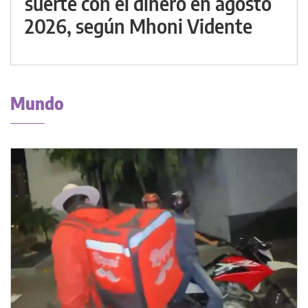
suerte con el dinero en agosto
2026, según Mhoni Vidente
Mundo