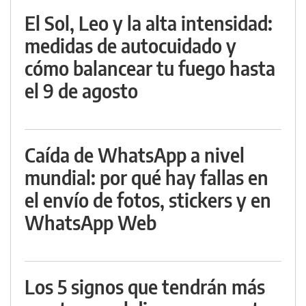
El Sol, Leo y la alta intensidad:
medidas de autocuidado y
cómo balancear tu fuego hasta
el 9 de agosto
Caída de WhatsApp a nivel
mundial: por qué hay fallas en
el envío de fotos, stickers y en
WhatsApp Web
Los 5 signos que tendrán más