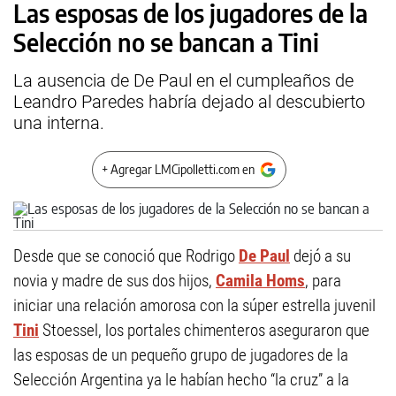
Las esposas de los jugadores de la
Selección no se bancan a Tini
La ausencia de De Paul en el cumpleaños de
Leandro Paredes habría dejado al descubierto
una interna.
+ Agregar LMCipolletti.com en
Desde que se conoció que Rodrigo
De Paul
dejó a su
novia y madre de sus dos hijos,
Camila Homs
, para
iniciar una relación amorosa con la súper estrella juvenil
Tini
Stoessel, los portales chimenteros aseguraron que
las esposas de un pequeño grupo de jugadores de la
Selección Argentina ya le habían hecho “la cruz” a la