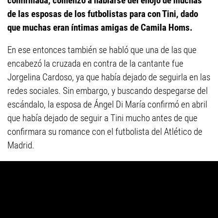
confirmada, comenzó a hablarse del enojo de muchas
de las esposas de los futbolistas para con Tini, dado
que muchas eran íntimas amigas de Camila Homs.
En ese entonces también se habló que una de las que
encabezó la cruzada en contra de la cantante fue
Jorgelina Cardoso, ya que había dejado de seguirla en las
redes sociales. Sin embargo, y buscando despegarse del
escándalo, la esposa de Ángel Di María confirmó en abril
que había dejado de seguir a Tini mucho antes de que
confirmara su romance con el futbolista del Atlético de
Madrid.