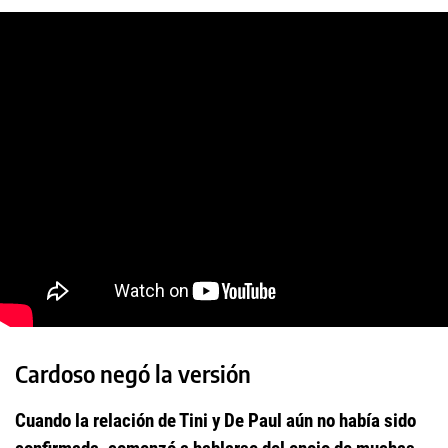
Cardoso negó la versión
Cuando la relación de Tini y De Paul aún no había sido