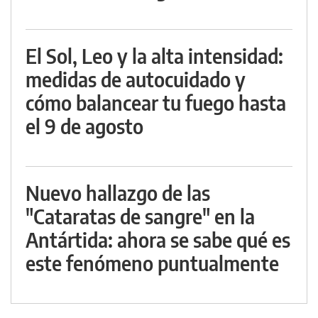
El Sol, Leo y la alta intensidad:
medidas de autocuidado y
cómo balancear tu fuego hasta
el 9 de agosto
Nuevo hallazgo de las
"Cataratas de sangre" en la
Antártida: ahora se sabe qué es
este fenómeno puntualmente