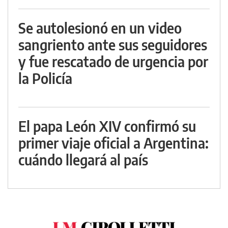
Se autolesionó en un video
sangriento ante sus seguidores
y fue rescatado de urgencia por
la Policía
El papa León XIV confirmó su
primer viaje oficial a Argentina:
cuándo llegará al país