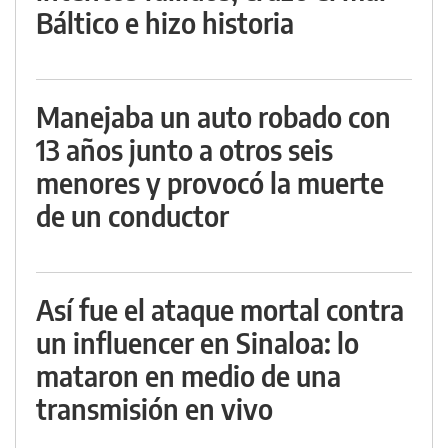
Báltico e hizo historia
Manejaba un auto robado con
13 años junto a otros seis
menores y provocó la muerte
de un conductor
Así fue el ataque mortal contra
un influencer en Sinaloa: lo
mataron en medio de una
transmisión en vivo