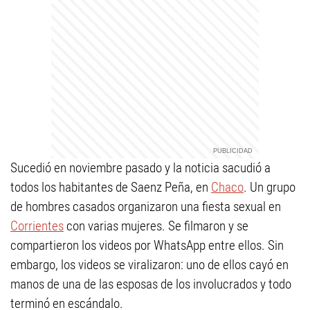
Sucedió en noviembre pasado y la noticia sacudió a
todos los habitantes de Saenz Peña, en
Chaco
. Un grupo
de hombres casados organizaron una fiesta sexual en
Corrientes
con varias mujeres. Se filmaron y se
compartieron los videos por WhatsApp entre ellos. Sin
embargo, los videos se viralizaron: uno de ellos cayó en
manos de una de las esposas de los involucrados y todo
terminó en escándalo.