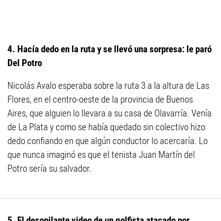
4. Hacía dedo en la ruta y se llevó una sorpresa: le paró
Del Potro
Nicolás Avalo esperaba sobre la ruta 3 a la altura de Las
Flores, en el centro-oeste de la provincia de Buenos
Aires, que alguien lo llevara a su casa de Olavarría. Venía
de La Plata y como se había quedado sin colectivo hizo
dedo confiando en que algún conductor lo acercaría. Lo
que nunca imaginó es que el tenista Juan Martín del
Potro sería su salvador.
5. El desopilante video de un golfista atacado por