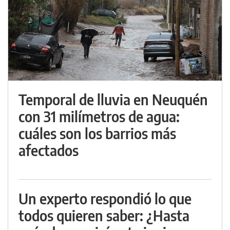
Temporal de lluvia en Neuquén
con 31 milímetros de agua:
cuáles son los barrios más
afectados
Un experto respondió lo que
todos quieren saber: ¿Hasta