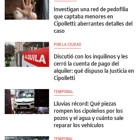
Investigan una red de pedofilia
que captaba menores en
Cipolletti: aberrantes detalles del
caso
POR LA CIUDAD
Discutió con los inquilinos y les
cerró la cuenta de pago del
alquiler: qué dispuso la Justicia en
Cipolletti
TEMPORAL
Lluvias récord: Qué piezas
rompen los cipoleños por los
pozos y el agua y cuánto sale
reparar los vehículos
TEMPORAL