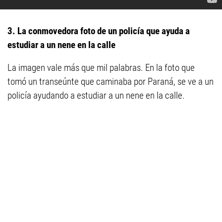
3. La conmovedora foto de un policía que ayuda a
estudiar a un nene en la calle
La imagen vale más que mil palabras. En la foto que
tomó un transeúnte que caminaba por Paraná, se ve a un
policía ayudando a estudiar a un nene en la calle.