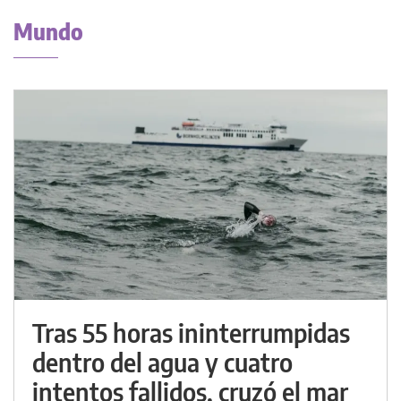
Mundo
Tras 55 horas ininterrumpidas
dentro del agua y cuatro
intentos fallidos, cruzó el mar