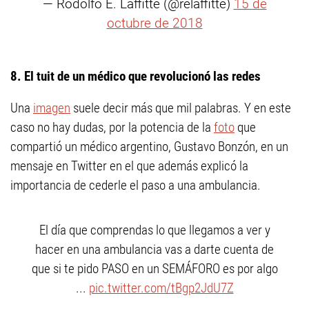
— Rodolfo E. Laffitte (@relaffitte)
15 de
octubre de 2018
8. El tuit de un médico que revolucionó las redes
Una
imagen
suele decir más que mil palabras. Y en este
caso no hay dudas, por la potencia de la
foto
que
compartió un médico argentino, Gustavo Bonzón, en un
mensaje en Twitter en el que además explicó la
importancia de cederle el paso a una ambulancia.
El día que comprendas lo que llegamos a ver y
hacer en una ambulancia vas a darte cuenta de
que si te pido PASO en un SEMÁFORO es por algo
...
pic.twitter.com/tBgp2JdU7Z