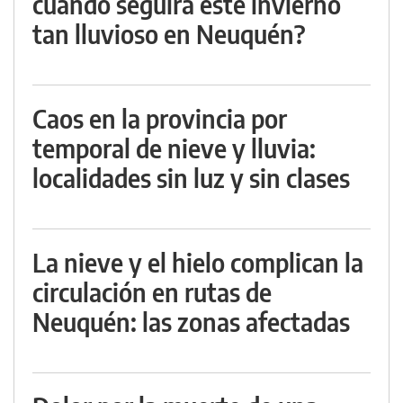
cuándo seguirá este invierno
tan lluvioso en Neuquén?
Caos en la provincia por
temporal de nieve y lluvia:
localidades sin luz y sin clases
La nieve y el hielo complican la
circulación en rutas de
Neuquén: las zonas afectadas