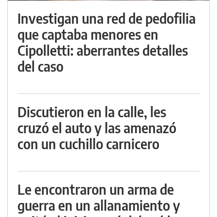
Investigan una red de pedofilia
que captaba menores en
Cipolletti: aberrantes detalles
del caso
Discutieron en la calle, les
cruzó el auto y las amenazó
con un cuchillo carnicero
Le encontraron un arma de
guerra en un allanamiento y