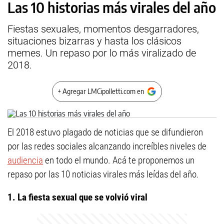
Las 10 historias más virales del año
Fiestas sexuales, momentos desgarradores,
situaciones bizarras y hasta los clásicos
memes. Un repaso por lo más viralizado de
2018.
+ Agregar LMCipolletti.com en
El 2018 estuvo plagado de noticias que se difundieron
por las redes sociales alcanzando increíbles niveles de
audiencia
en todo el mundo. Acá te proponemos un
repaso por las 10 noticias virales más leídas del año.
1. La fiesta sexual que se volvió viral