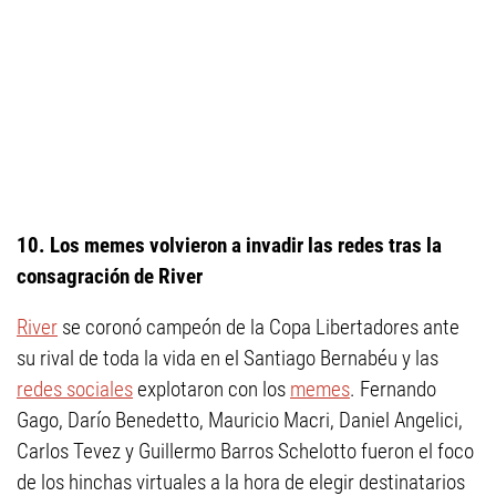
10. Los memes volvieron a invadir las redes tras la
consagración de River
River
se coronó campeón de la Copa Libertadores ante
su rival de toda la vida en el Santiago Bernabéu y las
redes sociales
explotaron con los
memes
. Fernando
Gago, Darío Benedetto, Mauricio Macri, Daniel Angelici,
Carlos Tevez y Guillermo Barros Schelotto fueron el foco
de los hinchas virtuales a la hora de elegir destinatarios