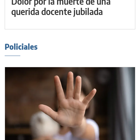
Dolor por la muerte de una
querida docente jubilada
Policiales