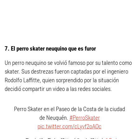
7. El perro skater neuquino que es furor
Un perro neuquino se volvió famoso por su talento como
skater. Sus destrezas fueron captadas por el ingeniero
Rodolfo Laffitte, quien sorprendido por la situación
decidió compartir un video a las redes sociales.
Perro Skater en el Paseo de la Costa de la ciudad
de Neuquén.
#PerroSkater
pic.twitter.com/cLyvf2oAOc