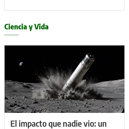
Ciencia y Vida
El impacto que nadie vio: un