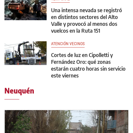
Una intensa nevada se registró
en distintos sectores del Alto
Valle y provocó al menos dos
vuelcos en la Ruta 151
ATENCIÓN VECINOS
Cortes de luz en Cipolletti y
Fernández Oro: qué zonas
estarán cuatro horas sin servicio
este viernes
Neuquén