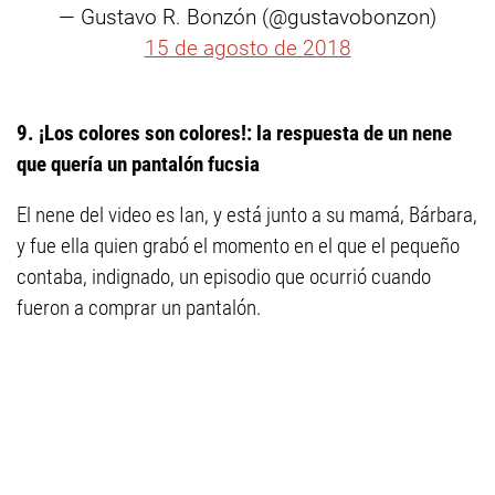
— Gustavo R. Bonzón (@gustavobonzon)
15 de agosto de 2018
9. ¡Los colores son colores!: la respuesta de un nene
que quería un pantalón fucsia
El nene del video es Ian, y está junto a su mamá, Bárbara,
y fue ella quien grabó el momento en el que el pequeño
contaba, indignado, un episodio que ocurrió cuando
fueron a comprar un pantalón.