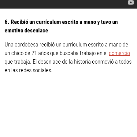
6. Recibió un currículum escrito a mano y tuvo un
emotivo desenlace
Una cordobesa recibió un currículum escrito a mano de
un chico de 21 años que buscaba trabajo en el
comercio
que trabaja. El desenlace de la historia conmovió a todos
en las redes sociales.