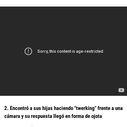
2. Encontró a sus hijas haciendo "twerking" frente a una
cámara y su respuesta llegó en forma de ojota