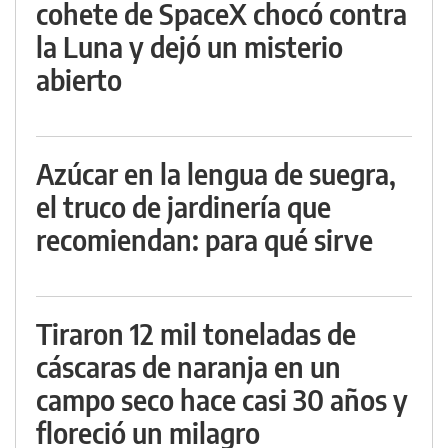
cohete de SpaceX chocó contra
la Luna y dejó un misterio
abierto
Azúcar en la lengua de suegra,
el truco de jardinería que
recomiendan: para qué sirve
Tiraron 12 mil toneladas de
cáscaras de naranja en un
campo seco hace casi 30 años y
floreció un milagro