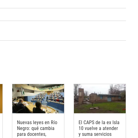
Nuevas leyes en Río
El CAPS de la ex Isla
Negro: qué cambia
10 vuelve a atender
para docentes,
y suma servicios