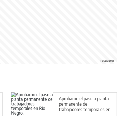
Aprobaron el pase a planta
permanente de
trabajadores temporales en
Río Negro