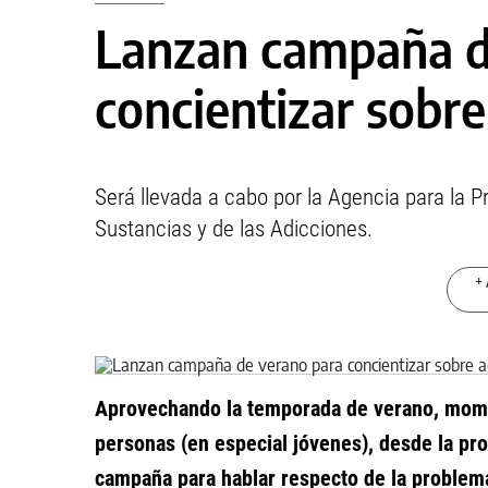
Lanzan campaña d
concientizar sobre
Será llevada a cabo por la Agencia para la P
Sustancias y de las Adicciones.
+ 
Aprovechando la temporada de verano, mome
personas (en especial jóvenes), desde la pro
campaña para hablar respecto de la problemá