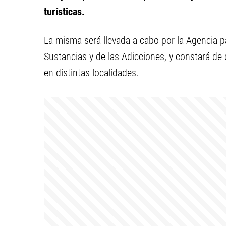
turísticas.
La misma será llevada a cabo por la Agencia p
Sustancias y de las Adicciones, y constará de 
en distintas localidades.