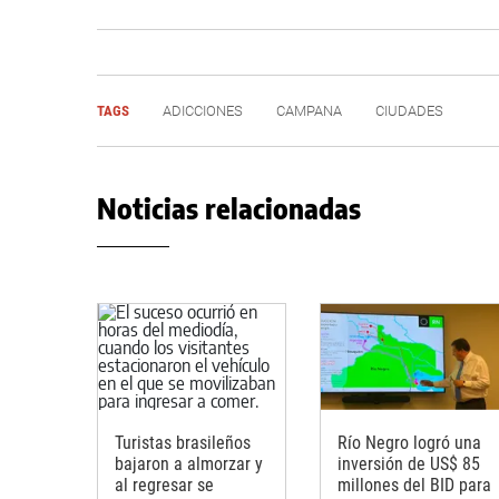
TAGS
ADICCIONES
CAMPANA
CIUDADES
Noticias relacionadas
Turistas brasileños
Río Negro logró una
bajaron a almorzar y
inversión de US$ 85
al regresar se
millones del BID para