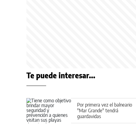
Te puede interesar...
Por primera vez el balneario
"Mar Grande" tendrá
guardavidas