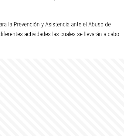
ara la Prevención y Asistencia ante el Abuso de
diferentes actividades las cuales se llevarán a cabo