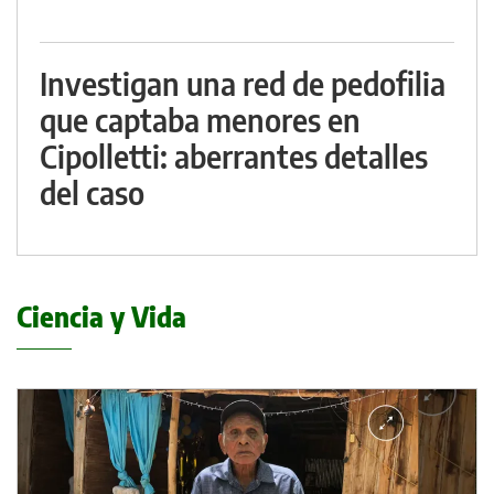
Investigan una red de pedofilia
que captaba menores en
Cipolletti: aberrantes detalles
del caso
Ciencia y Vida