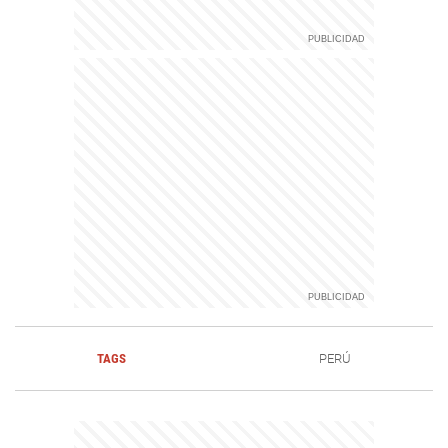
TAGS
PERÚ