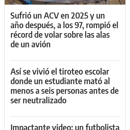
Sufrió un ACV en 2025 y un
año después, a los 97, rompió el
récord de volar sobre las alas
de un avión
Así se vivió el tiroteo escolar
donde un estudiante mató al
menos a seis personas antes de
ser neutralizado
Impactante video: un futbolista