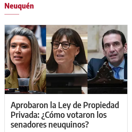
Neuquén
Aprobaron la Ley de Propiedad
Privada: ¿Cómo votaron los
senadores neuquinos?