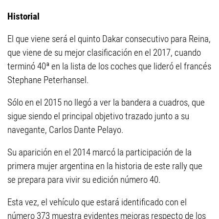
Historial
El que viene será el quinto Dakar consecutivo para Reina,
que viene de su mejor clasificación en el 2017, cuando
terminó 40ª en la lista de los coches que lideró el francés
Stephane Peterhansel.
Sólo en el 2015 no llegó a ver la bandera a cuadros, que
sigue siendo el principal objetivo trazado junto a su
navegante, Carlos Dante Pelayo.
Su aparición en el 2014 marcó la participación de la
primera mujer argentina en la historia de este rally que
se prepara para vivir su edición número 40.
Esta vez, el vehículo que estará identificado con el
número 373 muestra evidentes mejoras respecto de los