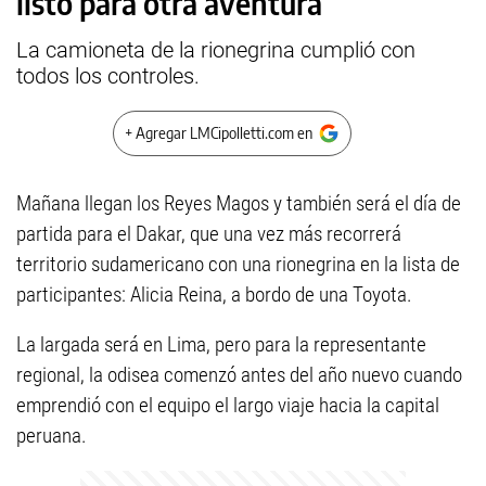
listo para otra aventura
La camioneta de la rionegrina cumplió con
todos los controles.
+ Agregar LMCipolletti.com en
Mañana llegan los Reyes Magos y también será el día de
partida para el Dakar, que una vez más recorrerá
territorio sudamericano con una rionegrina en la lista de
participantes: Alicia Reina, a bordo de una Toyota.
La largada será en Lima, pero para la representante
regional, la odisea comenzó antes del año nuevo cuando
emprendió con el equipo el largo viaje hacia la capital
peruana.