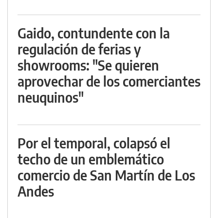
Gaido, contundente con la
regulación de ferias y
showrooms: "Se quieren
aprovechar de los comerciantes
neuquinos"
Por el temporal, colapsó el
techo de un emblemático
comercio de San Martín de Los
Andes