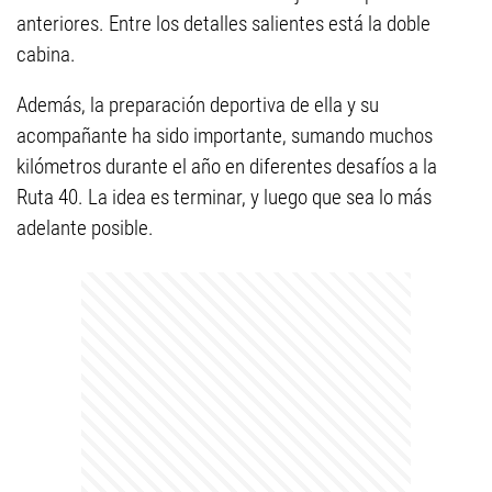
anteriores. Entre los detalles salientes está la doble
cabina.
Además, la preparación deportiva de ella y su
acompañante ha sido importante, sumando muchos
kilómetros durante el año en diferentes desafíos a la
Ruta 40. La idea es terminar, y luego que sea lo más
adelante posible.