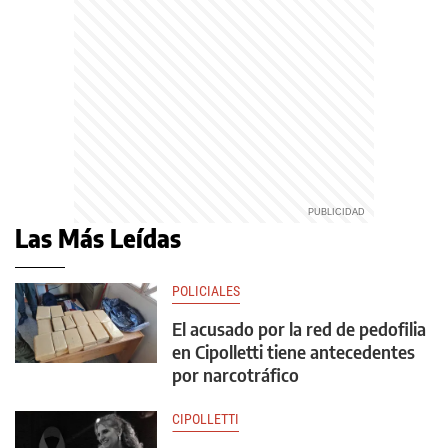
Las Más Leídas
POLICIALES
El acusado por la red de pedofilia
en Cipolletti tiene antecedentes
por narcotráfico
CIPOLLETTI