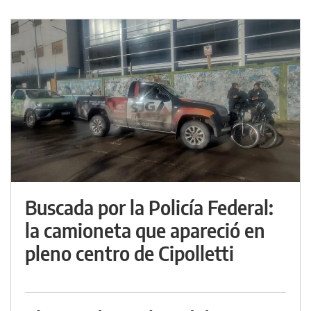
Buscada por la Policía Federal:
la camioneta que apareció en
pleno centro de Cipolletti