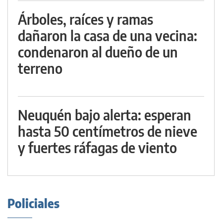
Árboles, raíces y ramas
dañaron la casa de una vecina:
condenaron al dueño de un
terreno
Neuquén bajo alerta: esperan
hasta 50 centímetros de nieve
y fuertes ráfagas de viento
Policiales