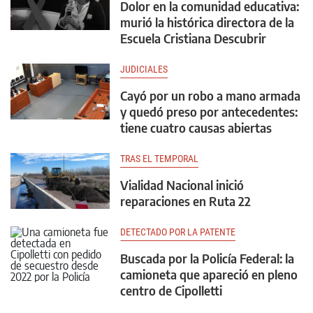
Dolor en la comunidad educativa:
murió la histórica directora de la
Escuela Cristiana Descubrir
JUDICIALES
Cayó por un robo a mano armada
y quedó preso por antecedentes:
tiene cuatro causas abiertas
TRAS EL TEMPORAL
Vialidad Nacional inició
reparaciones en Ruta 22
DETECTADO POR LA PATENTE
Buscada por la Policía Federal: la
camioneta que apareció en pleno
centro de Cipolletti