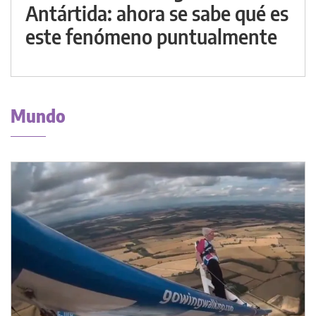
Antártida: ahora se sabe qué es
este fenómeno puntualmente
Mundo