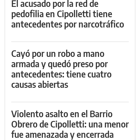
El acusado por la red de
pedofilia en Cipolletti tiene
antecedentes por narcotráfico
Cayó por un robo a mano
armada y quedó preso por
antecedentes: tiene cuatro
causas abiertas
Violento asalto en el Barrio
Obrero de Cipolletti: una menor
fue amenazada y encerrada