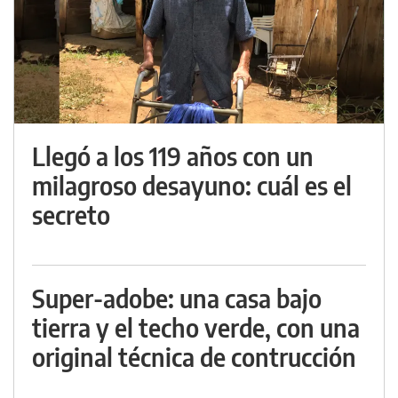
Llegó a los 119 años con un
milagroso desayuno: cuál es el
secreto
Super-adobe: una casa bajo
tierra y el techo verde, con una
original técnica de contrucción