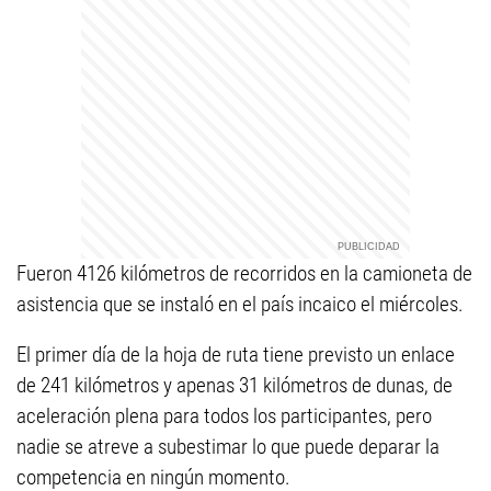
Fueron 4126 kilómetros de recorridos en la camioneta de
asistencia que se instaló en el país incaico el miércoles.
El primer día de la hoja de ruta tiene previsto un enlace
de 241 kilómetros y apenas 31 kilómetros de dunas, de
aceleración plena para todos los participantes, pero
nadie se atreve a subestimar lo que puede deparar la
competencia en ningún momento.