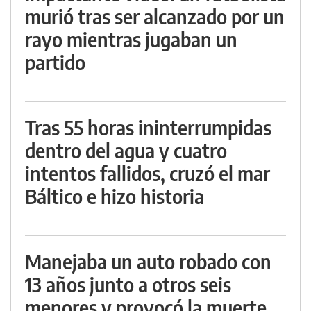
murió tras ser alcanzado por un
rayo mientras jugaban un
partido
Tras 55 horas ininterrumpidas
dentro del agua y cuatro
intentos fallidos, cruzó el mar
Báltico e hizo historia
Manejaba un auto robado con
13 años junto a otros seis
menores y provocó la muerte