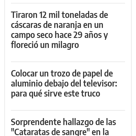
Tiraron 12 mil toneladas de
cáscaras de naranja en un
campo seco hace 29 años y
floreció un milagro
Colocar un trozo de papel de
aluminio debajo del televisor:
para qué sirve este truco
Sorprendente hallazgo de las
"Cataratas de sangre" en la