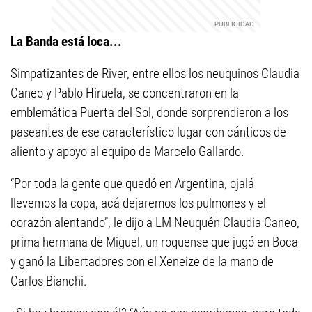
La Banda está loca...
Simpatizantes de River, entre ellos los neuquinos Claudia
Caneo y Pablo Hiruela, se concentraron en la
emblemática Puerta del Sol, donde sorprendieron a los
paseantes de ese característico lugar con cánticos de
aliento y apoyo al equipo de Marcelo Gallardo.
“Por toda la gente que quedó en Argentina, ojalá
llevemos la copa, acá dejaremos los pulmones y el
corazón alentando”, le dijo a LM Neuquén Claudia Caneo,
prima hermana de Miguel, un roquense que jugó en Boca
y ganó la Libertadores con el Xeneize de la mano de
Carlos Bianchi.