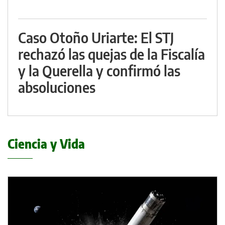
Caso Otoño Uriarte: El STJ
rechazó las quejas de la Fiscalía
y la Querella y confirmó las
absoluciones
Ciencia y Vida