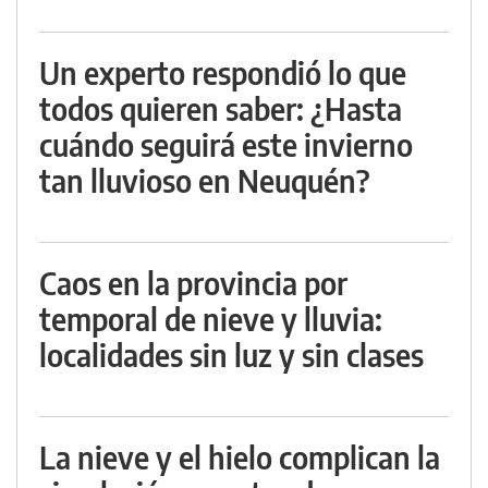
Un experto respondió lo que
todos quieren saber: ¿Hasta
cuándo seguirá este invierno
tan lluvioso en Neuquén?
Caos en la provincia por
temporal de nieve y lluvia:
localidades sin luz y sin clases
La nieve y el hielo complican la