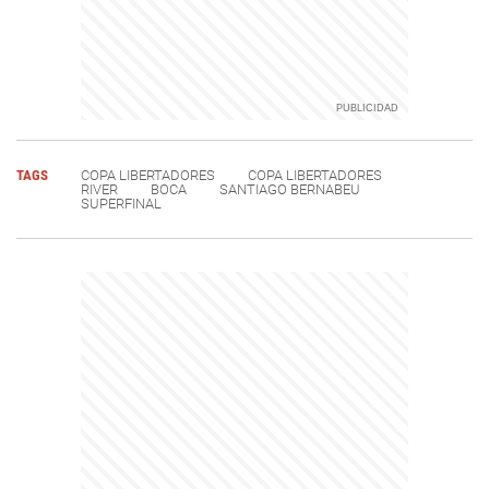
TAGS
COPA LIBERTADORES
COPA LIBERTADORES
RIVER
BOCA
SANTIAGO BERNABEU
SUPERFINAL