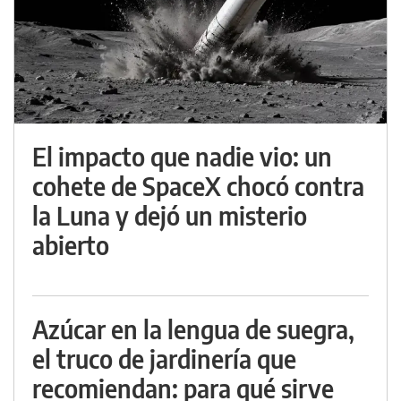
El impacto que nadie vio: un
cohete de SpaceX chocó contra
la Luna y dejó un misterio
abierto
Azúcar en la lengua de suegra,
el truco de jardinería que
recomiendan: para qué sirve