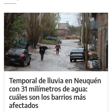
Temporal de lluvia en Neuquén
con 31 milímetros de agua:
cuáles son los barrios más
afectados