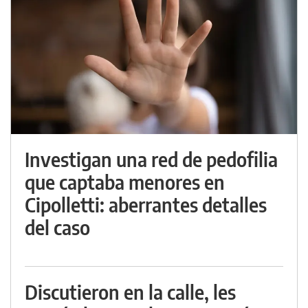
Investigan una red de pedofilia
que captaba menores en
Cipolletti: aberrantes detalles
del caso
Discutieron en la calle, les