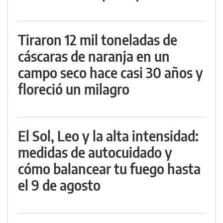
Tiraron 12 mil toneladas de
cáscaras de naranja en un
campo seco hace casi 30 años y
floreció un milagro
El Sol, Leo y la alta intensidad:
medidas de autocuidado y
cómo balancear tu fuego hasta
el 9 de agosto