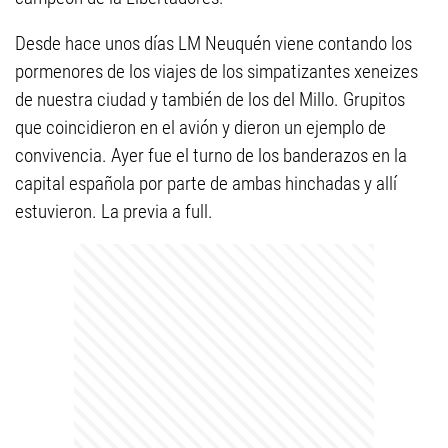
Desde hace unos días LM Neuquén viene contando los
pormenores de los viajes de los simpatizantes xeneizes
de nuestra ciudad y también de los del Millo. Grupitos
que coincidieron en el avión y dieron un ejemplo de
convivencia. Ayer fue el turno de los banderazos en la
capital española por parte de ambas hinchadas y allí
estuvieron. La previa a full.