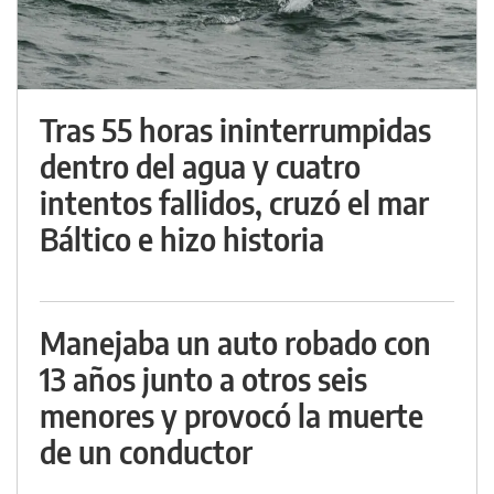
Tras 55 horas ininterrumpidas
dentro del agua y cuatro
intentos fallidos, cruzó el mar
Báltico e hizo historia
Manejaba un auto robado con
13 años junto a otros seis
menores y provocó la muerte
de un conductor