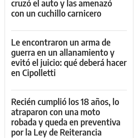
cruzó el auto y las amenazó
con un cuchillo carnicero
Le encontraron un arma de
guerra en un allanamiento y
evitó el juicio: qué deberá hacer
en Cipolletti
Recién cumplió los 18 años, lo
atraparon con una moto
robada y queda en preventiva
por la Ley de Reiterancia