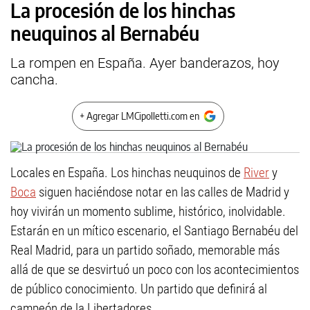
La procesión de los hinchas
neuquinos al Bernabéu
La rompen en España. Ayer banderazos, hoy
cancha.
+ Agregar LMCipolletti.com en
Locales en España. Los hinchas neuquinos de
River
y
Boca
siguen haciéndose notar en las calles de Madrid y
hoy vivirán un momento sublime, histórico, inolvidable.
Estarán en un mítico escenario, el Santiago Bernabéu del
Real Madrid, para un partido soñado, memorable más
allá de que se desvirtuó un poco con los acontecimientos
de público conocimiento. Un partido que definirá al
campeón de la Libertadores.