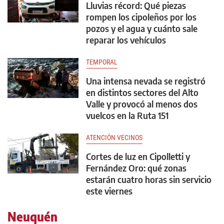
Lluvias récord: Qué piezas
rompen los cipoleños por los
pozos y el agua y cuánto sale
reparar los vehículos
TEMPORAL
Una intensa nevada se registró
en distintos sectores del Alto
Valle y provocó al menos dos
vuelcos en la Ruta 151
ATENCIÓN VECINOS
Cortes de luz en Cipolletti y
Fernández Oro: qué zonas
estarán cuatro horas sin servicio
este viernes
Neuquén