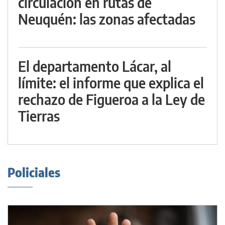
circulación en rutas de
Neuquén: las zonas afectadas
El departamento Lácar, al
límite: el informe que explica el
rechazo de Figueroa a la Ley de
Tierras
Policiales