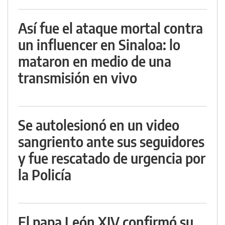
Así fue el ataque mortal contra
un influencer en Sinaloa: lo
mataron en medio de una
transmisión en vivo
Se autolesionó en un video
sangriento ante sus seguidores
y fue rescatado de urgencia por
la Policía
El papa León XIV confirmó su