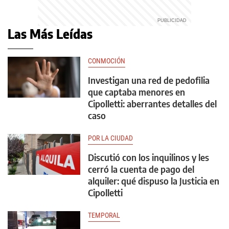
Las Más Leídas
CONMOCIÓN
Investigan una red de pedofilia
que captaba menores en
Cipolletti: aberrantes detalles del
caso
POR LA CIUDAD
Discutió con los inquilinos y les
cerró la cuenta de pago del
alquiler: qué dispuso la Justicia en
Cipolletti
TEMPORAL