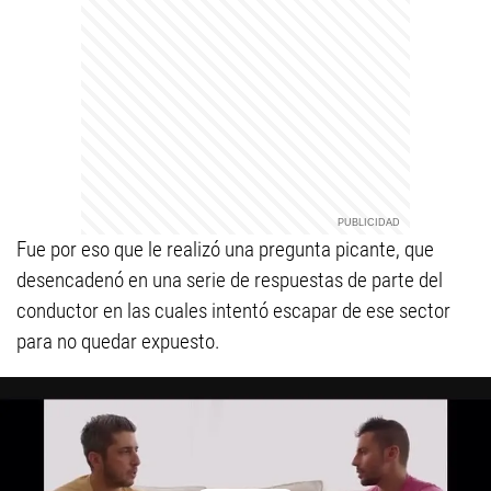
Fue por eso que le realizó una pregunta picante, que
desencadenó en una serie de respuestas de parte del
conductor en las cuales intentó escapar de ese sector
para no quedar expuesto.