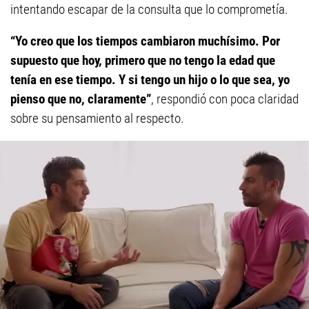
intentando escapar de la consulta que lo comprometía.
“Yo creo que los tiempos cambiaron muchísimo. Por
supuesto que hoy, primero que no tengo la edad que
tenía en ese tiempo. Y si tengo un hijo o lo que sea, yo
pienso que no, claramente”
, respondió con poca claridad
sobre su pensamiento al respecto.