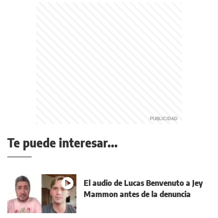
Te puede interesar...
El audio de Lucas Benvenuto a Jey
Mammon antes de la denuncia