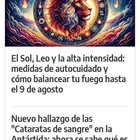
El Sol, Leo y la alta intensidad:
medidas de autocuidado y
cómo balancear tu fuego hasta
el 9 de agosto
Nuevo hallazgo de las
"Cataratas de sangre" en la
Antártida: ahora se sabe qué es