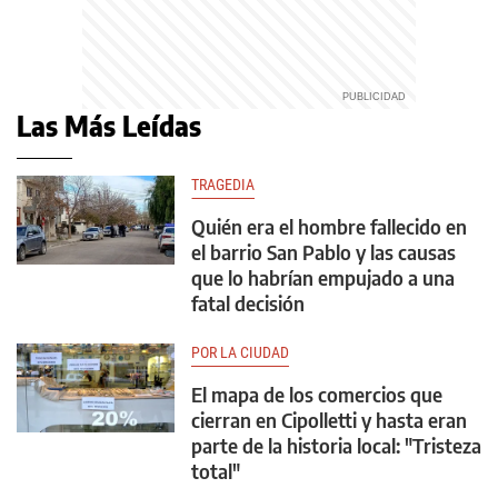
Las Más Leídas
TRAGEDIA
Quién era el hombre fallecido en
el barrio San Pablo y las causas
que lo habrían empujado a una
fatal decisión
POR LA CIUDAD
El mapa de los comercios que
cierran en Cipolletti y hasta eran
parte de la historia local: "Tristeza
total"