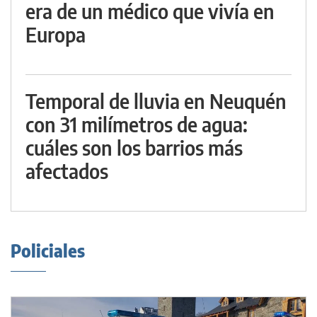
era de un médico que vivía en
Europa
Temporal de lluvia en Neuquén
con 31 milímetros de agua:
cuáles son los barrios más
afectados
Policiales