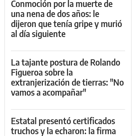
Conmoción por la muerte de
una nena de dos años: le
dijeron que tenía gripe y murió
al día siguiente
La tajante postura de Rolando
Figueroa sobre la
extranjerización de tierras: "No
vamos a acompañar"
Estatal presentó certificados
truchos y la echaron: la firma