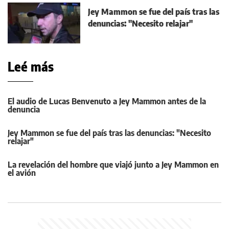
Jey Mammon se fue del país tras las
denuncias: "Necesito relajar"
Leé más
El audio de Lucas Benvenuto a Jey Mammon antes de la
denuncia
Jey Mammon se fue del país tras las denuncias: "Necesito
relajar"
La revelación del hombre que viajó junto a Jey Mammon en
el avión