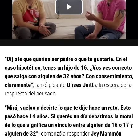
“Dijiste que querías ser padre o que te gustaría. En el
caso hipotético, tenes un hijo de 16. ¿Vos ves correcto
que salga con alguien de 32 años? Con consentimiento,
claramente”
, lanzó picante
Ulises Jaitt
a la espera de la
respuesta del acusado.
“Mirá, vuelvo a decirte lo que te dije hace un rato. Esto
pasó hace 14 años. Si querés un día debatimos la moral
de lo que significa un vínculo entre alguien de 16 o 17 y
alguien de 32”,
comenzó a responder
Jey Mammón