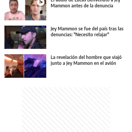
Mammon antes de la denuncia
Jey Mammon se fue del país tras las
denuncias: "Necesito relajar"
La revelación del hombre que viajó
junto a Jey Mammon en el avión