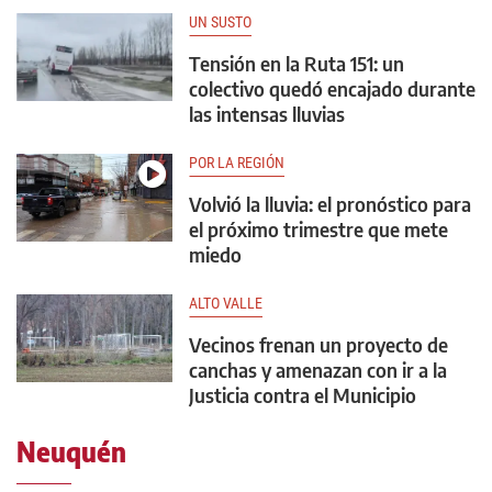
UN SUSTO
Tensión en la Ruta 151: un
colectivo quedó encajado durante
las intensas lluvias
POR LA REGIÓN
Volvió la lluvia: el pronóstico para
el próximo trimestre que mete
miedo
ALTO VALLE
Vecinos frenan un proyecto de
canchas y amenazan con ir a la
Justicia contra el Municipio
Neuquén