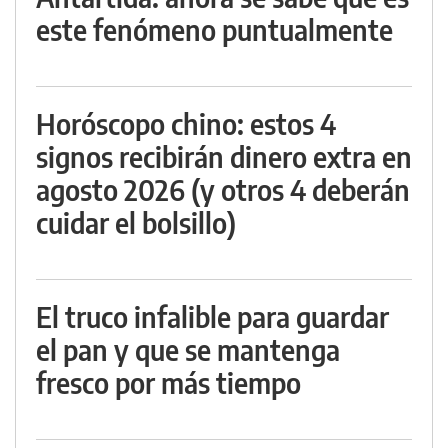
este fenómeno puntualmente
Horóscopo chino: estos 4
signos recibirán dinero extra en
agosto 2026 (y otros 4 deberán
cuidar el bolsillo)
El truco infalible para guardar
el pan y que se mantenga
fresco por más tiempo