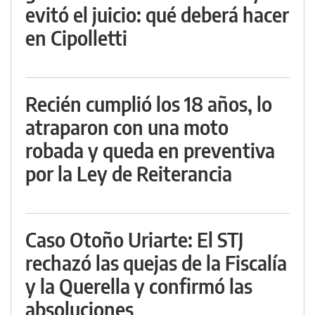
evitó el juicio: qué deberá hacer
en Cipolletti
Recién cumplió los 18 años, lo
atraparon con una moto
robada y queda en preventiva
por la Ley de Reiterancia
Caso Otoño Uriarte: El STJ
rechazó las quejas de la Fiscalía
y la Querella y confirmó las
absoluciones