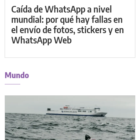
Caída de WhatsApp a nivel
mundial: por qué hay fallas en
el envío de fotos, stickers y en
WhatsApp Web
Mundo