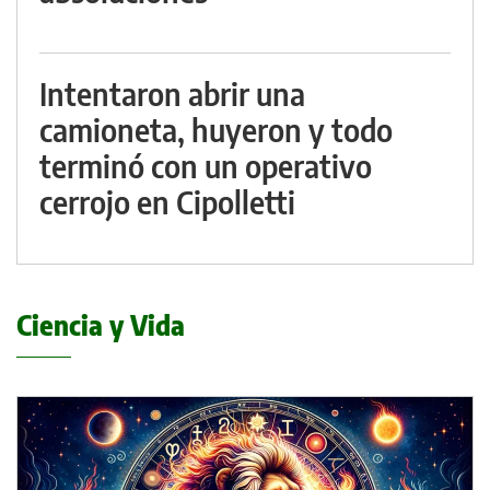
Intentaron abrir una
camioneta, huyeron y todo
terminó con un operativo
cerrojo en Cipolletti
Ciencia y Vida