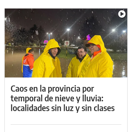
Caos en la provincia por
temporal de nieve y lluvia:
localidades sin luz y sin clases