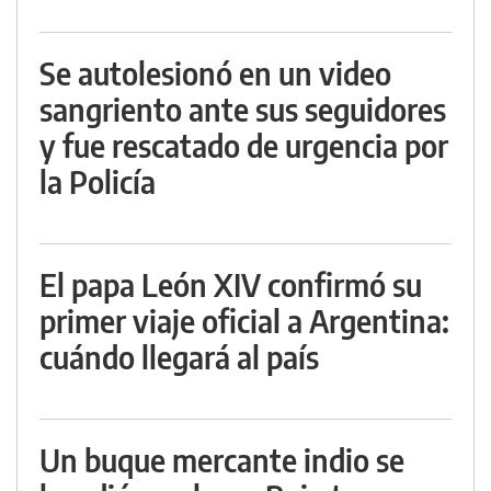
Se autolesionó en un video
sangriento ante sus seguidores
y fue rescatado de urgencia por
la Policía
El papa León XIV confirmó su
primer viaje oficial a Argentina:
cuándo llegará al país
Un buque mercante indio se