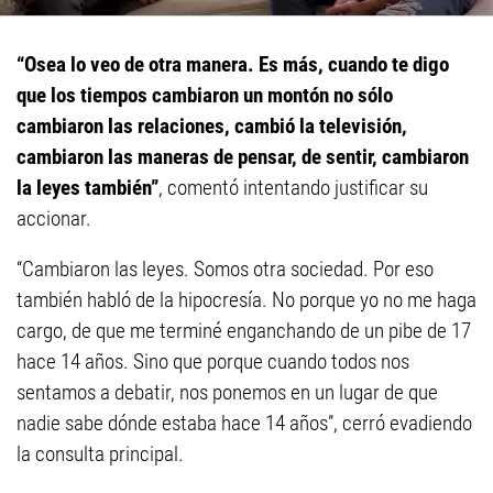
“Osea lo veo de otra manera. Es más, cuando te digo
que los tiempos cambiaron un montón no sólo
cambiaron las relaciones, cambió la televisión,
cambiaron las maneras de pensar, de sentir, cambiaron
la leyes también”
, comentó intentando justificar su
accionar.
“Cambiaron las leyes. Somos otra sociedad. Por eso
también habló de la hipocresía. No porque yo no me haga
cargo, de que me terminé enganchando de un pibe de 17
hace 14 años. Sino que porque cuando todos nos
sentamos a debatir, nos ponemos en un lugar de que
nadie sabe dónde estaba hace 14 años”, cerró evadiendo
la consulta principal.