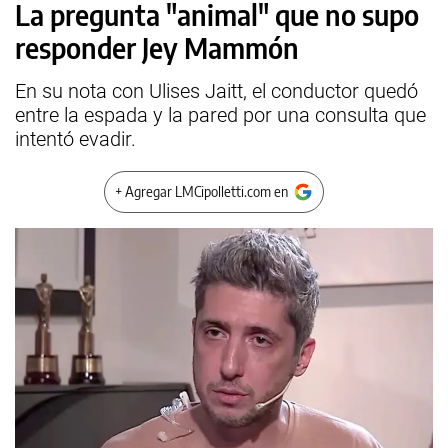
La pregunta "animal" que no supo
responder Jey Mammón
En su nota con Ulises Jaitt, el conductor quedó
entre la espada y la pared por una consulta que
intentó evadir.
+ Agregar LMCipolletti.com en