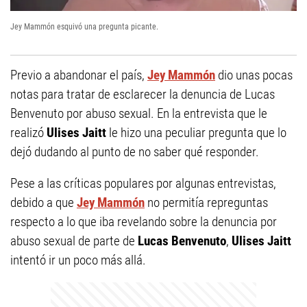
Jey Mammón esquivó una pregunta picante.
Previo a abandonar el país,
Jey Mammón
dio unas pocas
notas para tratar de esclarecer la denuncia de Lucas
Benvenuto por abuso sexual. En la entrevista que le
realizó
Ulises Jaitt
le hizo una peculiar pregunta que lo
dejó dudando al punto de no saber qué responder.
Pese a las críticas populares por algunas entrevistas,
debido a que
Jey Mammón
no permitía repreguntas
respecto a lo que iba revelando sobre la denuncia por
abuso sexual de parte de
Lucas Benvenuto
,
Ulises Jaitt
intentó ir un poco más allá.