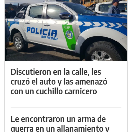
Discutieron en la calle, les
cruzó el auto y las amenazó
con un cuchillo carnicero
Le encontraron un arma de
guerra en un allanamiento y