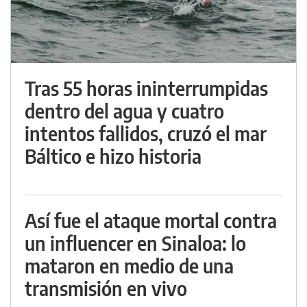
Tras 55 horas ininterrumpidas
dentro del agua y cuatro
intentos fallidos, cruzó el mar
Báltico e hizo historia
Así fue el ataque mortal contra
un influencer en Sinaloa: lo
mataron en medio de una
transmisión en vivo