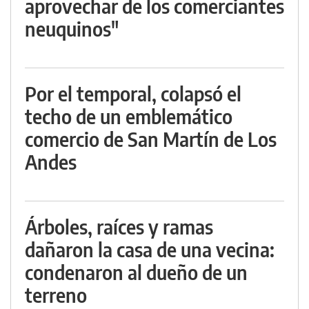
aprovechar de los comerciantes
neuquinos"
Por el temporal, colapsó el
techo de un emblemático
comercio de San Martín de Los
Andes
Árboles, raíces y ramas
dañaron la casa de una vecina:
condenaron al dueño de un
terreno