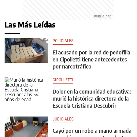
Las Más Leídas
POLICIALES
El acusado por la red de pedofilia
en Cipolletti tiene antecedentes
por narcotráfico
CIPOLLETTI
Dolor en la comunidad educativa:
murió la histórica directora de la
Escuela Cristiana Descubrir
JUDICIALES
Cayó por un robo a mano armada