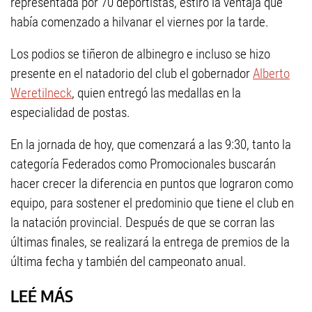
representada por 70 deportistas, estiró la ventaja que
había comenzado a hilvanar el viernes por la tarde.
Los podios se tiñeron de albinegro e incluso se hizo
presente en el natadorio del club el gobernador
Alberto
Weretilneck
, quien entregó las medallas en la
especialidad de postas.
En la jornada de hoy, que comenzará a las 9:30, tanto la
categoría Federados como Promocionales buscarán
hacer crecer la diferencia en puntos que lograron como
equipo, para sostener el predominio que tiene el club en
la natación provincial. Después de que se corran las
últimas finales, se realizará la entrega de premios de la
última fecha y también del campeonato anual.
LEÉ MÁS