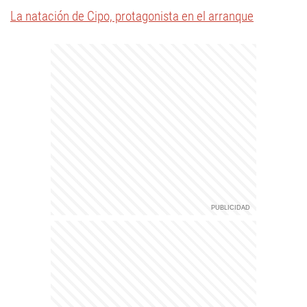
La natación de Cipo, protagonista en el arranque