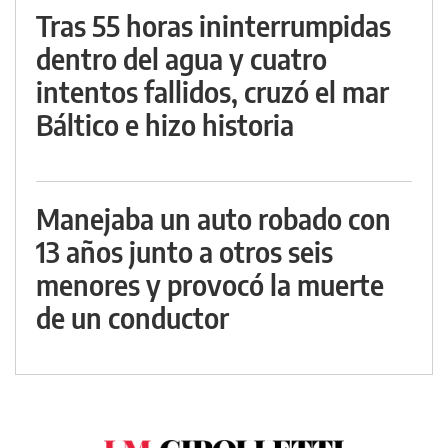
Tras 55 horas ininterrumpidas
dentro del agua y cuatro
intentos fallidos, cruzó el mar
Báltico e hizo historia
Manejaba un auto robado con
13 años junto a otros seis
menores y provocó la muerte
de un conductor