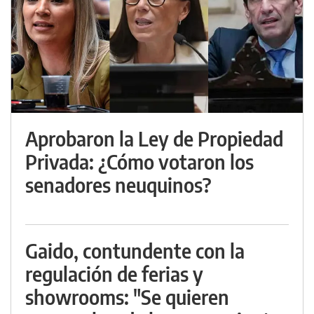
Aprobaron la Ley de Propiedad
Privada: ¿Cómo votaron los
senadores neuquinos?
Gaido, contundente con la
regulación de ferias y
showrooms: "Se quieren