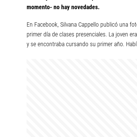
momento- no hay novedades.
En Facebook, Silvana Cappello publicó una fot
primer día de clases presenciales. La joven er
y se encontraba cursando su primer año. Hab