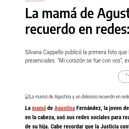
La mamá de Agust
recuerdo en redes:
Silvana Cappello publicó la primera foto que 
presenciales. "Mi corazón se fue con vos", e
+ 
La
mamá
de
Agustina
Fernández, la joven de 
en la cabeza, usó sus redes sociales para re
de su hija. Cabe recordar que la Justicia co