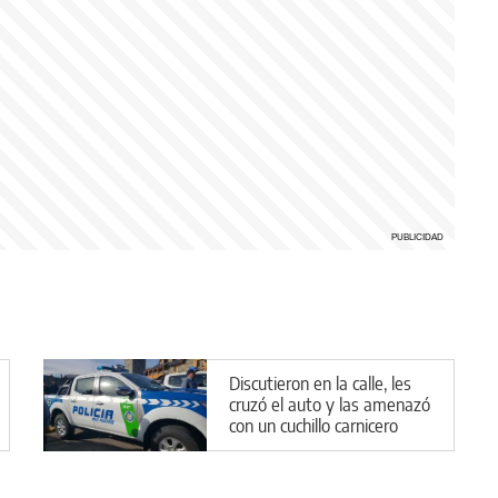
Discutieron en la calle, les
cruzó el auto y las amenazó
con un cuchillo carnicero