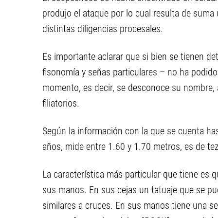
produjo el ataque por lo cual resulta de suma 
distintas diligencias procesales.
Es importante aclarar que si bien se tienen det
fisonomía y señas particulares – no ha podido
momento, es decir, se desconoce su nombre, 
filiatorios.
Según la información con la que se cuenta ha
años, mide entre 1.60 y 1.70 metros, es de tez
La característica más particular que tiene es q
sus manos. En sus cejas un tatuaje que se p
similares a cruces. En sus manos tiene una ser