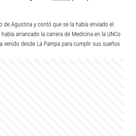
o de Agustina y contó que se la había enviado el
a había arrancado la carrera de Medicina en la UNCo
ía venido desde La Pampa para cumplir sus sueños