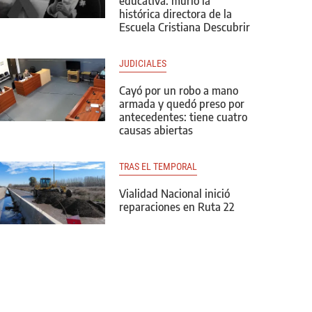
educativa: murió la
histórica directora de la
Escuela Cristiana Descubrir
JUDICIALES
Cayó por un robo a mano
armada y quedó preso por
antecedentes: tiene cuatro
causas abiertas
TRAS EL TEMPORAL
Vialidad Nacional inició
reparaciones en Ruta 22