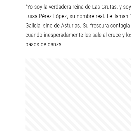
“Yo soy la verdadera reina de Las Grutas, y soy
Luisa Pérez López, su nombre real. Le llaman 
Galicia, sino de Asturias. Su frescura contagi
cuando inesperadamente les sale al cruce y 
pasos de danza.