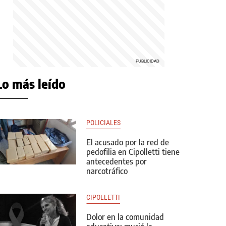
Lo más leído
POLICIALES
El acusado por la red de
pedofilia en Cipolletti tiene
antecedentes por
narcotráfico
CIPOLLETTI
Dolor en la comunidad