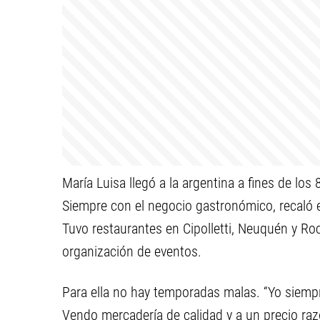
María Luisa llegó a la argentina a fines de los
Siempre con el negocio gastronómico, recaló e
Tuvo restaurantes en Cipolletti, Neuquén y Ro
organización de eventos.
Para ella no hay temporadas malas. “Yo siempre
Vendo mercadería de calidad y a un precio raz