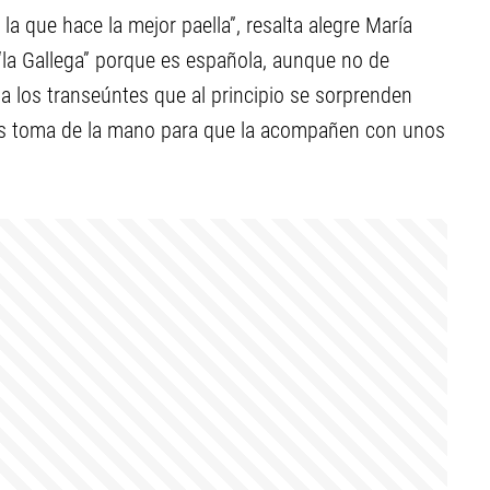
 la que hace la mejor paella”, resalta alegre María
“la Gallega” porque es española, aunque no de
a a los transeúntes que al principio se sorprenden
los toma de la mano para que la acompañen con unos