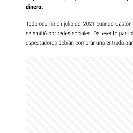
dinero.
Todo ocurrió en julio del 2021 cuando Gastón 
se emitió por redes sociales. Del evento parti
espectadores debían comprar una entrada par