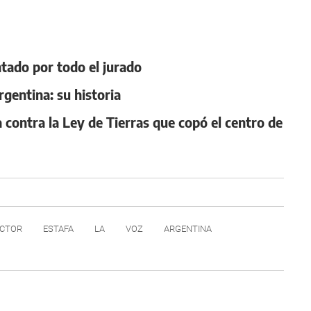
ntado por todo el jurado
rgentina: su historia
 contra la Ley de Tierras que copó el centro de
CTOR
ESTAFA
LA
VOZ
ARGENTINA