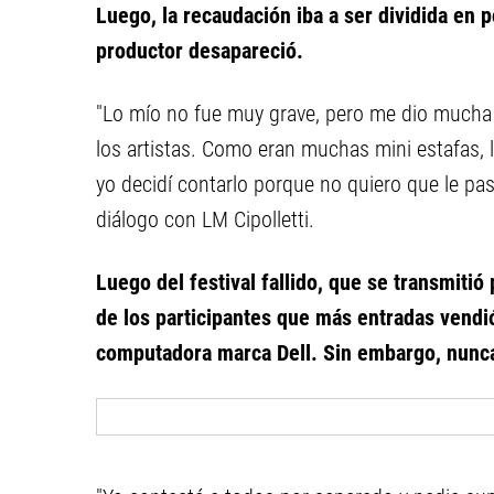
Luego, la recaudación iba a ser dividida en
productor desapareció.
"Lo mío no fue muy grave, pero me dio mucha 
los artistas. Como eran muchas mini estafas, 
yo decidí contarlo porque no quiero que le p
diálogo con LM Cipolletti.
Luego del festival fallido, que se transmitió
de los participantes que más entradas vendi
computadora marca Dell. Sin embargo, nunca 