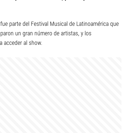
fue parte del Festival Musical de Latinoamérica que
ciparon un gran número de artistas, y los
a acceder al show.