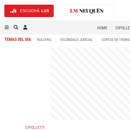
ESCUCHÁ
LU5
HOME
CIPOLLE
TEMAS DEL DÍA
BULLYING
ESCÁNDALO JUDICIAL
CORTES DE TRÁNS
CIPOLLETTI