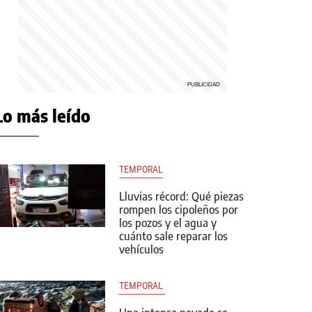
Lo más leído
TEMPORAL
Lluvias récord: Qué piezas
rompen los cipoleños por
los pozos y el agua y
cuánto sale reparar los
vehículos
TEMPORAL 