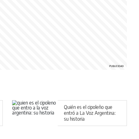
Quién es el cipoleño que
entró a La Voz Argentina:
su historia