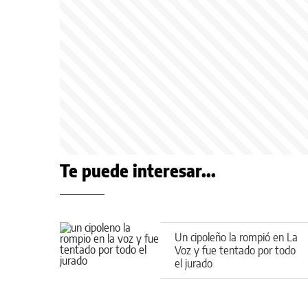
Te puede interesar...
Un cipoleño la rompió en La
Voz y fue tentado por todo
el jurado