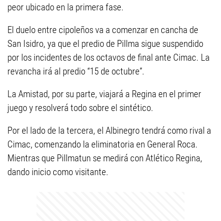
peor ubicado en la primera fase.
El duelo entre cipoleños va a comenzar en cancha de
San Isidro, ya que el predio de Pillma sigue suspendido
por los incidentes de los octavos de final ante Cimac. La
revancha irá al predio “15 de octubre”.
La Amistad, por su parte, viajará a Regina en el primer
juego y resolverá todo sobre el sintético.
Por el lado de la tercera, el Albinegro tendrá como rival a
Cimac, comenzando la eliminatoria en General Roca.
Mientras que Pillmatun se medirá con Atlético Regina,
dando inicio como visitante.