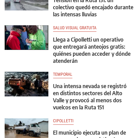
colectivo quedó encajado durante
las intensas lluvias
SALUD VISUAL GRATUITA
Llega a Cipolletti un operativo
que entregará anteojos gratis:
quiénes pueden acceder y dónde
atenderán
TEMPORAL
Una intensa nevada se registró
en distintos sectores del Alto
Valle y provocó al menos dos
vuelcos en la Ruta 151
CIPOLLETTI
El municipio ejecuta un plan de