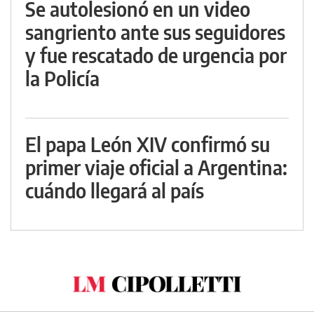
Se autolesionó en un video
sangriento ante sus seguidores
y fue rescatado de urgencia por
la Policía
El papa León XIV confirmó su
primer viaje oficial a Argentina:
cuándo llegará al país