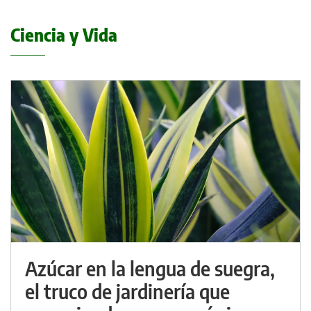
Ciencia y Vida
Azúcar en la lengua de suegra,
el truco de jardinería que