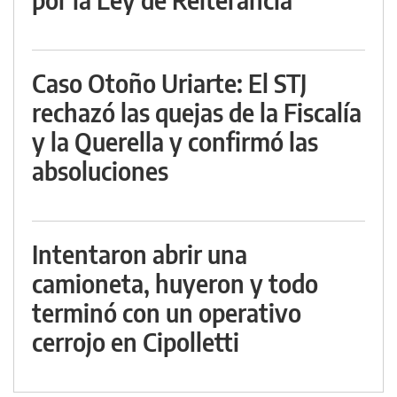
Caso Otoño Uriarte: El STJ
rechazó las quejas de la Fiscalía
y la Querella y confirmó las
absoluciones
Intentaron abrir una
camioneta, huyeron y todo
terminó con un operativo
cerrojo en Cipolletti