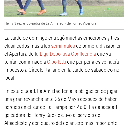
Henry Sáez, el goleador de La Amistad y del torneo Apertura.
La tarde de domingo entregó muchas emociones y tres
clasificados más a las
semifinales
de primera división en
el Apertura de la
Liga Deportiva Confluencia
que ya
tenían confirmado a
Cipolletti
que por penales se había
impuesto a Círculo Italiano en la tarde de sábado como
local.
En esta ciudad, La Amistad tenía la obligación de jugar
una gran revancha ante 25 de Mayo después de haber
perdido en el sur de La Pampa por 2 a 0. La capacidad
goleadora de Henry Sáez estuvo al servicio del
Albiceleste y con cuatro del delantero más importante