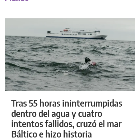
Tras 55 horas ininterrumpidas
dentro del agua y cuatro
intentos fallidos, cruzó el mar
Báltico e hizo historia