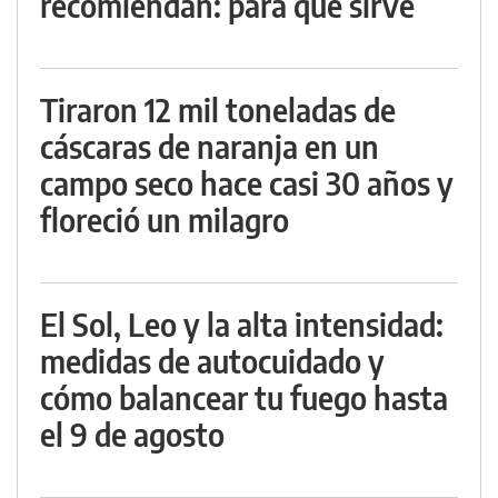
recomiendan: para qué sirve
Tiraron 12 mil toneladas de
cáscaras de naranja en un
campo seco hace casi 30 años y
floreció un milagro
El Sol, Leo y la alta intensidad:
medidas de autocuidado y
cómo balancear tu fuego hasta
el 9 de agosto