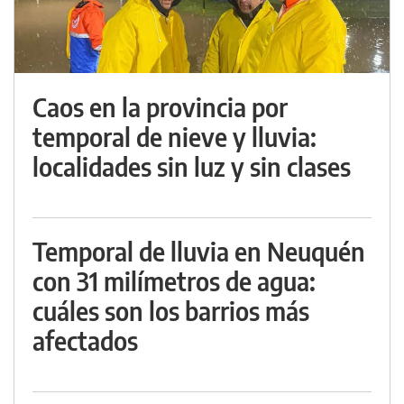
Caos en la provincia por
temporal de nieve y lluvia:
localidades sin luz y sin clases
Temporal de lluvia en Neuquén
con 31 milímetros de agua:
cuáles son los barrios más
afectados