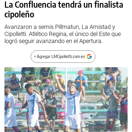
La Confluencia tendrá un finalista
cipoleño
Avanzaron a semis Pillmatun, La Amistad y
Cipolletti. Atlético Regina, el único del Este que
logró seguir avanzando en el Apertura.
+ Agregar LMCipolletti.com en