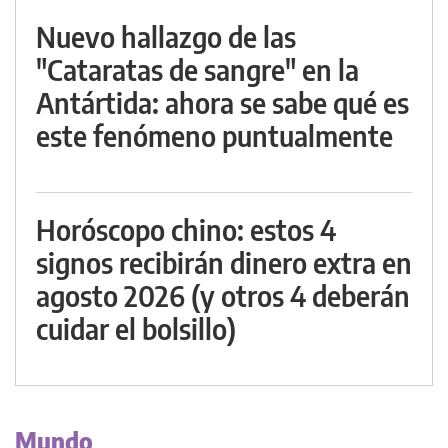
Nuevo hallazgo de las
"Cataratas de sangre" en la
Antártida: ahora se sabe qué es
este fenómeno puntualmente
Horóscopo chino: estos 4
signos recibirán dinero extra en
agosto 2026 (y otros 4 deberán
cuidar el bolsillo)
Mundo