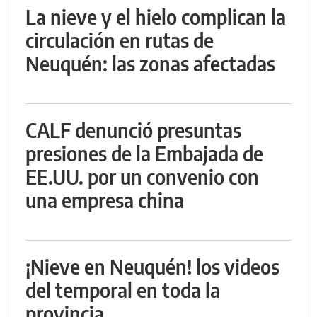
La nieve y el hielo complican la
circulación en rutas de
Neuquén: las zonas afectadas
CALF denunció presuntas
presiones de la Embajada de
EE.UU. por un convenio con
una empresa china
¡Nieve en Neuquén! los videos
del temporal en toda la
provincia