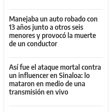
Manejaba un auto robado con
13 años junto a otros seis
menores y provocó la muerte
de un conductor
Así fue el ataque mortal contra
un influencer en Sinaloa: lo
mataron en medio de una
transmisión en vivo