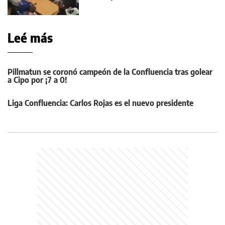
Leé más
Pillmatun se coronó campeón de la Confluencia tras golear
a Cipo por ¡7 a 0!
Liga Confluencia: Carlos Rojas es el nuevo presidente