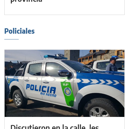
Policiales
Discutieron en la calle, les