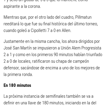
aspirante a la corona.
Mientras que, por el otro lado del cuadro, Pillmatun
reeditará lo que fue su final histórica del último torneo,
cuando goleó a Cipolletti 7 a 0 en Allen.
Justamente en la misma cancha, los ahora dirigidos por
José San Martín se impusieron a Unión Alem Progresista
2 a 1 y como en los primeros 90 minutos habían triunfado
2 a 0 de locales, ratificaron su chapa de campeón
defensor, sacándose de encima a uno de los mejores de
la primera ronda.
En 180 minutos
La próxima instancia de semifinales también se va a
definir en una llave de 180 minutos, iniciando en la del