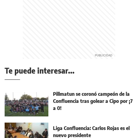
Te puede interesar...
Pillmatun se coronó campeón de la
Confluencia tras golear a Cipo por ¡7
a 0!
Liga Confluencia: Carlos Rojas es el
nuevo presidente