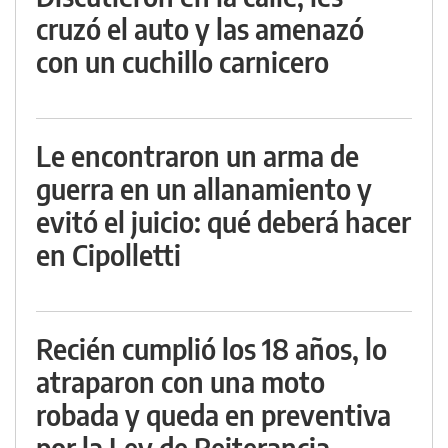
cruzó el auto y las amenazó
con un cuchillo carnicero
Le encontraron un arma de
guerra en un allanamiento y
evitó el juicio: qué deberá hacer
en Cipolletti
Recién cumplió los 18 años, lo
atraparon con una moto
robada y queda en preventiva
por la Ley de Reiterancia