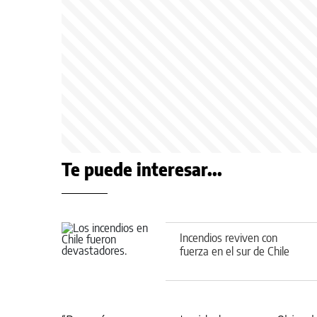
Te puede interesar...
Incendios reviven con
fuerza en el sur de Chile