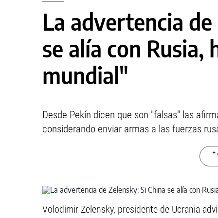
La advertencia de 
se alía con Rusia,
mundial"
Desde Pekín dicen que son "falsas" las afir
considerando enviar armas a las fuerzas rus
+ 
Volodimir Zelensky, presidente de Ucrania advi