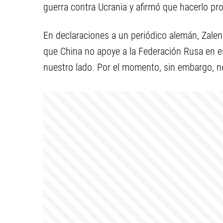
guerra contra Ucrania y afirmó que hacerlo pr
En declaraciones a un periódico alemán, Zale
que China no apoye a la Federación Rusa en e
nuestro lado. Por el momento, sin embargo, no