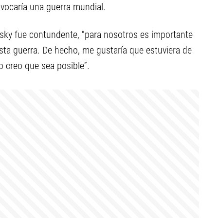
ovocaría una guerra mundial.
nsky fue contundente, “para nosotros es importante
sta guerra. De hecho, me gustaría que estuviera de
 creo que sea posible”.