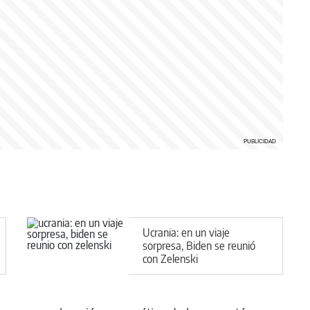
Ucrania: en un viaje
sorpresa, Biden se reunió
con Zelenski