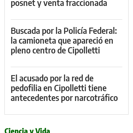
posnet y venta fraccionada
Buscada por la Policía Federal:
la camioneta que apareció en
pleno centro de Cipolletti
El acusado por la red de
pedofilia en Cipolletti tiene
antecedentes por narcotráfico
Ciencia y Vida