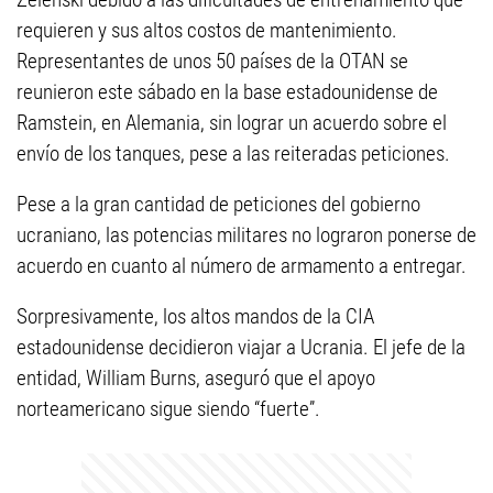
requieren y sus altos costos de mantenimiento.
Representantes de unos 50 países de la OTAN se
reunieron este sábado en la base estadounidense de
Ramstein, en Alemania, sin lograr un acuerdo sobre el
envío de los tanques, pese a las reiteradas peticiones.
Pese a la gran cantidad de peticiones del gobierno
ucraniano, las potencias militares no lograron ponerse de
acuerdo en cuanto al número de armamento a entregar.
Sorpresivamente, los altos mandos de la CIA
estadounidense decidieron viajar a Ucrania. El jefe de la
entidad, William Burns, aseguró que el apoyo
norteamericano sigue siendo “fuerte”.