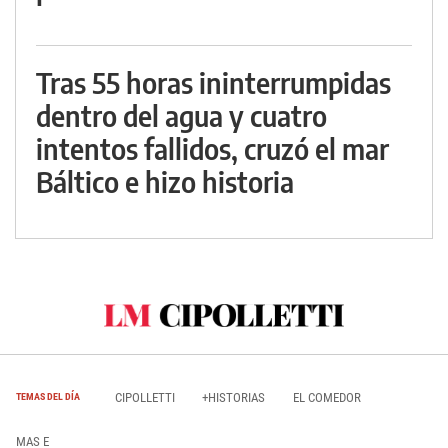
Tras 55 horas ininterrumpidas
dentro del agua y cuatro
intentos fallidos, cruzó el mar
Báltico e hizo historia
CIPOLLETTI
+HISTORIAS
EL COMEDOR
TEMAS DEL DÍA
MAS E