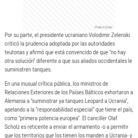
Por su parte, el presidente ucraniano Volodimir Zelenski
criticó la prudencia adoptada por las autoridades
teutonas y afirmó que está convencido de que “no hay
otra solución” diferente a que sus aliados occidentales le
suministren tanques.
En una inusual crítica pública, los ministros de
Relaciones Exteriores de los Países Bálticos exhortaron a
Alemania a “suministrar ya tanques Leopard a Ucrania”,
apelando a la “responsabilidad especial” que tiene el país,
como “primera potencia europea”. El canciller Olaf
Scholz es reticente a enviar el armamento -o a permitir
que los territorios que los tienen los manden a Ucrania- y