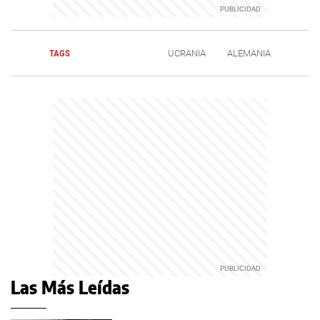
TAGS
UCRANIA
ALEMANIA
Las Más Leídas