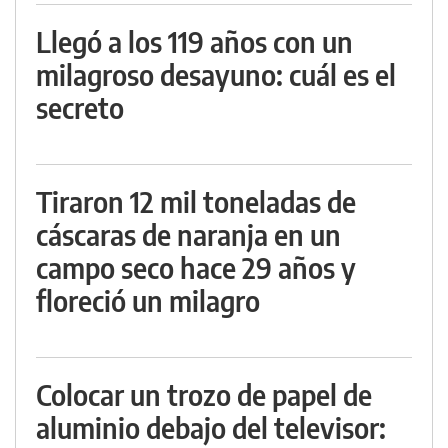
Llegó a los 119 años con un
milagroso desayuno: cuál es el
secreto
Tiraron 12 mil toneladas de
cáscaras de naranja en un
campo seco hace 29 años y
floreció un milagro
Colocar un trozo de papel de
aluminio debajo del televisor: