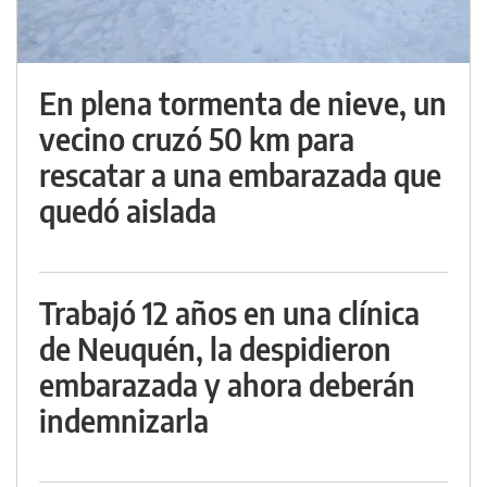
En plena tormenta de nieve, un
vecino cruzó 50 km para
rescatar a una embarazada que
quedó aislada
Trabajó 12 años en una clínica
de Neuquén, la despidieron
embarazada y ahora deberán
indemnizarla