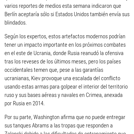
varios reportes de medios esta semana indicaron que
Berlín aceptaría sólo si Estados Unidos también envía sus
blindados.
Según los expertos, estos artefactos modernos podrían
tener un impacto importante en los próximos combates
en el este de Ucrania, donde Rusia reanudó la ofensiva
tras los reveses de los últimos meses, pero los países
occidentales temen que, pese a las garantías
ucranianas, Kiev provoque una escalada del conflicto
usando estas armas para golpear el interior del territorio
ruso y sus bases aéreas y navales en Crimea, anexada
por Rusia en 2014.
Por su parte, Washington afirma que no puede entregar
sus tanques Abrams a las tropas que responden a
Zelenski debido a las dificultades de entrenamiento que