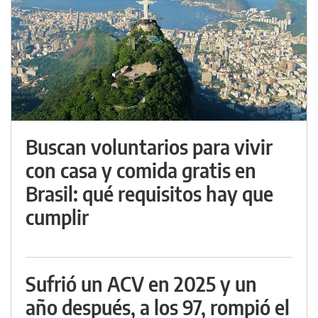
Buscan voluntarios para vivir
con casa y comida gratis en
Brasil: qué requisitos hay que
cumplir
Sufrió un ACV en 2025 y un
año después, a los 97, rompió el