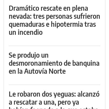
Dramático rescate en plena
nevada: tres personas sufrieron
quemaduras e hipotermia tras
un incendio
Se produjo un
desmoronamiento de banquina
en la Autovía Norte
Le robaron dos yeguas: alcanzó
a rescatar a una, pero ya