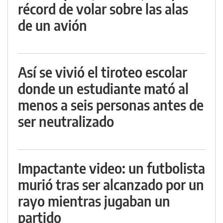
récord de volar sobre las alas
de un avión
Así se vivió el tiroteo escolar
donde un estudiante mató al
menos a seis personas antes de
ser neutralizado
Impactante video: un futbolista
murió tras ser alcanzado por un
rayo mientras jugaban un
partido