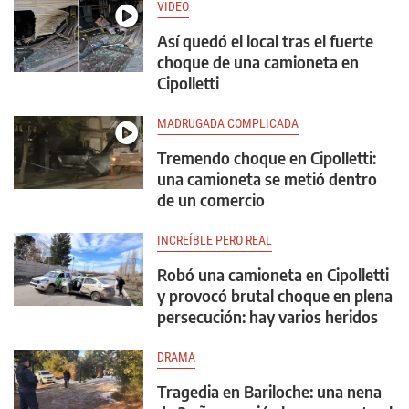
VIDEO
Así quedó el local tras el fuerte
choque de una camioneta en
Cipolletti
MADRUGADA COMPLICADA
Tremendo choque en Cipolletti:
una camioneta se metió dentro
de un comercio
INCREÍBLE PERO REAL
Robó una camioneta en Cipolletti
y provocó brutal choque en plena
persecución: hay varios heridos
DRAMA
Tragedia en Bariloche: una nena