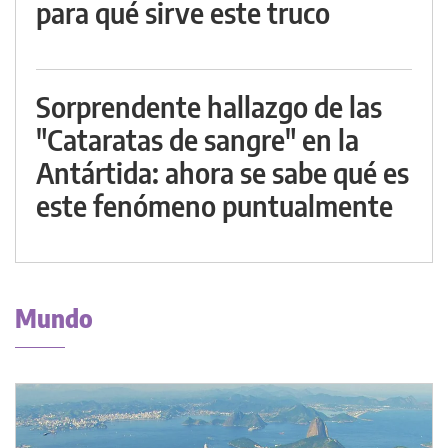
para qué sirve este truco
Sorprendente hallazgo de las
"Cataratas de sangre" en la
Antártida: ahora se sabe qué es
este fenómeno puntualmente
Mundo