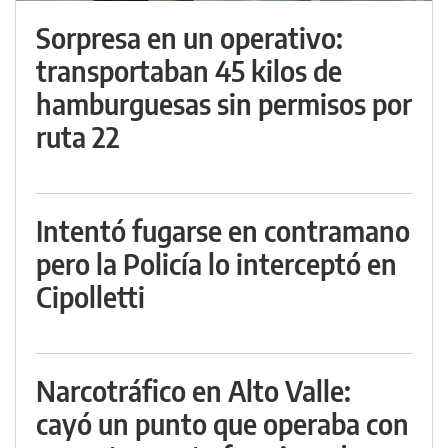
Sorpresa en un operativo:
transportaban 45 kilos de
hamburguesas sin permisos por
ruta 22
Intentó fugarse en contramano
pero la Policía lo interceptó en
Cipolletti
Narcotráfico en Alto Valle:
cayó un punto que operaba con