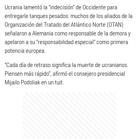
Ucrania lamentó la “indecisión” de Occidente para
entregarle tanques pesados: muchos de los aliados de la
Organización del Tratado del Atlántico Norte (OTAN)
señalaron a Alemania como responsable de la demora y
apelaron a su “responsabilidad especial” como primera
potencia europea.
“Cada día de retraso significa la muerte de ucranianos.
Piensen más rápido”, afirmó el consejero presidencial
Mijailo Podoliak en un tuit.