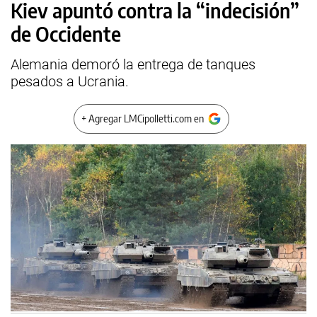
Kiev apuntó contra la “indecisión”
de Occidente
Alemania demoró la entrega de tanques
pesados a Ucrania.
+ Agregar LMCipolletti.com en