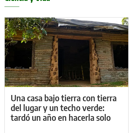
Una casa bajo tierra con tierra
del lugar y un techo verde:
tardó un año en hacerla solo