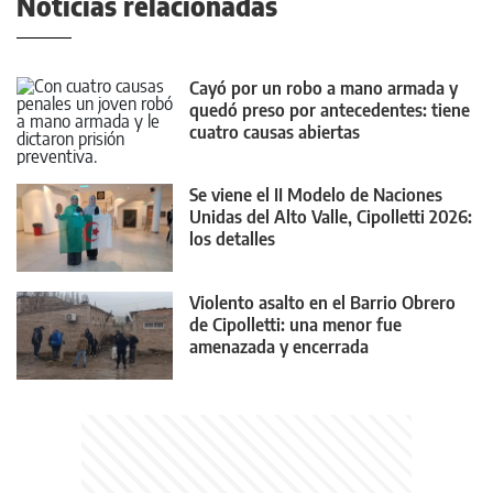
Noticias relacionadas
Cayó por un robo a mano armada y
quedó preso por antecedentes: tiene
cuatro causas abiertas
Se viene el II Modelo de Naciones
Unidas del Alto Valle, Cipolletti 2026:
los detalles
Violento asalto en el Barrio Obrero
de Cipolletti: una menor fue
amenazada y encerrada