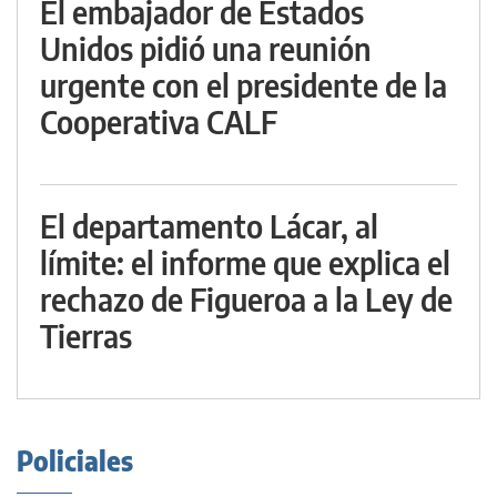
El embajador de Estados
Unidos pidió una reunión
urgente con el presidente de la
Cooperativa CALF
El departamento Lácar, al
límite: el informe que explica el
rechazo de Figueroa a la Ley de
Tierras
Policiales