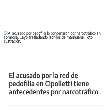
El acusado por la red de
pedofilia en Cipolletti tiene
antecedentes por narcotráfico