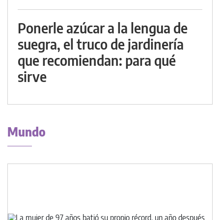
Ponerle azúcar a la lengua de
suegra, el truco de jardinería
que recomiendan: para qué
sirve
Mundo