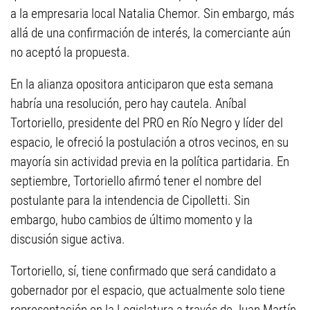
a la empresaria local Natalia Chemor. Sin embargo, más
allá de una confirmación de interés, la comerciante aún
no aceptó la propuesta.
En la alianza opositora anticiparon que esta semana
habría una resolución, pero hay cautela. Aníbal
Tortoriello, presidente del PRO en Río Negro y líder del
espacio, le ofreció la postulación a otros vecinos, en su
mayoría sin actividad previa en la política partidaria. En
septiembre, Tortoriello afirmó tener el nombre del
postulante para la intendencia de Cipolletti. Sin
embargo, hubo cambios de último momento y la
discusión sigue activa.
Tortoriello, sí, tiene confirmado que será candidato a
gobernador por el espacio, que actualmente solo tiene
representación en la Legislatura a través de Juan Martín