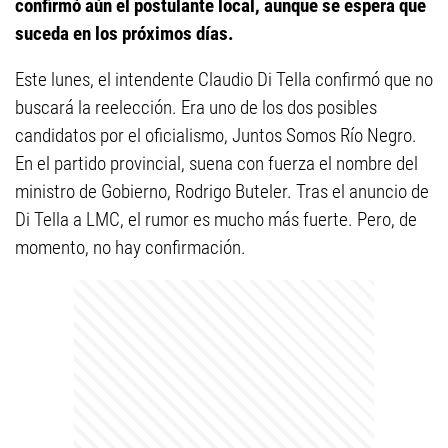
confirmó aún el postulante local, aunque se espera que
suceda en los próximos días.
Este lunes, el intendente Claudio Di Tella confirmó que no
buscará la reelección. Era uno de los dos posibles
candidatos por el oficialismo, Juntos Somos Río Negro.
En el partido provincial, suena con fuerza el nombre del
ministro de Gobierno, Rodrigo Buteler. Tras el anuncio de
Di Tella a LMC, el rumor es mucho más fuerte. Pero, de
momento, no hay confirmación.