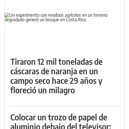
Tiraron 12 mil toneladas de
cáscaras de naranja en un
campo seco hace 29 años y
floreció un milagro
Colocar un trozo de papel de
aluminio debajo del televisor: