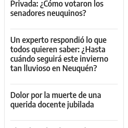
Privada: ¿Cómo votaron los
senadores neuquinos?
Un experto respondió lo que
todos quieren saber: ¿Hasta
cuándo seguirá este invierno
tan lluvioso en Neuquén?
Dolor por la muerte de una
querida docente jubilada