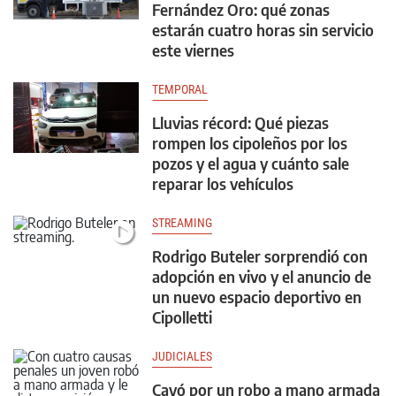
Fernández Oro: qué zonas
estarán cuatro horas sin servicio
este viernes
TEMPORAL
Lluvias récord: Qué piezas
rompen los cipoleños por los
pozos y el agua y cuánto sale
reparar los vehículos
STREAMING
Rodrigo Buteler sorprendió con
adopción en vivo y el anuncio de
un nuevo espacio deportivo en
Cipolletti
JUDICIALES
Cayó por un robo a mano armada