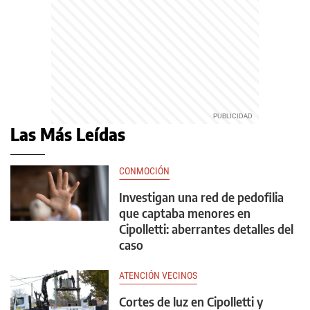
Las Más Leídas
CONMOCIÓN
Investigan una red de pedofilia
que captaba menores en
Cipolletti: aberrantes detalles del
caso
ATENCIÓN VECINOS
Cortes de luz en Cipolletti y