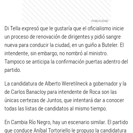
Di Tella expresó que le gustaría que el oficialismo inicie
un proceso de renovación de dirigentes y pidió sangre
nueva para conducir la ciudad, en un guiño a Buteler. El
intendente, sin embargo, no nombró al ministro.
Tampoco se anticipa la confirmación puertas adentro del
partido.
La candidatura de Alberto Weretilneck a gobernador y la
de Carlos Banacloy para intendente de Roca son las
únicas certezas de Juntos, que intentará dar a conocer
todas las listas de candidatos al mismo tiempo.
En Cambia Río Negro, hay un escenario similar. El partido
que conduce Aníbal Tortoriello le propuso la candidatura