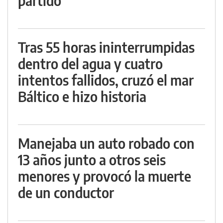
partido
Tras 55 horas ininterrumpidas
dentro del agua y cuatro
intentos fallidos, cruzó el mar
Báltico e hizo historia
Manejaba un auto robado con
13 años junto a otros seis
menores y provocó la muerte
de un conductor