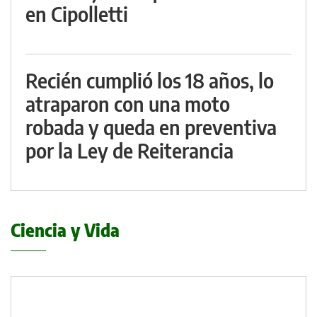
en Cipolletti
Recién cumplió los 18 años, lo
atraparon con una moto
robada y queda en preventiva
por la Ley de Reiterancia
Ciencia y Vida