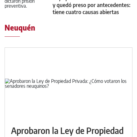
y quedó preso por antecedentes:
tiene cuatro causas abiertas
Neuquén
Aprobaron la Ley de Propiedad