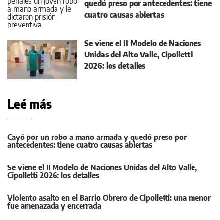
quedó preso por antecedentes: tiene
cuatro causas abiertas
Se viene el II Modelo de Naciones
Unidas del Alto Valle, Cipolletti
2026: los detalles
Leé más
Cayó por un robo a mano armada y quedó preso por
antecedentes: tiene cuatro causas abiertas
Se viene el II Modelo de Naciones Unidas del Alto Valle,
Cipolletti 2026: los detalles
Violento asalto en el Barrio Obrero de Cipolletti: una menor
fue amenazada y encerrada