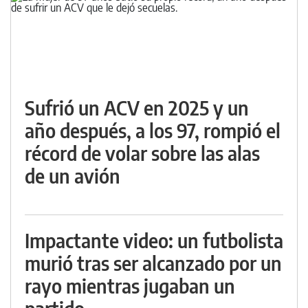
Sufrió un ACV en 2025 y un
año después, a los 97, rompió el
récord de volar sobre las alas
de un avión
Impactante video: un futbolista
murió tras ser alcanzado por un
rayo mientras jugaban un