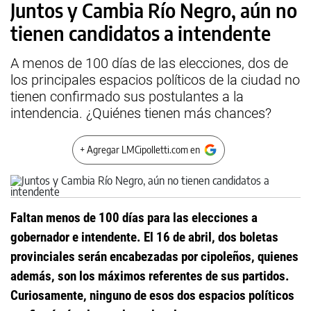
Juntos y Cambia Río Negro, aún no
tienen candidatos a intendente
A menos de 100 días de las elecciones, dos de
los principales espacios políticos de la ciudad no
tienen confirmado sus postulantes a la
intendencia. ¿Quiénes tienen más chances?
+ Agregar LMCipolletti.com en
Faltan menos de 100 días para las elecciones a
gobernador e intendente. El 16 de abril, dos boletas
provinciales serán encabezadas por cipoleños, quienes
además, son los máximos referentes de sus partidos.
Curiosamente, ninguno de esos dos espacios políticos