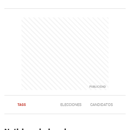
TAGS
ELECCIONES
CANDIDATOS