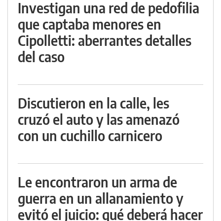
Investigan una red de pedofilia
que captaba menores en
Cipolletti: aberrantes detalles
del caso
Discutieron en la calle, les
cruzó el auto y las amenazó
con un cuchillo carnicero
Le encontraron un arma de
guerra en un allanamiento y
evitó el juicio: qué deberá hacer