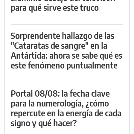
para qué sirve este truco
Sorprendente hallazgo de las
"Cataratas de sangre" en la
Antártida: ahora se sabe qué es
este fenómeno puntualmente
Portal 08/08: la fecha clave
para la numerología, ¿cómo
repercute en la energía de cada
signo y qué hacer?