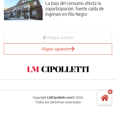
La baja del consumo afecta la
coparticipación: fuerte caída de
ingresos en Río Negro
Página anterior
Página siguiente
Copyright
LMCipolletti.com
© 2026,
Todos los derechos reservados