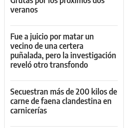
veranos
Fue a juicio por matar un
vecino de una certera
puñalada, pero la investigación
reveló otro transfondo
Secuestran más de 200 kilos de
carne de faena clandestina en
carnicerías