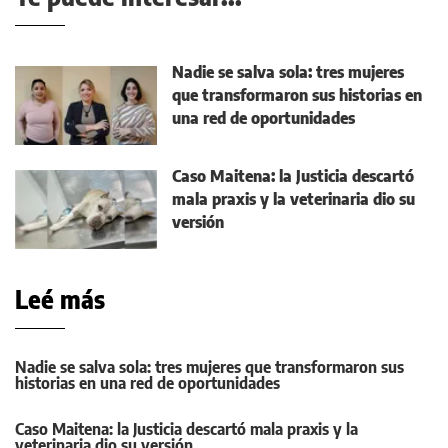
Nadie se salva sola: tres mujeres
que transformaron sus historias en
una red de oportunidades
Caso Maitena: la Justicia descartó
mala praxis y la veterinaria dio su
versión
Leé más
Nadie se salva sola: tres mujeres que transformaron sus
historias en una red de oportunidades
Caso Maitena: la Justicia descartó mala praxis y la
veterinaria dio su versión