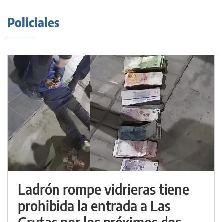
Policiales
Ladrón rompe vidrieras tiene
prohibida la entrada a Las
Grutas por los próximos dos