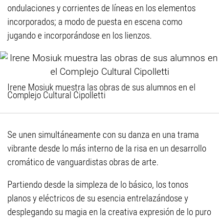
ondulaciones y corrientes de líneas en los elementos
incorporados; a modo de puesta en escena como
jugando e incorporándose en los lienzos.
Irene Mosiuk muestra las obras de sus alumnos en el
Complejo Cultural Cipolletti
Se unen simultáneamente con su danza en una trama
vibrante desde lo más interno de la risa en un desarrollo
cromático de vanguardistas obras de arte.
Partiendo desde la simpleza de lo básico, los tonos
planos y eléctricos de su esencia entrelazándose y
desplegando su magia en la creativa expresión de lo puro