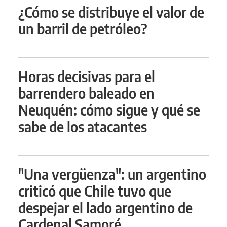
¿Cómo se distribuye el valor de
un barril de petróleo?
Horas decisivas para el
barrendero baleado en
Neuquén: cómo sigue y qué se
sabe de los atacantes
"Una vergüenza": un argentino
criticó que Chile tuvo que
despejar el lado argentino de
Cardenal Samoré