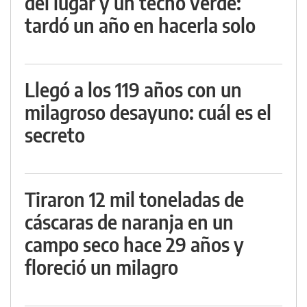
del lugar y un techo verde:
tardó un año en hacerla solo
Llegó a los 119 años con un
milagroso desayuno: cuál es el
secreto
Tiraron 12 mil toneladas de
cáscaras de naranja en un
campo seco hace 29 años y
floreció un milagro