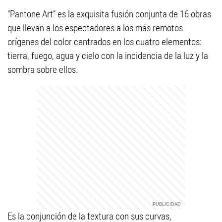
“Pantone Art” es la exquisita fusión conjunta de 16 obras
que llevan a los espectadores a los más remotos
orígenes del color centrados en los cuatro elementos:
tierra, fuego, agua y cielo con la incidencia de la luz y la
sombra sobre ellos.
Es la conjunción de la textura con sus curvas,