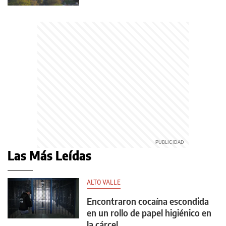
Las Más Leídas
ALTO VALLE
Encontraron cocaína escondida
en un rollo de papel higiénico en
la cárcel