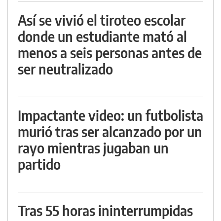
Así se vivió el tiroteo escolar
donde un estudiante mató al
menos a seis personas antes de
ser neutralizado
Impactante video: un futbolista
murió tras ser alcanzado por un
rayo mientras jugaban un
partido
Tras 55 horas ininterrumpidas