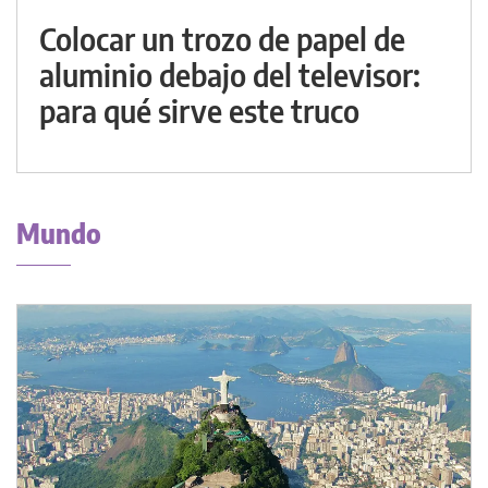
Colocar un trozo de papel de
aluminio debajo del televisor:
para qué sirve este truco
Mundo