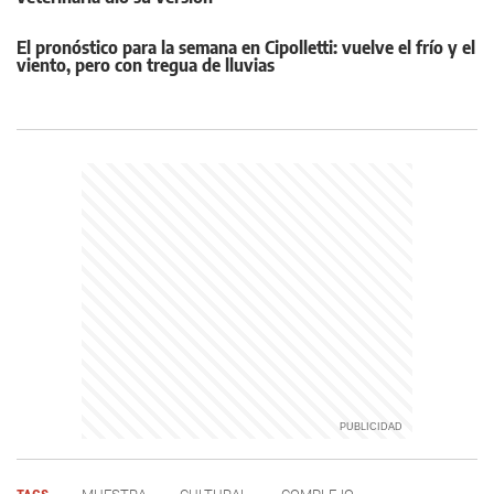
El pronóstico para la semana en Cipolletti: vuelve el frío y el
viento, pero con tregua de lluvias