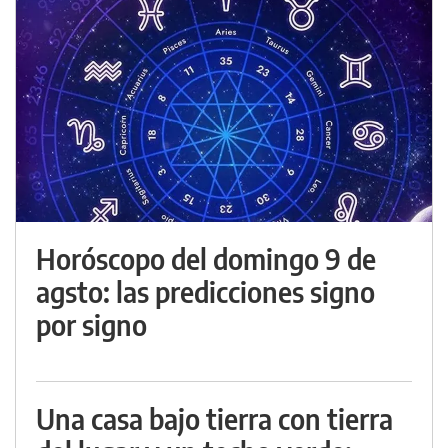
Horóscopo del domingo 9 de
agsto: las predicciones signo
por signo
Una casa bajo tierra con tierra