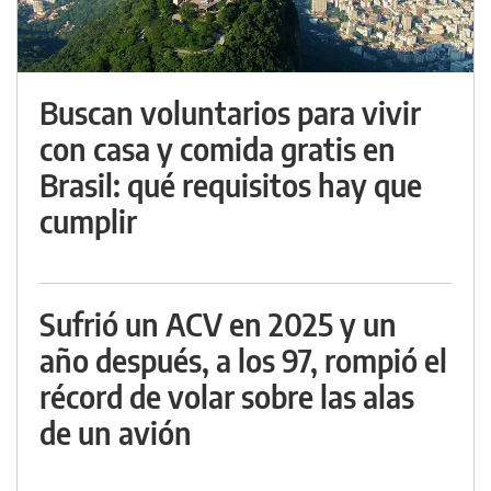
Buscan voluntarios para vivir
con casa y comida gratis en
Brasil: qué requisitos hay que
cumplir
Sufrió un ACV en 2025 y un
año después, a los 97, rompió el
récord de volar sobre las alas
de un avión