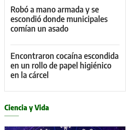
Robó a mano armada y se
escondió donde municipales
comían un asado
Encontraron cocaína escondida
en un rollo de papel higiénico
en la cárcel
Ciencia y Vida