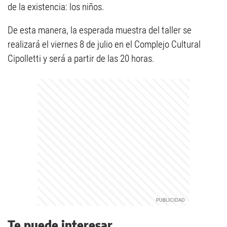
de la existencia: los niños.
De esta manera, la esperada muestra del taller se
realizará el viernes 8 de julio en el Complejo Cultural
Cipolletti y será a partir de las 20 horas.
Te puede interesar...