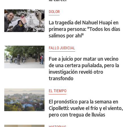
DOLOR
La tragedia del Nahuel Huapi en
primera persona: "Todos los días
salimos por ahí"
FALLO JUDICIAL
Fue a juicio por matar un vecino
de una certera puñalada, pero la
investigación reveló otro
transfondo
EL TIEMPO
El pronóstico para la semana en
Cipolletti: vuelve el frío y el viento,
pero con tregua de lluvias