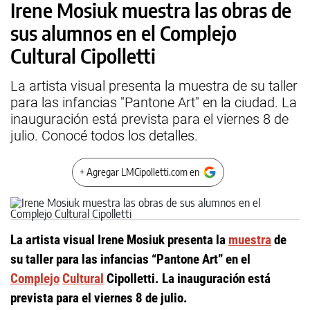
Irene Mosiuk muestra las obras de
sus alumnos en el Complejo
Cultural Cipolletti
La artista visual presenta la muestra de su taller
para las infancias "Pantone Art" en la ciudad. La
inauguración está prevista para el viernes 8 de
julio. Conocé todos los detalles.
+ Agregar LMCipolletti.com en
La artista visual Irene Mosiuk presenta la
muestra
de
su taller para las infancias “Pantone Art” en el
Complejo
Cultural
Cipolletti. La inauguración está
prevista para el viernes 8 de julio.