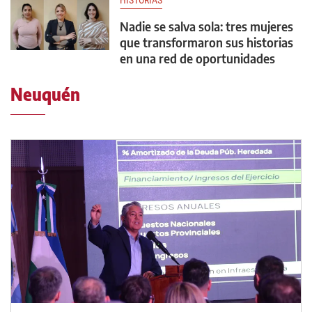
HISTORIAS
Nadie se salva sola: tres mujeres
que transformaron sus historias
en una red de oportunidades
Neuquén