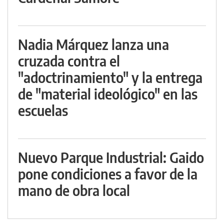
Nadia Márquez lanza una
cruzada contra el
"adoctrinamiento" y la entrega
de "material ideológico" en las
escuelas
Nuevo Parque Industrial: Gaido
pone condiciones a favor de la
mano de obra local