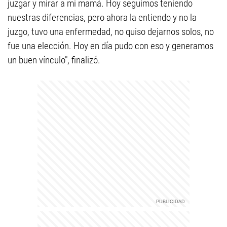
juzgar y mirar a mi mamá. Hoy seguimos teniendo
nuestras diferencias, pero ahora la entiendo y no la
juzgo, tuvo una enfermedad, no quiso dejarnos solos, no
fue una elección. Hoy en día pudo con eso y generamos
un buen vínculo", finalizó.