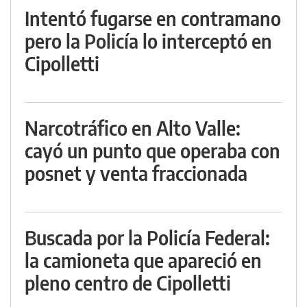
Intentó fugarse en contramano
pero la Policía lo interceptó en
Cipolletti
Narcotráfico en Alto Valle:
cayó un punto que operaba con
posnet y venta fraccionada
Buscada por la Policía Federal:
la camioneta que apareció en
pleno centro de Cipolletti