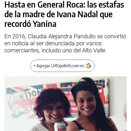
Hasta en General Roca: las estafas
de la madre de Ivana Nadal que
recordó Yanina
En 2016, Claudia Alejandra Pandullo se convirtió
en noticia al ser denunciada por varios
comerciantes, incluido uno del Alto Valle.
+ Agregar LMCipolletti.com en