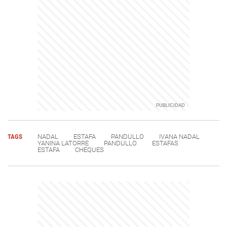
TAGS
NADAL
ESTAFA
PANDULLO
IVANA NADAL
YANINA LATORRE
PANDULLO
ESTAFAS
ESTAFA
CHEQUES