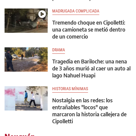
MADRUGADA COMPLICADA
Tremendo choque en Cipolletti:
una camioneta se metió dentro
de un comercio
DRAMA
Tragedia en Bariloche: una nena
de 3 años murió al caer un auto al
lago Nahuel Huapi
HISTORIAS MÍNIMAS
Nostalgia en las redes: los
entrañables "locos" que
marcaron la historia callejera de
Cipolletti