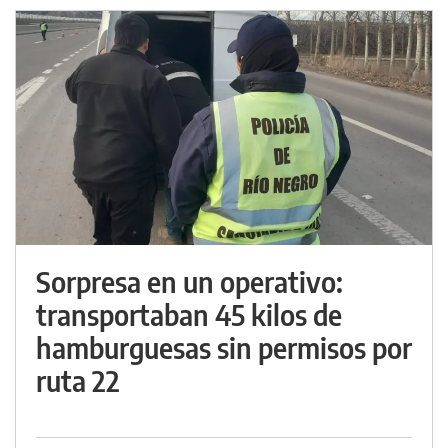
Sorpresa en un operativo:
transportaban 45 kilos de
hamburguesas sin permisos por
ruta 22