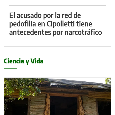
El acusado por la red de
pedofilia en Cipolletti tiene
antecedentes por narcotráfico
Ciencia y Vida