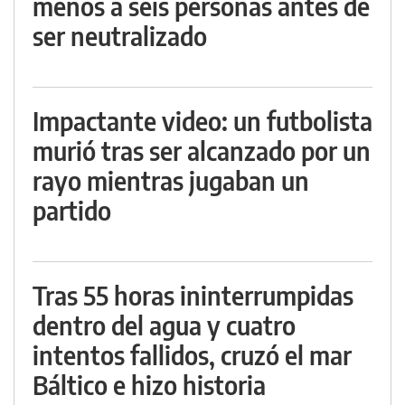
menos a seis personas antes de
ser neutralizado
Impactante video: un futbolista
murió tras ser alcanzado por un
rayo mientras jugaban un
partido
Tras 55 horas ininterrumpidas
dentro del agua y cuatro
intentos fallidos, cruzó el mar
Báltico e hizo historia