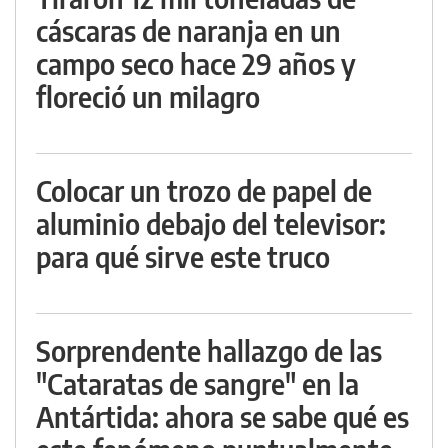
cáscaras de naranja en un
campo seco hace 29 años y
floreció un milagro
Colocar un trozo de papel de
aluminio debajo del televisor:
para qué sirve este truco
Sorprendente hallazgo de las
"Cataratas de sangre" en la
Antártida: ahora se sabe qué es