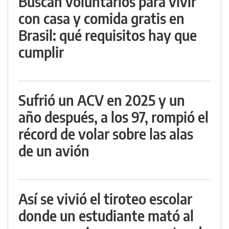
Buscan voluntarios para vivir
con casa y comida gratis en
Brasil: qué requisitos hay que
cumplir
Sufrió un ACV en 2025 y un
año después, a los 97, rompió el
récord de volar sobre las alas
de un avión
Así se vivió el tiroteo escolar
donde un estudiante mató al