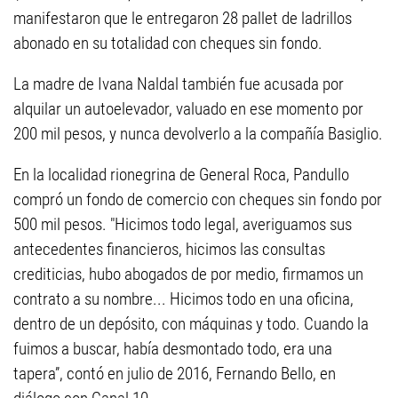
manifestaron que le entregaron 28 pallet de ladrillos
abonado en su totalidad con cheques sin fondo.
La madre de Ivana Naldal también fue acusada por
alquilar un autoelevador, valuado en ese momento por
200 mil pesos, y nunca devolverlo a la compañía Basiglio.
En la localidad rionegrina de General Roca, Pandullo
compró un fondo de comercio con cheques sin fondo por
500 mil pesos. "Hicimos todo legal, averiguamos sus
antecedentes financieros, hicimos las consultas
crediticias, hubo abogados de por medio, firmamos un
contrato a su nombre... Hicimos todo en una oficina,
dentro de un depósito, con máquinas y todo. Cuando la
fuimos a buscar, había desmontado todo, era una
tapera”, contó en julio de 2016, Fernando Bello, en