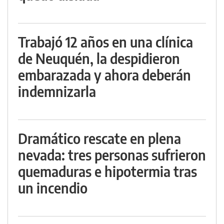
Trabajó 12 años en una clínica
de Neuquén, la despidieron
embarazada y ahora deberán
indemnizarla
Dramático rescate en plena
nevada: tres personas sufrieron
quemaduras e hipotermia tras
un incendio