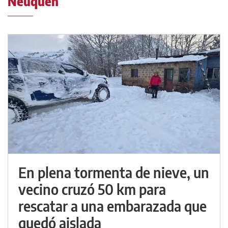
Neuquén
En plena tormenta de nieve, un
vecino cruzó 50 km para
rescatar a una embarazada que
quedó aislada