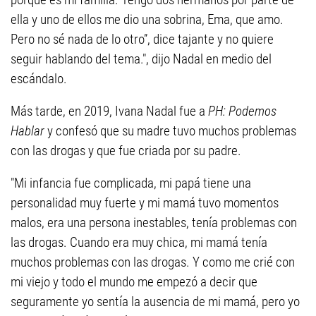
ella y uno de ellos me dio una sobrina, Ema, que amo.
Pero no sé nada de lo otro”, dice tajante y no quiere
seguir hablando del tema.", dijo Nadal en medio del
escándalo.
Más tarde, en 2019, Ivana Nadal fue a
PH: Podemos
Hablar
y confesó que su madre tuvo muchos problemas
con las drogas y que fue criada por su padre.
"Mi infancia fue complicada, mi papá tiene una
personalidad muy fuerte y mi mamá tuvo momentos
malos, era una persona inestables, tenía problemas con
las drogas. Cuando era muy chica, mi mamá tenía
muchos problemas con las drogas. Y como me crié con
mi viejo y todo el mundo me empezó a decir que
seguramente yo sentía la ausencia de mi mamá, pero yo