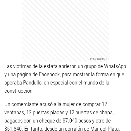
Las víctimas de la estafa abrieron un grupo de WhatsApp
y una página de Facebook, para mostrar la forma en que
operaba Pandullo, en especial con el mundo de la
construcción.
Un comerciante acusó a la mujer de comprar 12
ventanas, 12 puertas placas y 12 puertas de chapa,
pagados con un cheque de $7.040 pesos y otro de
$51.840. En tanto, desde un corralón de Mar del Plata,