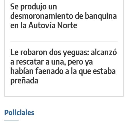
Se produjo un
desmoronamiento de banquina
en la Autovía Norte
Le robaron dos yeguas: alcanzó
a rescatar a una, pero ya
habían faenado a la que estaba
preñada
Policiales