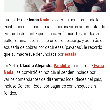
Luego de que
Ivana
Nadal
volviera a poner en duda la
existencia de la pandemia de coronavirus argumentando
en forma delirante que ella no veía muertos tirados en la
calle, Yanina Latorre hizo un duro descargo y además de
acusarla de cobrar por decir esas "pavadas", le recordó
que su madre fue denunciada por
estafa
.
En 2016,
Claudia Alejandra
Pandullo
, la madre de
Ivana
Nadal
, se convirtió en noticia al ser denunciada por
varios comerciantes de diferentes localidades del país,
incluso General Roca, por pagarles con cheques sin
fondos.