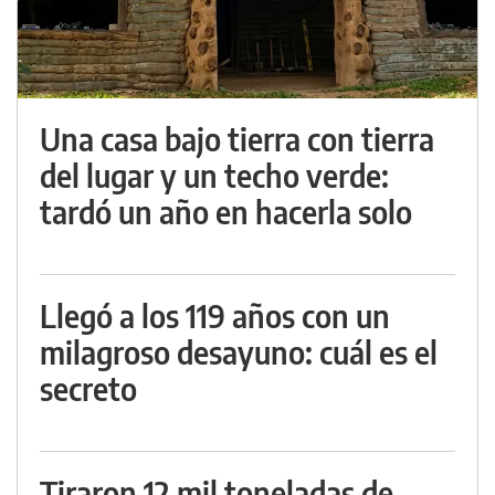
Una casa bajo tierra con tierra
del lugar y un techo verde:
tardó un año en hacerla solo
Llegó a los 119 años con un
milagroso desayuno: cuál es el
secreto
Tiraron 12 mil toneladas de