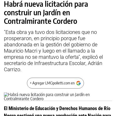
Habrá nueva licitación para
construir un Jardín en
Contralmirante Cordero
"Esta obra ya tuvo dos licitaciones que no
prosperaron, en principio porque fue
abandonada en la gestión del gobierno de
Mauricio Macri y luego en el llamado a la
empresa no se mantuvo la oferta", explicó el
secretario de Infraestructura Escolar, Adrián
Carrizo.
+ Agregar LMCipolletti.com en
El Ministerio de Educación y Derechos Humanos de Río
Negro gestionó una nueva aprobación ante Nación para