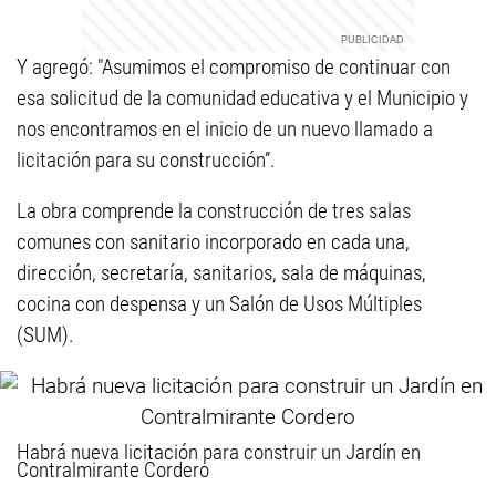
Y agregó: "Asumimos el compromiso de continuar con
esa solicitud de la comunidad educativa y el Municipio y
nos encontramos en el inicio de un nuevo llamado a
licitación para su construcción”.
La obra comprende la construcción de tres salas
comunes con sanitario incorporado en cada una,
dirección, secretaría, sanitarios, sala de máquinas,
cocina con despensa y un Salón de Usos Múltiples
(SUM).
Habrá nueva licitación para construir un Jardín en
Contralmirante Cordero