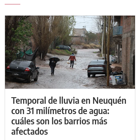
Temporal de lluvia en Neuquén
con 31 milímetros de agua:
cuáles son los barrios más
afectados