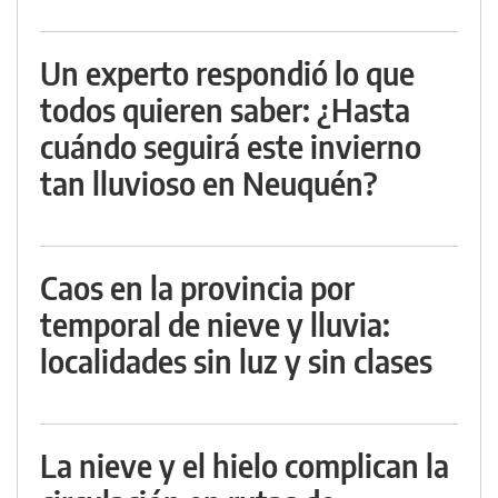
Un experto respondió lo que
todos quieren saber: ¿Hasta
cuándo seguirá este invierno
tan lluvioso en Neuquén?
Caos en la provincia por
temporal de nieve y lluvia:
localidades sin luz y sin clases
La nieve y el hielo complican la