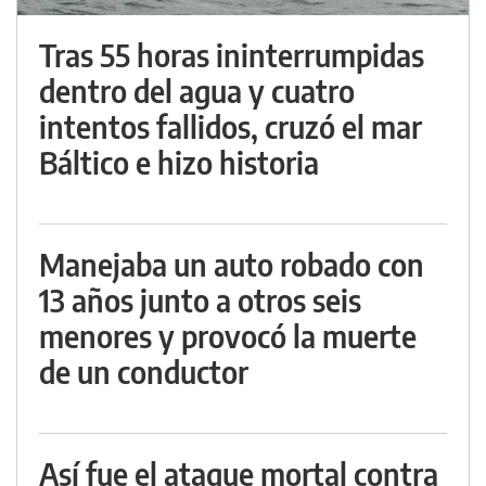
Tras 55 horas ininterrumpidas
dentro del agua y cuatro
intentos fallidos, cruzó el mar
Báltico e hizo historia
Manejaba un auto robado con
13 años junto a otros seis
menores y provocó la muerte
de un conductor
Así fue el ataque mortal contra