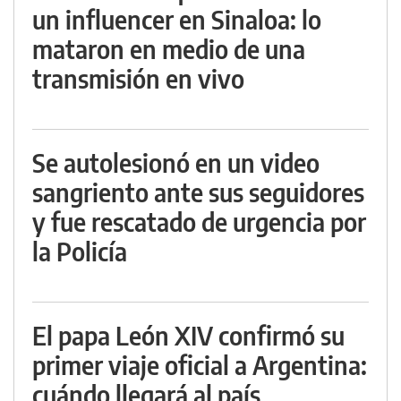
un influencer en Sinaloa: lo
mataron en medio de una
transmisión en vivo
Se autolesionó en un video
sangriento ante sus seguidores
y fue rescatado de urgencia por
la Policía
El papa León XIV confirmó su
primer viaje oficial a Argentina:
cuándo llegará al país