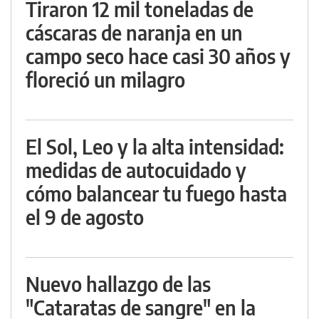
Tiraron 12 mil toneladas de
cáscaras de naranja en un
campo seco hace casi 30 años y
floreció un milagro
El Sol, Leo y la alta intensidad:
medidas de autocuidado y
cómo balancear tu fuego hasta
el 9 de agosto
Nuevo hallazgo de las
"Cataratas de sangre" en la