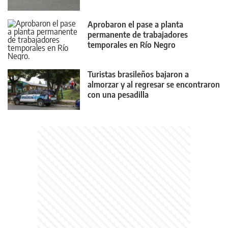
Aprobaron el pase a planta
permanente de trabajadores
temporales en Río Negro
Turistas brasileños bajaron a
almorzar y al regresar se encontraron
con una pesadilla