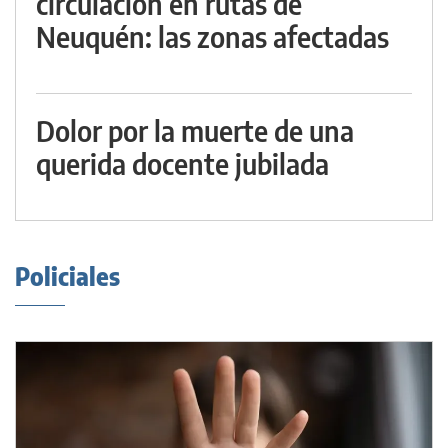
circulación en rutas de
Neuquén: las zonas afectadas
Dolor por la muerte de una
querida docente jubilada
Policiales