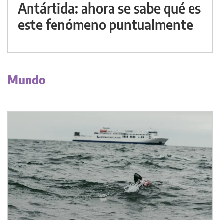
Antártida: ahora se sabe qué es
este fenómeno puntualmente
Mundo