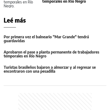
temporales en Río Negro
Leé más
Por primera vez el balneario "Mar Grande" tendrá
guardavidas
Aprobaron el pase a planta permanente de trabajadores
temporales en Río Negro
Turistas brasileños bajaron a almorzar y al regresar se
encontraron con una pesadilla