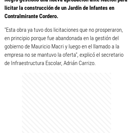
licitar la construcción de un Jardín de Infantes en
Contralmirante Cordero.
"Esta obra ya tuvo dos licitaciones que no prosperaron,
en principio porque fue abandonada en la gestión del
gobierno de Mauricio Macri y luego en el llamado a la
empresa no se mantuvo la oferta", explicó el secretario
de Infraestructura Escolar, Adrián Carrizo.