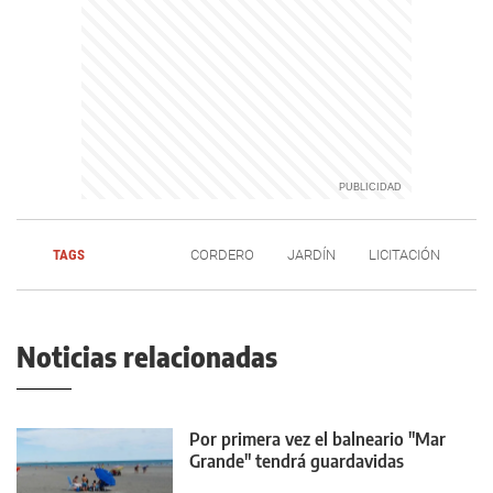
TAGS
CORDERO
JARDÍN
LICITACIÓN
Noticias relacionadas
Por primera vez el balneario "Mar
Grande" tendrá guardavidas