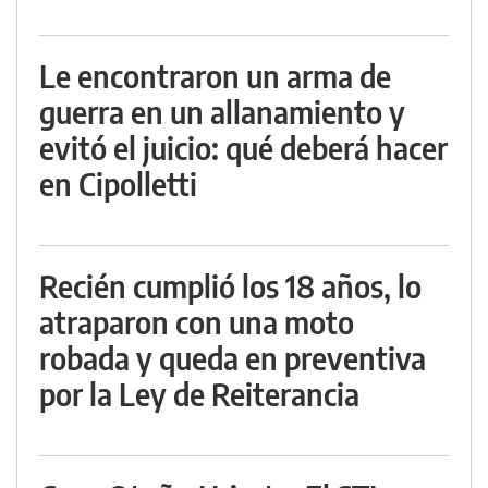
Le encontraron un arma de
guerra en un allanamiento y
evitó el juicio: qué deberá hacer
en Cipolletti
Recién cumplió los 18 años, lo
atraparon con una moto
robada y queda en preventiva
por la Ley de Reiterancia