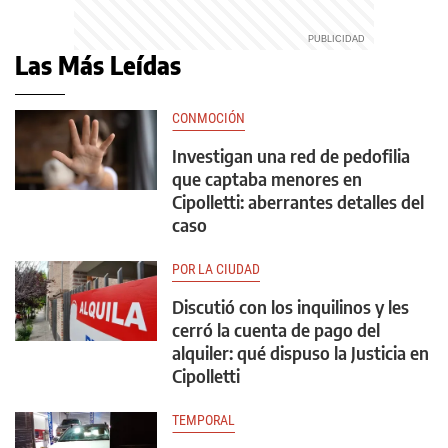
Las Más Leídas
CONMOCIÓN
Investigan una red de pedofilia
que captaba menores en
Cipolletti: aberrantes detalles del
caso
POR LA CIUDAD
Discutió con los inquilinos y les
cerró la cuenta de pago del
alquiler: qué dispuso la Justicia en
Cipolletti
TEMPORAL