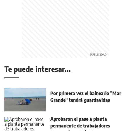
Te puede interesar...
Por primera vez el balneario "Mar
Grande" tendrá guardavidas
Aprobaron el pase a planta
permanente de trabajadores