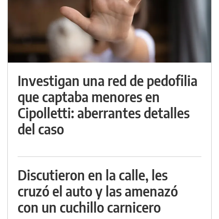
Investigan una red de pedofilia
que captaba menores en
Cipolletti: aberrantes detalles
del caso
Discutieron en la calle, les
cruzó el auto y las amenazó
con un cuchillo carnicero