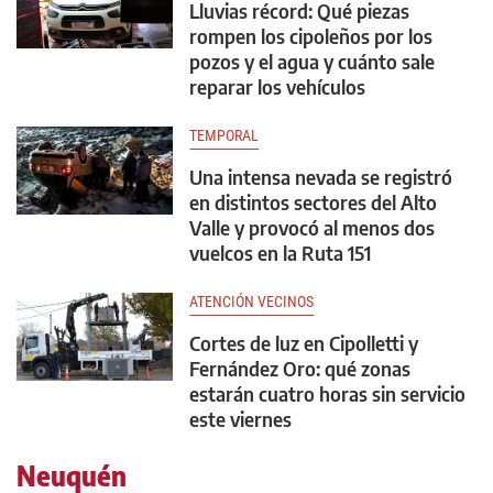
Lluvias récord: Qué piezas
rompen los cipoleños por los
pozos y el agua y cuánto sale
reparar los vehículos
TEMPORAL
Una intensa nevada se registró
en distintos sectores del Alto
Valle y provocó al menos dos
vuelcos en la Ruta 151
ATENCIÓN VECINOS
Cortes de luz en Cipolletti y
Fernández Oro: qué zonas
estarán cuatro horas sin servicio
este viernes
Neuquén