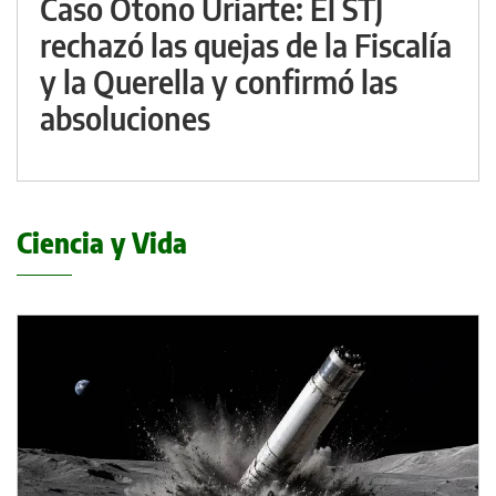
Caso Otoño Uriarte: El STJ
rechazó las quejas de la Fiscalía
y la Querella y confirmó las
absoluciones
Ciencia y Vida