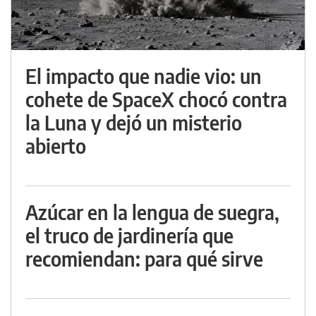
El impacto que nadie vio: un
cohete de SpaceX chocó contra
la Luna y dejó un misterio
abierto
Azúcar en la lengua de suegra,
el truco de jardinería que
recomiendan: para qué sirve