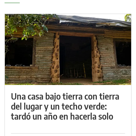
Una casa bajo tierra con tierra
del lugar y un techo verde:
tardó un año en hacerla solo