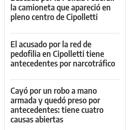
la camioneta que apareció en
pleno centro de Cipolletti
El acusado por la red de
pedofilia en Cipolletti tiene
antecedentes por narcotráfico
Cayó por un robo a mano
armada y quedó preso por
antecedentes: tiene cuatro
causas abiertas