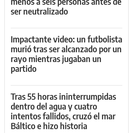
menos a seis personas antes de
ser neutralizado
Impactante video: un futbolista
murió tras ser alcanzado por un
rayo mientras jugaban un
partido
Tras 55 horas ininterrumpidas
dentro del agua y cuatro
intentos fallidos, cruzó el mar
Báltico e hizo historia