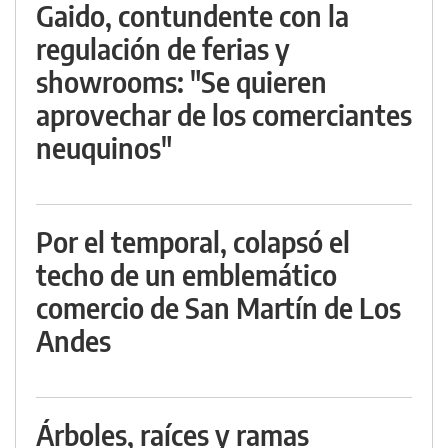
Gaido, contundente con la
regulación de ferias y
showrooms: "Se quieren
aprovechar de los comerciantes
neuquinos"
Por el temporal, colapsó el
techo de un emblemático
comercio de San Martín de Los
Andes
Árboles, raíces y ramas