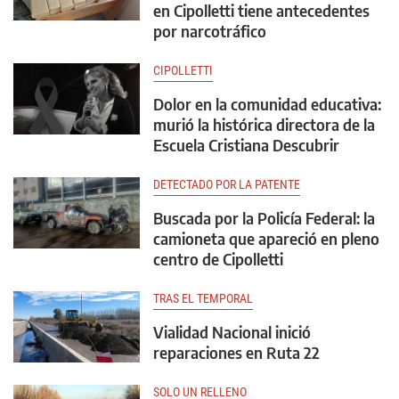
en Cipolletti tiene antecedentes
por narcotráfico
CIPOLLETTI
Dolor en la comunidad educativa:
murió la histórica directora de la
Escuela Cristiana Descubrir
DETECTADO POR LA PATENTE
Buscada por la Policía Federal: la
camioneta que apareció en pleno
centro de Cipolletti
TRAS EL TEMPORAL
Vialidad Nacional inició
reparaciones en Ruta 22
SOLO UN RELLENO