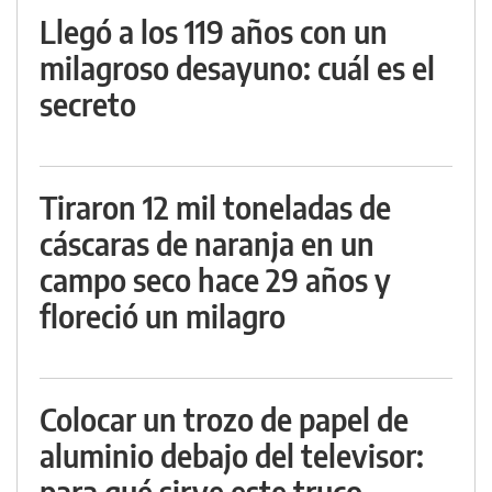
Llegó a los 119 años con un
milagroso desayuno: cuál es el
secreto
Tiraron 12 mil toneladas de
cáscaras de naranja en un
campo seco hace 29 años y
floreció un milagro
Colocar un trozo de papel de
aluminio debajo del televisor:
para qué sirve este truco