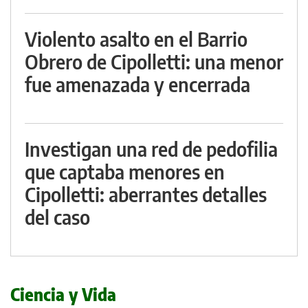
Violento asalto en el Barrio
Obrero de Cipolletti: una menor
fue amenazada y encerrada
Investigan una red de pedofilia
que captaba menores en
Cipolletti: aberrantes detalles
del caso
Ciencia y Vida