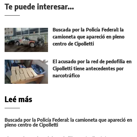
Te puede interesar...
Buscada por la Policía Federal: la
camioneta que apareció en pleno
centro de Cipolletti
El acusado por la red de pedofilia en
Cipolletti tiene antecedentes por
narcotráfico
Leé más
Buscada por la Policía Federal: la camioneta que apareció en
pleno centro de Cipolletti