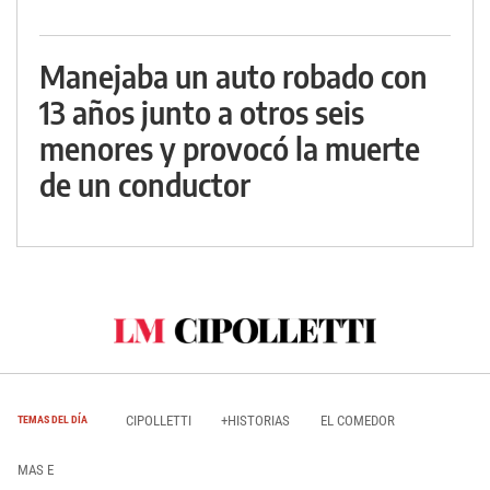
Manejaba un auto robado con
13 años junto a otros seis
menores y provocó la muerte
de un conductor
CIPOLLETTI
+HISTORIAS
EL COMEDOR
TEMAS DEL DÍA
MAS E