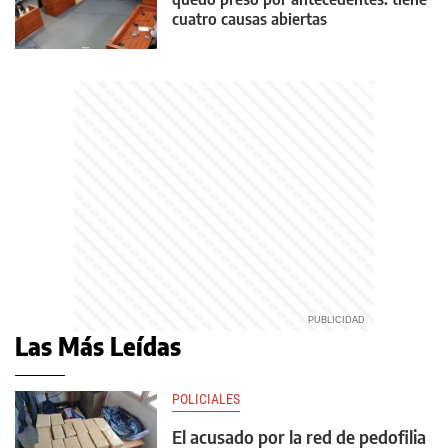
cuatro causas abiertas
Las Más Leídas
POLICIALES
El acusado por la red de pedofilia