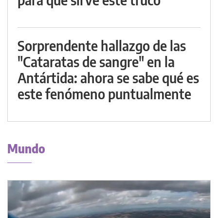
Sorprendente hallazgo de las
"Cataratas de sangre" en la
Antártida: ahora se sabe qué es
este fenómeno puntualmente
Mundo