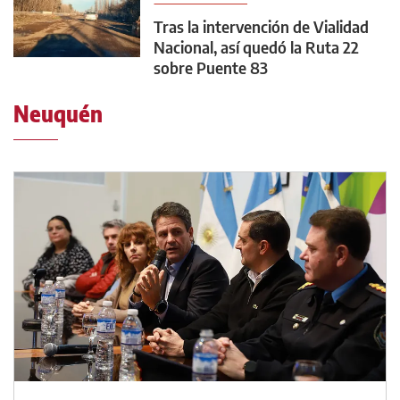
Tras la intervención de Vialidad
Nacional, así quedó la Ruta 22
sobre Puente 83
Neuquén