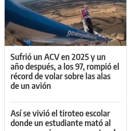
Sufrió un ACV en 2025 y un
año después, a los 97, rompió el
récord de volar sobre las alas
de un avión
Así se vivió el tiroteo escolar
donde un estudiante mató al