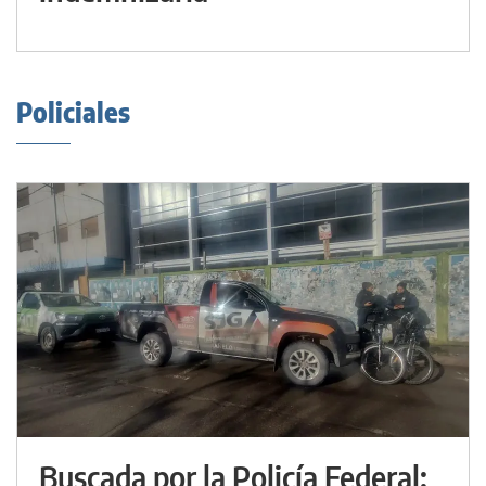
Policiales
Buscada por la Policía Federal: