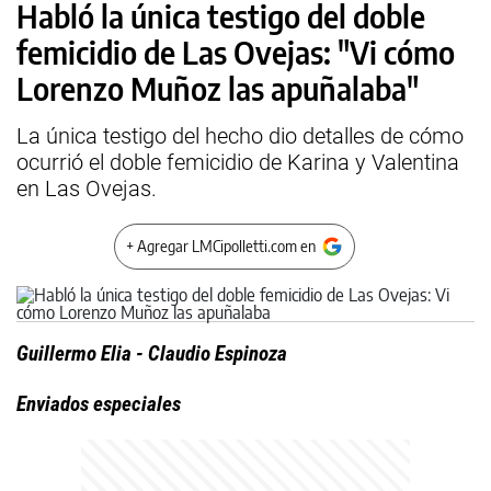
Habló la única testigo del doble
femicidio de Las Ovejas: "Vi cómo
Lorenzo Muñoz las apuñalaba"
La única testigo del hecho dio detalles de cómo
ocurrió el doble femicidio de Karina y Valentina
en Las Ovejas.
+ Agregar LMCipolletti.com en
Guillermo Elia - Claudio Espinoza
Enviados especiales