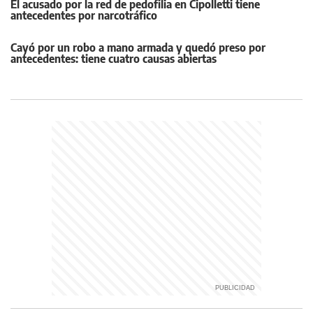
El acusado por la red de pedofilia en Cipolletti tiene
antecedentes por narcotráfico
Cayó por un robo a mano armada y quedó preso por
antecedentes: tiene cuatro causas abiertas