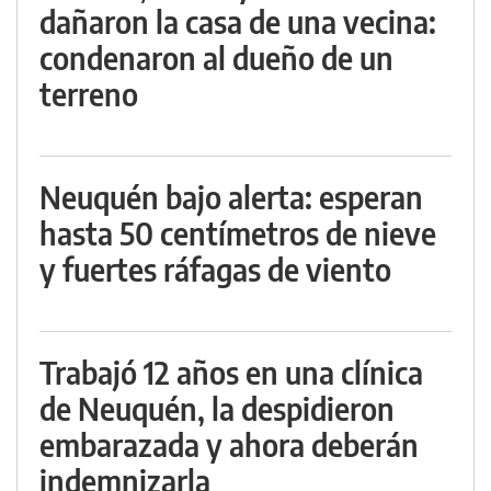
dañaron la casa de una vecina:
condenaron al dueño de un
terreno
Neuquén bajo alerta: esperan
hasta 50 centímetros de nieve
y fuertes ráfagas de viento
Trabajó 12 años en una clínica
de Neuquén, la despidieron
embarazada y ahora deberán
indemnizarla