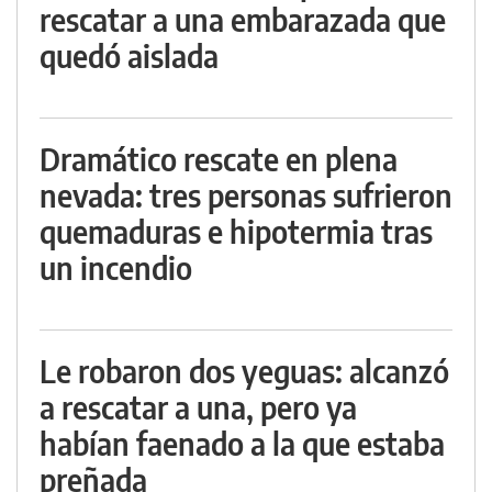
rescatar a una embarazada que
quedó aislada
Dramático rescate en plena
nevada: tres personas sufrieron
quemaduras e hipotermia tras
un incendio
Le robaron dos yeguas: alcanzó
a rescatar a una, pero ya
habían faenado a la que estaba
preñada