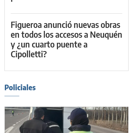
Figueroa anunció nuevas obras
en todos los accesos a Neuquén
y ¿un cuarto puente a
Cipolletti?
Policiales