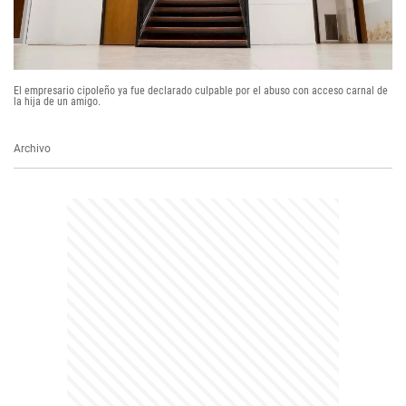
El empresario cipoleño ya fue declarado culpable por el abuso con acceso carnal de
la hija de un amigo.
Archivo