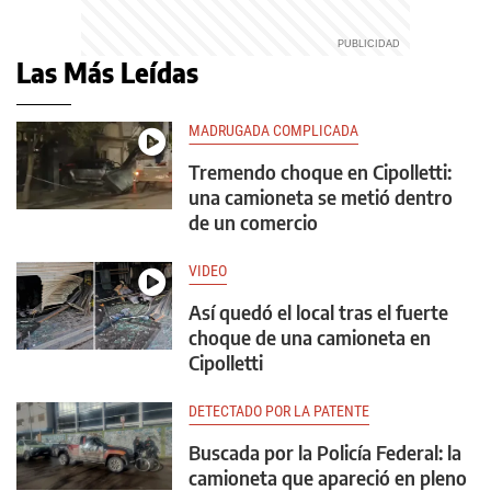
Las Más Leídas
MADRUGADA COMPLICADA
Tremendo choque en Cipolletti:
una camioneta se metió dentro
de un comercio
VIDEO
Así quedó el local tras el fuerte
choque de una camioneta en
Cipolletti
DETECTADO POR LA PATENTE
Buscada por la Policía Federal: la
camioneta que apareció en pleno