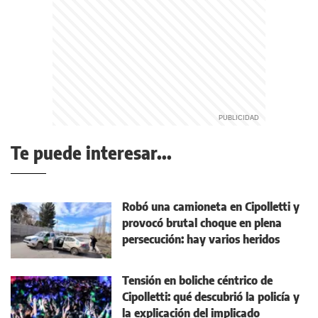
Te puede interesar...
Robó una camioneta en Cipolletti y
provocó brutal choque en plena
persecución: hay varios heridos
Tensión en boliche céntrico de
Cipolletti: qué descubrió la policía y
la explicación del implicado