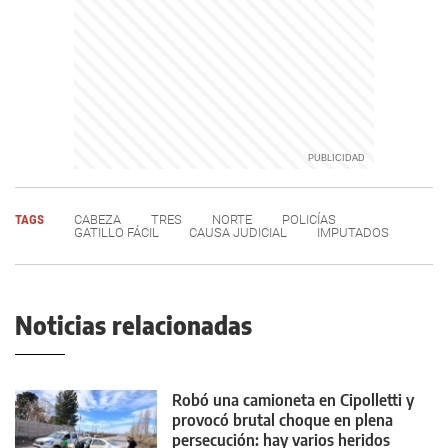
TAGS
CABEZA
TRES
NORTE
POLICÍAS
GATILLO FÁCIL
CAUSA JUDICIAL
IMPUTADOS
Noticias relacionadas
Robó una camioneta en Cipolletti y
provocó brutal choque en plena
persecución: hay varios heridos