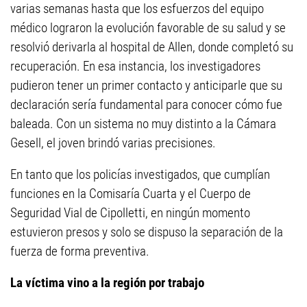
varias semanas hasta que los esfuerzos del equipo
médico lograron la evolución favorable de su salud y se
resolvió derivarla al hospital de Allen, donde completó su
recuperación. En esa instancia, los investigadores
pudieron tener un primer contacto y anticiparle que su
declaración sería fundamental para conocer cómo fue
baleada. Con un sistema no muy distinto a la Cámara
Gesell, el joven brindó varias precisiones.
En tanto que los policías investigados, que cumplían
funciones en la Comisaría Cuarta y el Cuerpo de
Seguridad Vial de Cipolletti, en ningún momento
estuvieron presos y solo se dispuso la separación de la
fuerza de forma preventiva.
La víctima vino a la región por trabajo