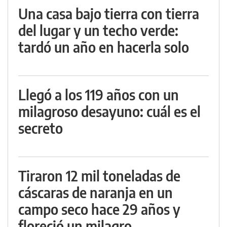
Una casa bajo tierra con tierra
del lugar y un techo verde:
tardó un año en hacerla solo
Llegó a los 119 años con un
milagroso desayuno: cuál es el
secreto
Tiraron 12 mil toneladas de
cáscaras de naranja en un
campo seco hace 29 años y
floreció un milagro