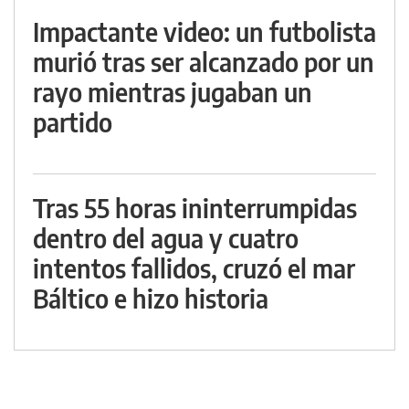
Impactante video: un futbolista
murió tras ser alcanzado por un
rayo mientras jugaban un
partido
Tras 55 horas ininterrumpidas
dentro del agua y cuatro
intentos fallidos, cruzó el mar
Báltico e hizo historia