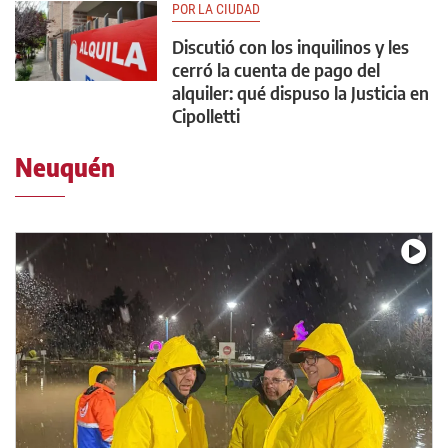
POR LA CIUDAD
Discutió con los inquilinos y les
cerró la cuenta de pago del
alquiler: qué dispuso la Justicia en
Cipolletti
Neuquén