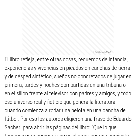
El libro refleja, entre otras cosas, recuerdos de infancia,
experiencias y vivencias en picados en canchas de tierra
y de césped sintético, sueños no concretados de jugar en
primera, tardes y noches compartidas en una tribuna o
en el sillón frente al televisor con padres y amigos, y todo
ese universo real y ficticio que genera la literatura
cuando comienza a rodar una pelota en una cancha de
fútbol. Por eso los autores eligieron una frase de Eduardo
Sacheri para abrir las páginas del libro: “Que lo que
tenemos para compartir no es el amor por una camiseta,