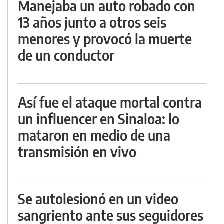
Manejaba un auto robado con
13 años junto a otros seis
menores y provocó la muerte
de un conductor
Así fue el ataque mortal contra
un influencer en Sinaloa: lo
mataron en medio de una
transmisión en vivo
Se autolesionó en un video
sangriento ante sus seguidores