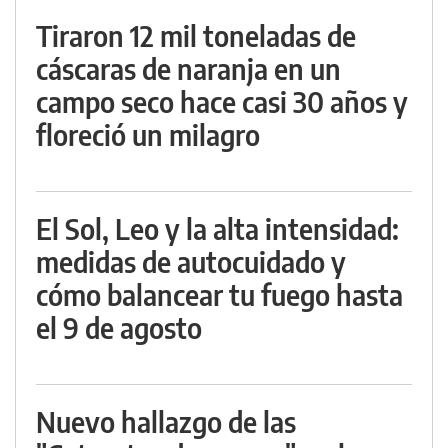
Tiraron 12 mil toneladas de
cáscaras de naranja en un
campo seco hace casi 30 años y
floreció un milagro
El Sol, Leo y la alta intensidad:
medidas de autocuidado y
cómo balancear tu fuego hasta
el 9 de agosto
Nuevo hallazgo de las