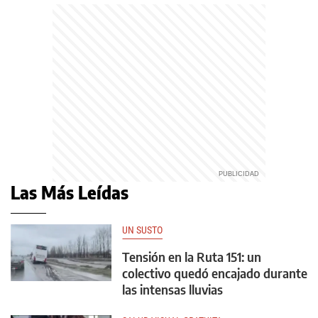
Las Más Leídas
UN SUSTO
Tensión en la Ruta 151: un
colectivo quedó encajado durante
las intensas lluvias