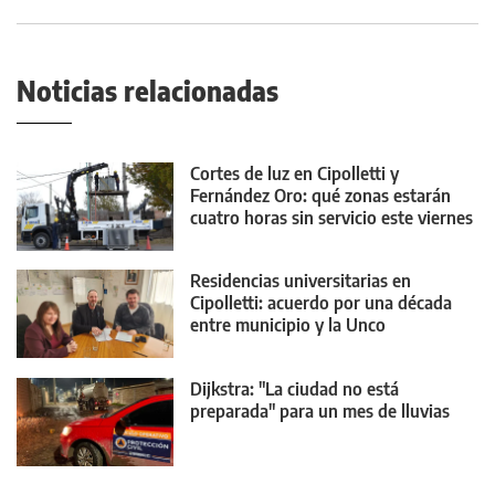
Noticias relacionadas
Cortes de luz en Cipolletti y
Fernández Oro: qué zonas estarán
cuatro horas sin servicio este viernes
Residencias universitarias en
Cipolletti: acuerdo por una década
entre municipio y la Unco
Dijkstra: "La ciudad no está
preparada" para un mes de lluvias