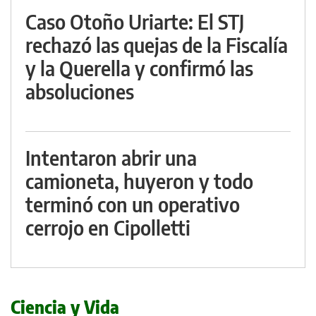
Caso Otoño Uriarte: El STJ
rechazó las quejas de la Fiscalía
y la Querella y confirmó las
absoluciones
Intentaron abrir una
camioneta, huyeron y todo
terminó con un operativo
cerrojo en Cipolletti
Ciencia y Vida