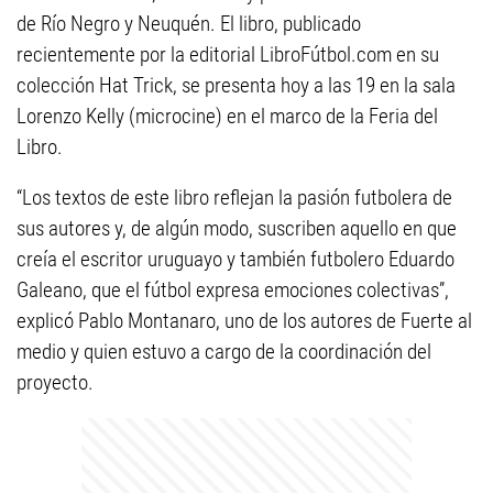
de Río Negro y Neuquén. El libro, publicado
recientemente por la editorial LibroFútbol.com en su
colección Hat Trick, se presenta hoy a las 19 en la sala
Lorenzo Kelly (microcine) en el marco de la Feria del
Libro.
“Los textos de este libro reflejan la pasión futbolera de
sus autores y, de algún modo, suscriben aquello en que
creía el escritor uruguayo y también futbolero Eduardo
Galeano, que el fútbol expresa emociones colectivas”,
explicó Pablo Montanaro, uno de los autores de Fuerte al
medio y quien estuvo a cargo de la coordinación del
proyecto.