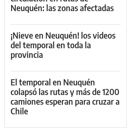
Neuquén: las zonas afectadas
¡Nieve en Neuquén! los videos
del temporal en toda la
provincia
El temporal en Neuquén
colapsó las rutas y más de 1200
camiones esperan para cruzar a
Chile