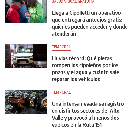
SALUD VISUAL GRATUITA
Llega a Cipolletti un operativo
que entregará anteojos gratis:
quiénes pueden acceder y dónde
atenderán
TEMPORAL
Lluvias récord: Qué piezas
rompen los cipoleños por los
pozos y el agua y cuánto sale
reparar los vehículos
TEMPORAL
Una intensa nevada se registró
en distintos sectores del Alto
Valle y provocó al menos dos
vuelcos en la Ruta 151