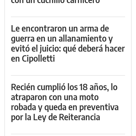
Le encontraron un arma de
guerra en un allanamiento y
evitó el juicio: qué deberá hacer
en Cipolletti
Recién cumplió los 18 años, lo
atraparon con una moto
robada y queda en preventiva
por la Ley de Reiterancia