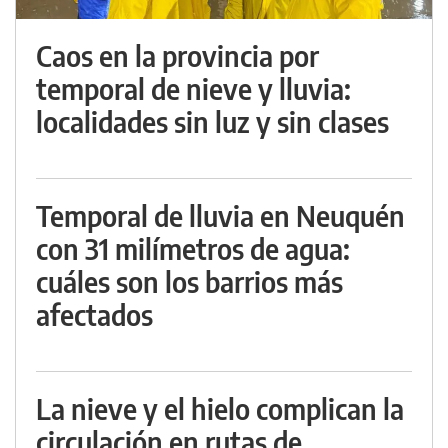
Caos en la provincia por
temporal de nieve y lluvia:
localidades sin luz y sin clases
Temporal de lluvia en Neuquén
con 31 milímetros de agua:
cuáles son los barrios más
afectados
La nieve y el hielo complican la
circulación en rutas de