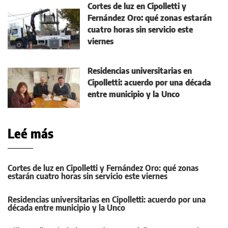
Cortes de luz en Cipolletti y
Fernández Oro: qué zonas estarán
cuatro horas sin servicio este
viernes
Residencias universitarias en
Cipolletti: acuerdo por una década
entre municipio y la Unco
Leé más
Cortes de luz en Cipolletti y Fernández Oro: qué zonas
estarán cuatro horas sin servicio este viernes
Residencias universitarias en Cipolletti: acuerdo por una
década entre municipio y la Unco