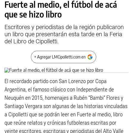
Fuerte al medio, el fútbol de acá
que se hizo libro
Escritores y periodistas de la región publicaron
un libro que presentarán esta tarde en la Feria
del Libro de Cipolletti.
+ Agregar LMCipolletti.com en
El recordado partido con San Lorenzo por Copa
Argentina, el famoso clásico con Independiente de
Neuquén en 2015, homenajes a Rubén “Bambi” Flores y
Santiago Vergara son algunas de las historias vinculadas
a Cipolletti que se podrán leer en Fuerte al medio, libro
que reúne relatos y crónicas futboleras escritas por
veinte escritores, escritoras y periodistas del Alto Valle