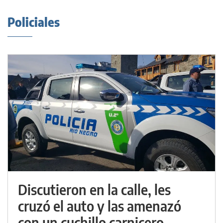
Policiales
Discutieron en la calle, les
cruzó el auto y las amenazó
con un cuchillo carnicero