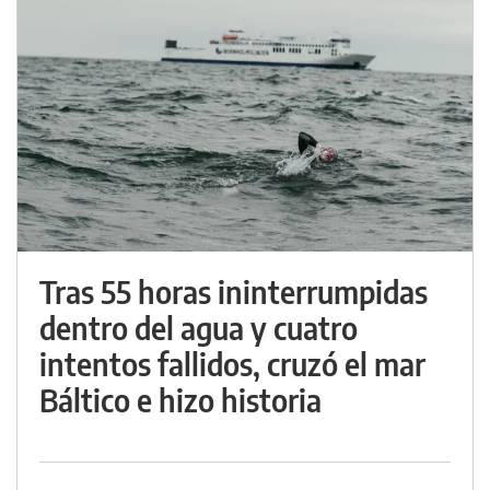
Tras 55 horas ininterrumpidas
dentro del agua y cuatro
intentos fallidos, cruzó el mar
Báltico e hizo historia