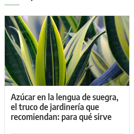
Azúcar en la lengua de suegra,
el truco de jardinería que
recomiendan: para qué sirve