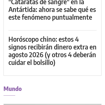
"Cataratas de sangre" en la
Antártida: ahora se sabe qué es
este fenómeno puntualmente
Horóscopo chino: estos 4
signos recibirán dinero extra en
agosto 2026 (y otros 4 deberán
cuidar el bolsillo)
Mundo