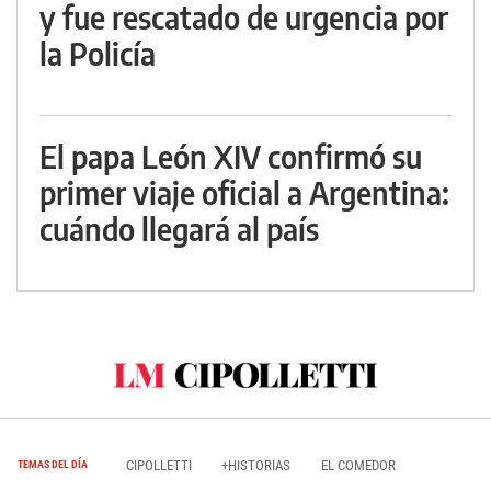
y fue rescatado de urgencia por
la Policía
El papa León XIV confirmó su
primer viaje oficial a Argentina:
cuándo llegará al país
CIPOLLETTI
+HISTORIAS
EL COMEDOR
TEMAS DEL DÍA