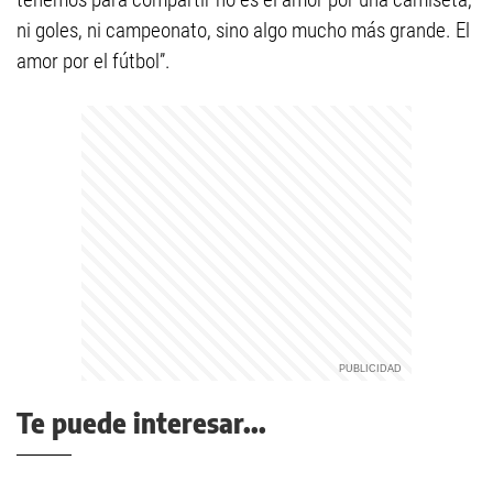
ni goles, ni campeonato, sino algo mucho más grande. El
amor por el fútbol”.
Te puede interesar...