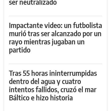
ser neutralizado
Impactante video: un futbolista
murió tras ser alcanzado por un
rayo mientras jugaban un
partido
Tras 55 horas ininterrumpidas
dentro del agua y cuatro
intentos fallidos, cruzó el mar
Báltico e hizo historia