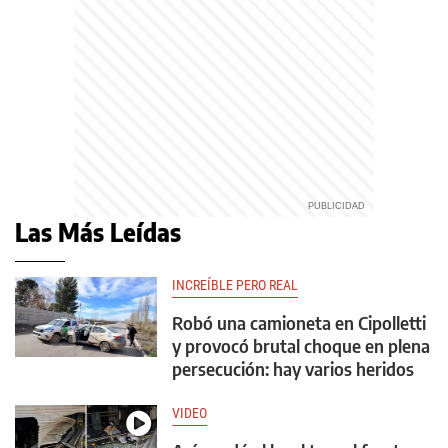
Las Más Leídas
INCREÍBLE PERO REAL
Robó una camioneta en Cipolletti
y provocó brutal choque en plena
persecución: hay varios heridos
VIDEO