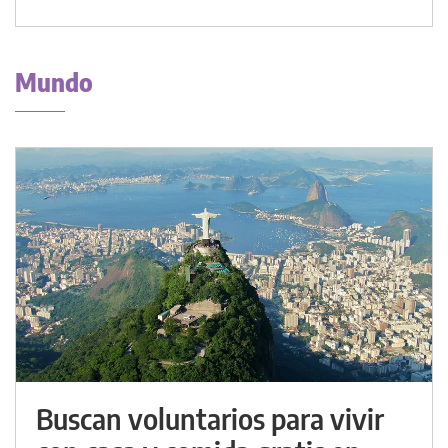
Mundo
Buscan voluntarios para vivir