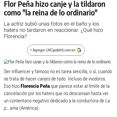
Flor Peña hizo canje y la tildaron
como "la reina de lo ordinario"
La actriz subió unas fotos en el baño y los
haters no tardaron en reaccionar. ¿Qué hizo
Florencia?
+ Agregar LMCipolletti.com en
Ser influencer y famoso no es tarea sencilla, o sí, cuando
se trata de hacer canjes de todo. Incluso de inodoros.
Eso hizo
Florencia Peña
que parece estar al límite de la
cancelación por los haters que no descansan hasta ver
un comentario negativo dedicado a la conductora de
La
p… ama
(América).