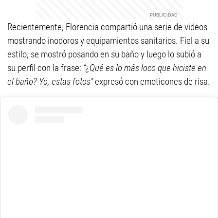
Recientemente, Florencia compartió una serie de videos
mostrando inodoros y equipamientos sanitarios. Fiel a su
estilo, se mostró posando en su baño y luego lo subió a
su perfil con la frase:
“¿Qué es lo más loco que hiciste en
el baño? Yo, estas fotos”
expresó con emoticones de risa.