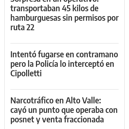
transportaban 45 kilos de
hamburguesas sin permisos por
ruta 22
Intentó fugarse en contramano
pero la Policía lo interceptó en
Cipolletti
Narcotráfico en Alto Valle:
cayó un punto que operaba con
posnet y venta fraccionada