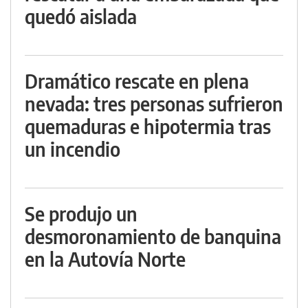
quedó aislada
Dramático rescate en plena
nevada: tres personas sufrieron
quemaduras e hipotermia tras
un incendio
Se produjo un
desmoronamiento de banquina
en la Autovía Norte