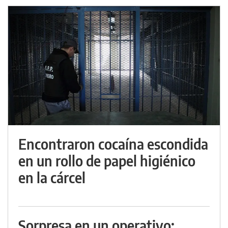
Encontraron cocaína escondida
en un rollo de papel higiénico
en la cárcel
Sorpresa en un operativo: