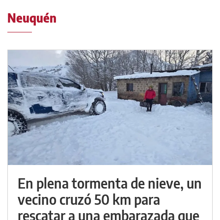
Neuquén
En plena tormenta de nieve, un
vecino cruzó 50 km para
rescatar a una embarazada que