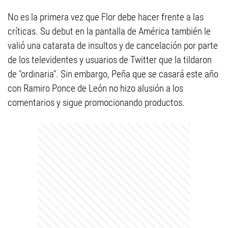
No es la primera vez que Flor debe hacer frente a las
críticas. Su debut en la pantalla de América también le
valió una catarata de insultos y de cancelación por parte
de los televidentes y usuarios de Twitter que la tildaron
de "ordinaria". Sin embargo, Peña que se casará este año
con Ramiro Ponce de León no hizo alusión a los
comentarios y sigue promocionando productos.