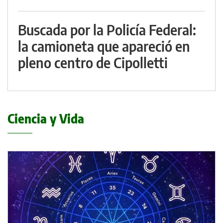
Buscada por la Policía Federal:
la camioneta que apareció en
pleno centro de Cipolletti
Ciencia y Vida