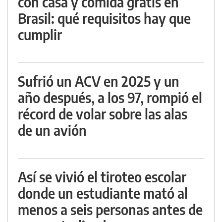
con casa y comida gratis en
Brasil: qué requisitos hay que
cumplir
Sufrió un ACV en 2025 y un
año después, a los 97, rompió el
récord de volar sobre las alas
de un avión
Así se vivió el tiroteo escolar
donde un estudiante mató al
menos a seis personas antes de