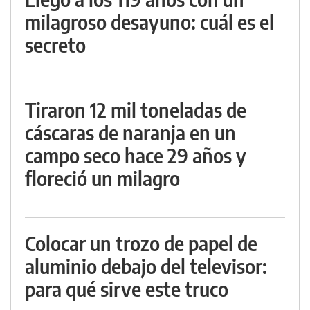
milagroso desayuno: cuál es el
secreto
Tiraron 12 mil toneladas de
cáscaras de naranja en un
campo seco hace 29 años y
floreció un milagro
Colocar un trozo de papel de
aluminio debajo del televisor:
para qué sirve este truco