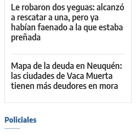
Le robaron dos yeguas: alcanzó
a rescatar a una, pero ya
habían faenado a la que estaba
preñada
Mapa de la deuda en Neuquén:
las ciudades de Vaca Muerta
tienen más deudores en mora
Policiales