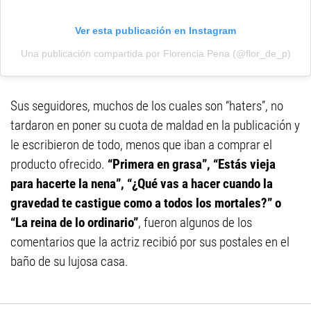
Ver esta publicación en Instagram
Una publicación compartida por Florencia Pena (@flor_de_p)
Sus seguidores, muchos de los cuales son “haters”, no
tardaron en poner su cuota de maldad en la publicación y
le escribieron de todo, menos que iban a comprar el
producto ofrecido.
“Primera en grasa”, “Estás vieja
para hacerte la nena”, “¿Qué vas a hacer cuando la
gravedad te castigue como a todos los mortales?” o
“La reina de lo ordinario”
, fueron algunos de los
comentarios que la actriz recibió por sus postales en el
baño de su lujosa casa.