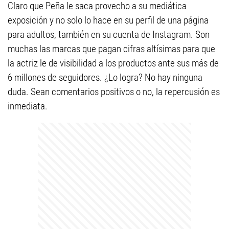
Claro que Peña le saca provecho a su mediática
exposición y no solo lo hace en su perfil de una página
para adultos, también en su cuenta de Instagram. Son
muchas las marcas que pagan cifras altísimas para que
la actriz le de visibilidad a los productos ante sus más de
6 millones de seguidores. ¿Lo logra? No hay ninguna
duda. Sean comentarios positivos o no, la repercusión es
inmediata.