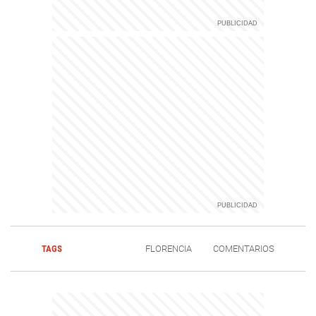
TAGS
FLORENCIA
COMENTARIOS