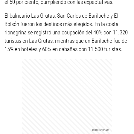
el 50 por ciento, cumpliendo con las expectativas.
El balneario Las Grutas, San Carlos de Bariloche y El
Bolsón fueron los destinos más elegidos. En la costa
rionegrina se registró una ocupación del 40% con 11.320
turistas en Las Grutas, mientras que en Bariloche fue de
15% en hoteles y 60% en cabañas con 11.500 turistas.