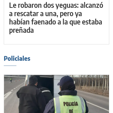
Le robaron dos yeguas: alcanzó
a rescatar a una, pero ya
habían faenado a la que estaba
preñada
Policiales