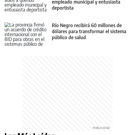
empleado municipal y entusiasta
deportista
Río Negro recibirá 60 millones de
dólares para transformar el sistema
público de salud