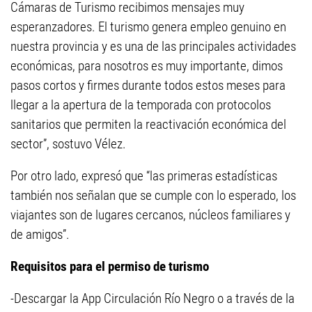
Cámaras de Turismo recibimos mensajes muy
esperanzadores. El turismo genera empleo genuino en
nuestra provincia y es una de las principales actividades
económicas, para nosotros es muy importante, dimos
pasos cortos y firmes durante todos estos meses para
llegar a la apertura de la temporada con protocolos
sanitarios que permiten la reactivación económica del
sector”, sostuvo Vélez.
Por otro lado, expresó que “las primeras estadísticas
también nos señalan que se cumple con lo esperado, los
viajantes son de lugares cercanos, núcleos familiares y
de amigos”.
Requisitos para el permiso de turismo
-Descargar la App Circulación Río Negro o a través de la