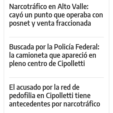
Narcotráfico en Alto Valle:
cayó un punto que operaba con
posnet y venta fraccionada
Buscada por la Policía Federal:
la camioneta que apareció en
pleno centro de Cipolletti
El acusado por la red de
pedofilia en Cipolletti tiene
antecedentes por narcotráfico