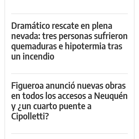
Dramático rescate en plena
nevada: tres personas sufrieron
quemaduras e hipotermia tras
un incendio
Figueroa anunció nuevas obras
en todos los accesos a Neuquén
y ¿un cuarto puente a
Cipolletti?