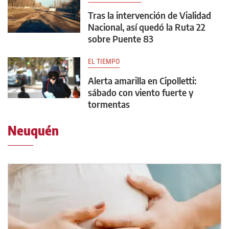
Tras la intervención de Vialidad
Nacional, así quedó la Ruta 22
sobre Puente 83
EL TIEMPO
Alerta amarilla en Cipolletti:
sábado con viento fuerte y
tormentas
Neuquén