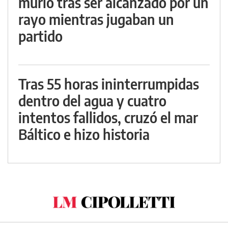
murió tras ser alcanzado por un
rayo mientras jugaban un
partido
Tras 55 horas ininterrumpidas
dentro del agua y cuatro
intentos fallidos, cruzó el mar
Báltico e hizo historia