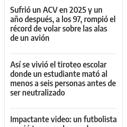
Sufrió un ACV en 2025 y un
año después, a los 97, rompió el
récord de volar sobre las alas
de un avión
Así se vivió el tiroteo escolar
donde un estudiante mató al
menos a seis personas antes de
ser neutralizado
Impactante video: un futbolista