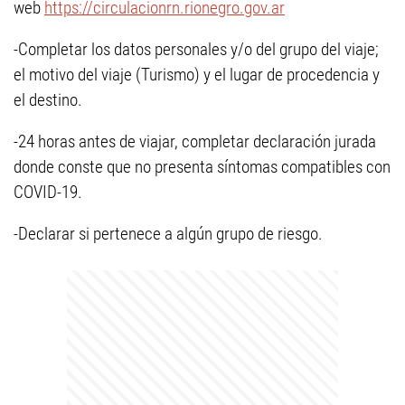
web
https://circulacionrn.rionegro.gov.ar
-Completar los datos personales y/o del grupo del viaje;
el motivo del viaje (Turismo) y el lugar de procedencia y
el destino.
-24 horas antes de viajar, completar declaración jurada
donde conste que no presenta síntomas compatibles con
COVID-19.
-Declarar si pertenece a algún grupo de riesgo.