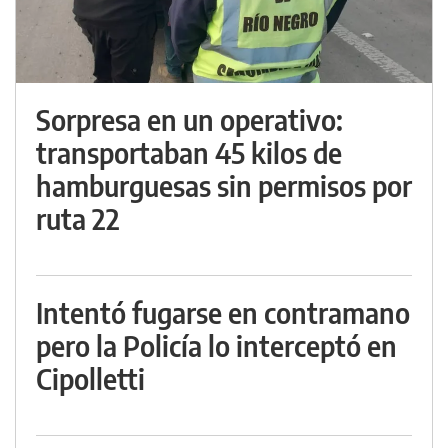
Sorpresa en un operativo:
transportaban 45 kilos de
hamburguesas sin permisos por
ruta 22
Intentó fugarse en contramano
pero la Policía lo interceptó en
Cipolletti