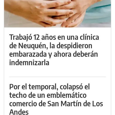
Trabajó 12 años en una clínica
de Neuquén, la despidieron
embarazada y ahora deberán
indemnizarla
Por el temporal, colapsó el
techo de un emblemático
comercio de San Martín de Los
Andes