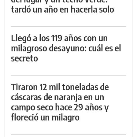
tardó un año en hacerla solo
Llegó a los 119 años con un
milagroso desayuno: cuál es el
secreto
Tiraron 12 mil toneladas de
cáscaras de naranja en un
campo seco hace 29 años y
floreció un milagro