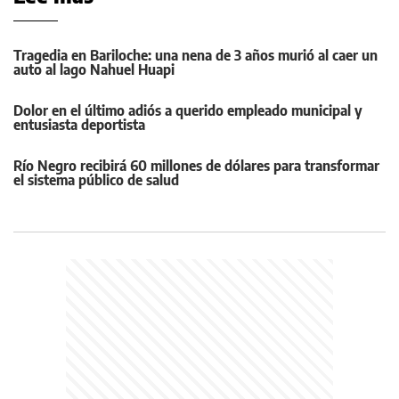
Tragedia en Bariloche: una nena de 3 años murió al caer un
auto al lago Nahuel Huapi
Dolor en el último adiós a querido empleado municipal y
entusiasta deportista
Río Negro recibirá 60 millones de dólares para transformar
el sistema público de salud