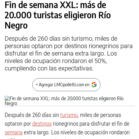
Fin de semana XXL: más de
20.000 turistas eligieron Río
Negro
Después de 260 días sin turismo, miles de
personas optaron por destinos rionegrinos para
disfrutar el fin de semana extra largo. Los
niveles de ocupación rondaron el 50%,
cumpliendo con las expectativas.
+ Agregar LMCipolletti.com en
Después de 260 días sin
turismo
, miles de personas
optaron por
destinos
rionegrinos para disfrutar el fin de
semana
extra largo. Los niveles de ocupación rondaron