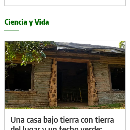
Ciencia y Vida
Una casa bajo tierra con tierra
del lugar y un techo verde: