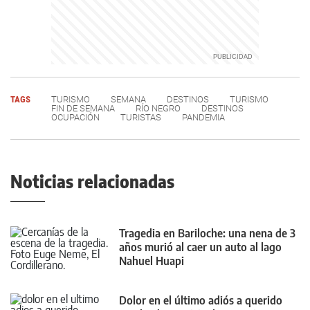
TAGS
TURISMO
SEMANA
DESTINOS
TURISMO
FIN DE SEMANA
RÍO NEGRO
DESTINOS
OCUPACIÓN
TURISTAS
PANDEMIA
Noticias relacionadas
Tragedia en Bariloche: una nena de 3
años murió al caer un auto al lago
Nahuel Huapi
Dolor en el último adiós a querido