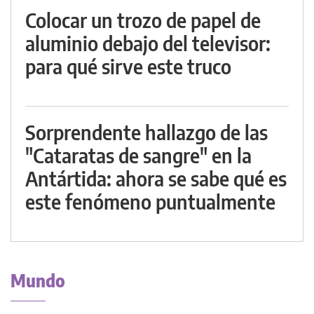
Colocar un trozo de papel de
aluminio debajo del televisor:
para qué sirve este truco
Sorprendente hallazgo de las
"Cataratas de sangre" en la
Antártida: ahora se sabe qué es
este fenómeno puntualmente
Mundo