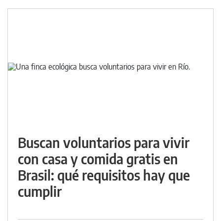
Buscan voluntarios para vivir
con casa y comida gratis en
Brasil: qué requisitos hay que
cumplir