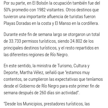
Por su parte, en El Bolsón la ocupación también fue del
50% promedio con 1982 visitantes. Otros destinos que
tuvieron una importante afluencia de turistas fueron
Playas Doradas en la costa y El Manso en la cordillera.
Durante este fin de semana largo se otorgaron un total
de 33.733 permisos turísticos, siendo 24.802 de los
principales destinos turísticos, y el resto repartidos en
las diferentes regiones de Río Negro.
En este sentido, la ministra de Turismo, Cultura y
Deporte, Martha Vélez, señaló que “estamos muy
contentos, se cumplieron las expectativas que teníamos
desde el Gobierno de Río Negro para este primer fin de
semana después de 260 días sin actividad”.
“Desde los Municipios, prestadores turísticos, las