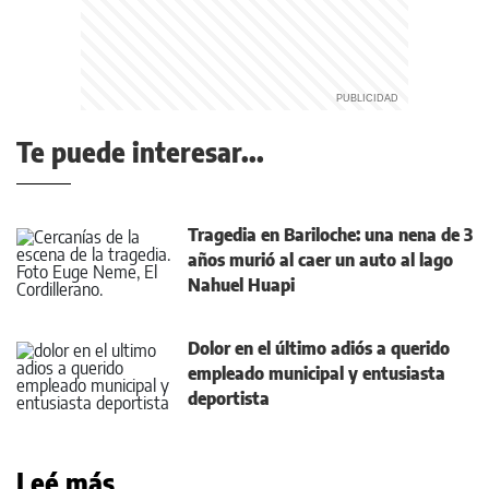
Te puede interesar...
Tragedia en Bariloche: una nena de 3
años murió al caer un auto al lago
Nahuel Huapi
Dolor en el último adiós a querido
empleado municipal y entusiasta
deportista
Leé más