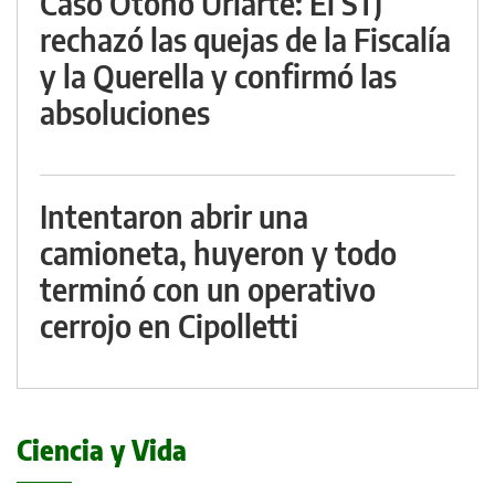
Caso Otoño Uriarte: El STJ
rechazó las quejas de la Fiscalía
y la Querella y confirmó las
absoluciones
Intentaron abrir una
camioneta, huyeron y todo
terminó con un operativo
cerrojo en Cipolletti
Ciencia y Vida