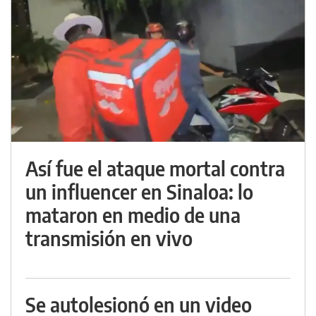
Así fue el ataque mortal contra
un influencer en Sinaloa: lo
mataron en medio de una
transmisión en vivo
Se autolesionó en un video