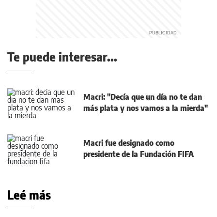
Te puede interesar...
Macri: "Decía que un día no te dan
más plata y nos vamos a la mierda"
Macri fue designado como
presidente de la Fundación FIFA
Leé más