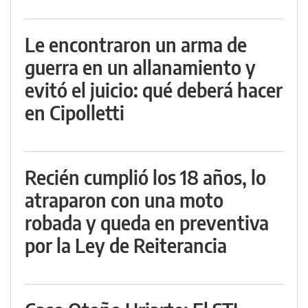
Le encontraron un arma de
guerra en un allanamiento y
evitó el juicio: qué deberá hacer
en Cipolletti
Recién cumplió los 18 años, lo
atraparon con una moto
robada y queda en preventiva
por la Ley de Reiterancia