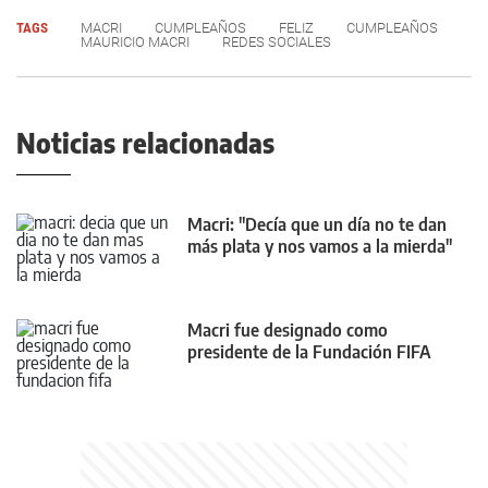
TAGS
MACRI
CUMPLEAÑOS
FELIZ
CUMPLEAÑOS
MAURICIO MACRI
REDES SOCIALES
Noticias relacionadas
Macri: "Decía que un día no te dan
más plata y nos vamos a la mierda"
Macri fue designado como
presidente de la Fundación FIFA