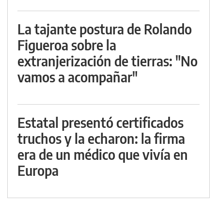
La tajante postura de Rolando
Figueroa sobre la
extranjerización de tierras: "No
vamos a acompañar"
Estatal presentó certificados
truchos y la echaron: la firma
era de un médico que vivía en
Europa