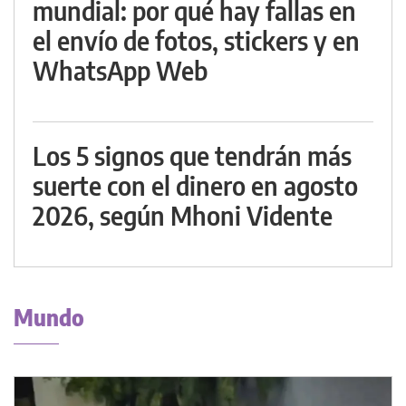
mundial: por qué hay fallas en
el envío de fotos, stickers y en
WhatsApp Web
Los 5 signos que tendrán más
suerte con el dinero en agosto
2026, según Mhoni Vidente
Mundo