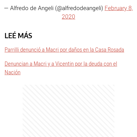
— Alfredo de Angeli (@alfredodeangeli)
February 8,
2020
LEÉ MÁS
Parrilli denunció a Macri por daños en la Casa Rosada
Denuncian a Macri y a Vicentin por la deuda con el
Nación