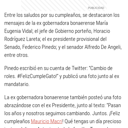
Entre los saludos por su cumpleaños, se destacaron los
mensajes de la ex gobernadora bonaerense María
Eugenia Vidal; el jefe de Gobierno porteño, Horacio
Rodríguez Lareta; el ex presidente provisional del
Senado, Federico Pinedo; y el senador Alfredo De Angeli,
entre otros.
Pinedo escribió en su cuenta de Twitter: “Cambio de
roles. #FelizCumpleGato!” y publicó una foto junto al ex
mandatario.
La ex gobernadora bonaerense también posteó una foto
abrazándose con el ex Presidente, junto al texto: “Pasan
los años y nosotros seguimos cambiando. Juntos. ¡Feliz
cumpleaños
Mauricio Macri
! Qué tengas un día precioso