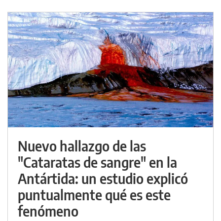
Nuevo hallazgo de las
"Cataratas de sangre" en la
Antártida: un estudio explicó
puntualmente qué es este
fenómeno