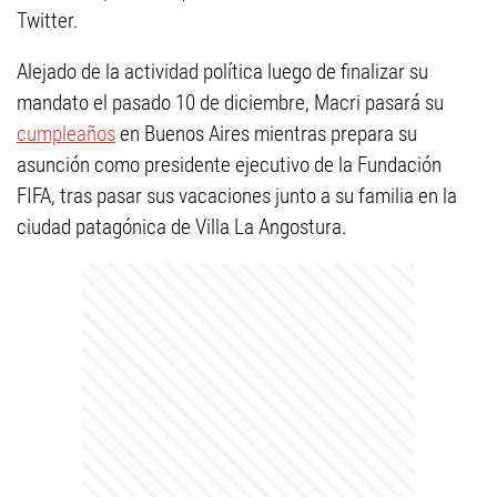
Twitter.
Alejado de la actividad política luego de finalizar su
mandato el pasado 10 de diciembre, Macri pasará su
cumpleaños
en Buenos Aires mientras prepara su
asunción como presidente ejecutivo de la Fundación
FIFA, tras pasar sus vacaciones junto a su familia en la
ciudad patagónica de Villa La Angostura.