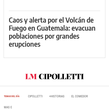
Caos y alerta por el Volcán de
Fuego en Guatemala: evacuan
poblaciones por grandes
erupciones
CIPOLLETTI
+HISTORIAS
EL COMEDOR
TEMAS DEL DÍA
MAS E