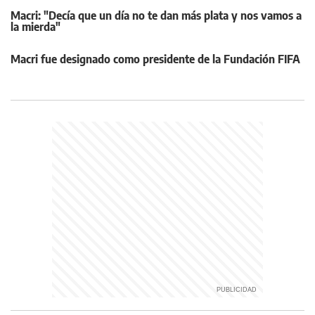
Macri: "Decía que un día no te dan más plata y nos vamos a
la mierda"
Macri fue designado como presidente de la Fundación FIFA