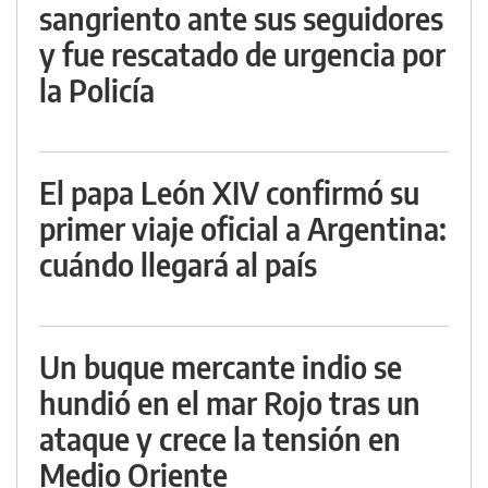
sangriento ante sus seguidores
y fue rescatado de urgencia por
la Policía
El papa León XIV confirmó su
primer viaje oficial a Argentina:
cuándo llegará al país
Un buque mercante indio se
hundió en el mar Rojo tras un
ataque y crece la tensión en
Medio Oriente