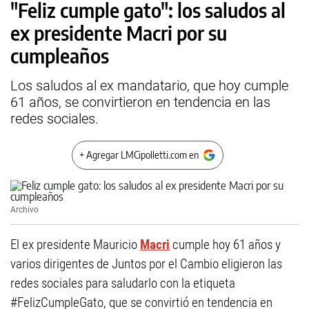
"Feliz cumple gato": los saludos al
ex presidente Macri por su
cumpleaños
Los saludos al ex mandatario, que hoy cumple
61 años, se convirtieron en tendencia en las
redes sociales.
+ Agregar LMCipolletti.com en
Archivo
El ex presidente Mauricio
Macri
cumple hoy 61 años y
varios dirigentes de Juntos por el Cambio eligieron las
redes sociales para saludarlo con la etiqueta
#FelizCumpleGato, que se convirtió en tendencia en