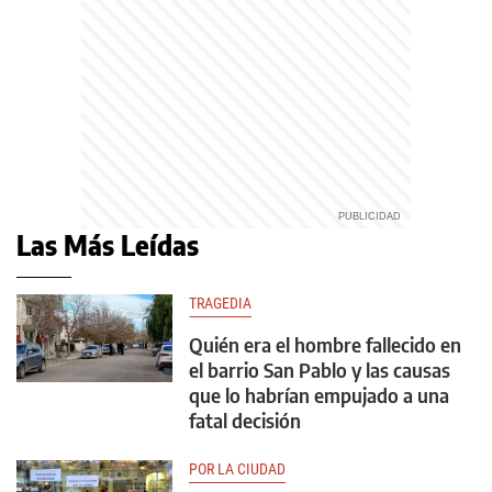
Las Más Leídas
TRAGEDIA
Quién era el hombre fallecido en
el barrio San Pablo y las causas
que lo habrían empujado a una
fatal decisión
POR LA CIUDAD