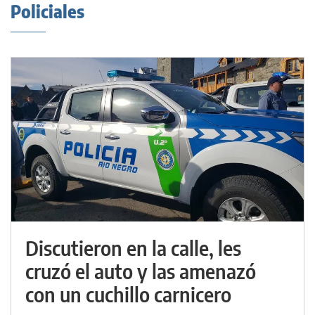
Policiales
Discutieron en la calle, les
cruzó el auto y las amenazó
con un cuchillo carnicero