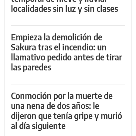
localidades sin luz y sin clases
Empieza la demolición de
Sakura tras el incendio: un
llamativo pedido antes de tirar
las paredes
Conmoción por la muerte de
una nena de dos años: le
dijeron que tenía gripe y murió
al día siguiente