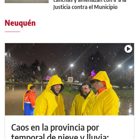
Justicia contra el Municipio
Neuquén
Caos en la provincia por
temporal de nieve y lluvia: