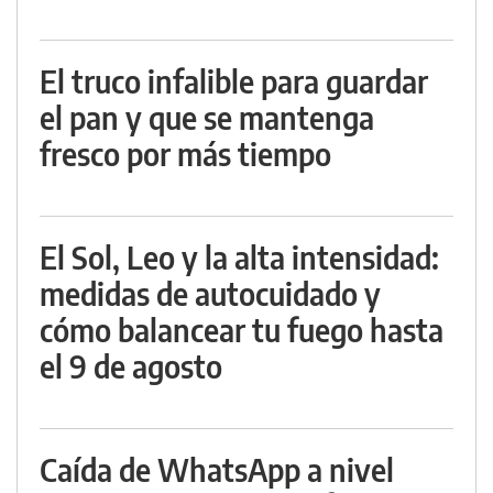
El truco infalible para guardar
el pan y que se mantenga
fresco por más tiempo
El Sol, Leo y la alta intensidad:
medidas de autocuidado y
cómo balancear tu fuego hasta
el 9 de agosto
Caída de WhatsApp a nivel