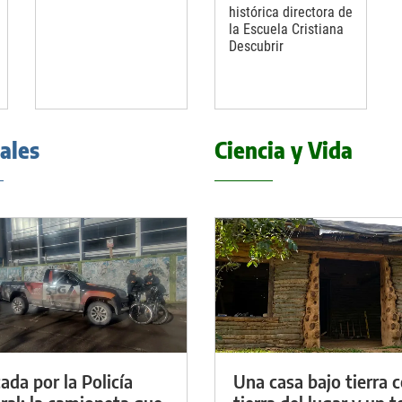
histórica directora de
la Escuela Cristiana
Descubrir
iales
Ciencia y Vida
ada por la Policía
Una casa bajo tierra 