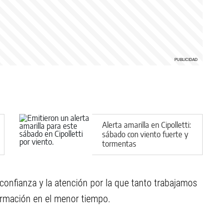
Alerta amarilla en Cipolletti:
sábado con viento fuerte y
tormentas
 confianza y la atención por la que tanto trabajamos
ormación en el menor tiempo.