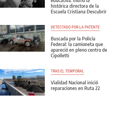
educativa: murió la
histórica directora de la
Escuela Cristiana Descubrir
DETECTADO POR LA PATENTE
Buscada por la Policía
Federal: la camioneta que
apareció en pleno centro de
Cipolletti
TRAS EL TEMPORAL
Vialidad Nacional inició
reparaciones en Ruta 22