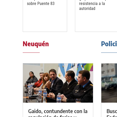
sobre Puente 83
resistencia a la
autoridad
Neuquén
Polic
Gaido, contundente con la
Busc