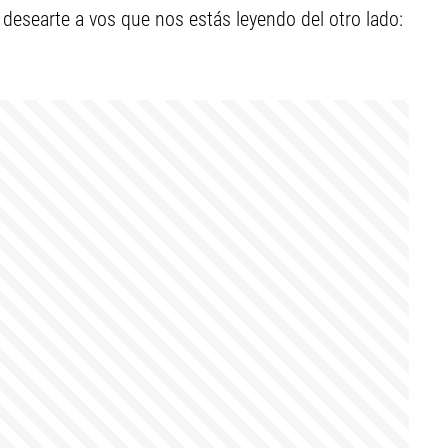
esearte a vos que nos estás leyendo del otro lado: