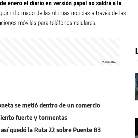
de enero el diario en versión papel no saldrá a la
guir informado de las últimas noticias a través de las
caciones móviles para teléfonos celulares.
oneta se metió dentro de un comercio
 viento fuerte y tormentas
, así quedó la Ruta 22 sobre Puente 83