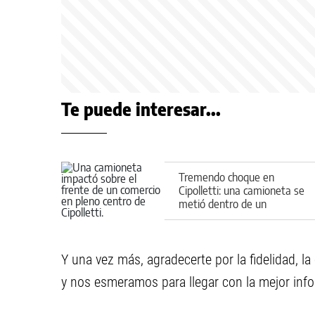
Te puede interesar...
Tremendo choque en
Cipolletti: una camioneta se
metió dentro de un
comercio
Y una vez más, agradecerte por la fidelidad, la
y nos esmeramos para llegar con la mejor inf