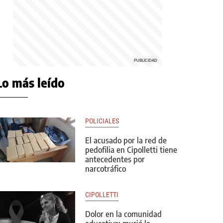
Lo más leído
POLICIALES
El acusado por la red de
pedofilia en Cipolletti tiene
antecedentes por
narcotráfico
CIPOLLETTI
Dolor en la comunidad