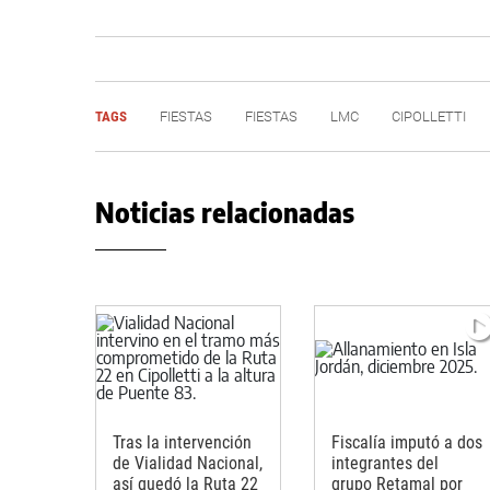
TAGS
FIESTAS
FIESTAS
LMC
CIPOLLETTI
Noticias relacionadas
Tras la intervención
Fiscalía imputó a dos
de Vialidad Nacional,
integrantes del
así quedó la Ruta 22
grupo Retamal por