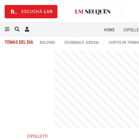
ESCUCHÁ
LU5
HOME
CIPOLLE
TEMAS DEL DÍA
BULLYING
ESCÁNDALO JUDICIAL
CORTES DE TRÁNS
CIPOLLETTI