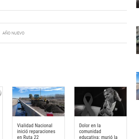
AÑO NUEVO
Vialidad Nacional
Dolor en la
inició reparaciones
comunidad
en Ruta 22
educativa: murió la