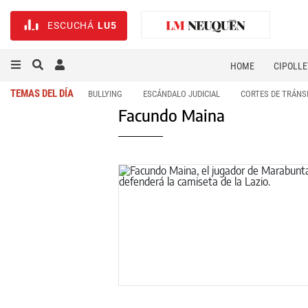
ESCUCHÁ
LU5
HOME
CIPOLLE
TEMAS DEL DÍA
BULLYING
ESCÁNDALO JUDICIAL
CORTES DE TRÁNS
Facundo Maina