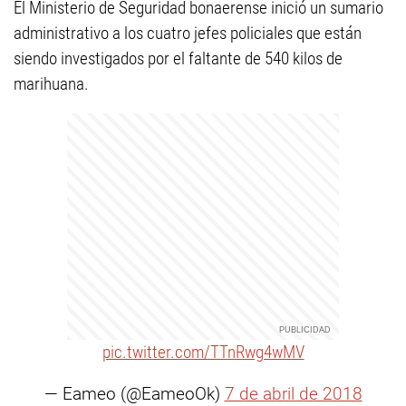
El Ministerio de Seguridad bonaerense inició un sumario
administrativo a los cuatro jefes policiales que están
siendo investigados por el faltante de 540 kilos de
marihuana.
pic.twitter.com/TTnRwg4wMV
— Eameo (@EameoOk)
7 de abril de 2018