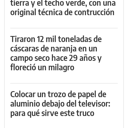
tierra y el techo verde, con una
original técnica de contrucción
Tiraron 12 mil toneladas de
cáscaras de naranja en un
campo seco hace 29 años y
floreció un milagro
Colocar un trozo de papel de
aluminio debajo del televisor:
para qué sirve este truco