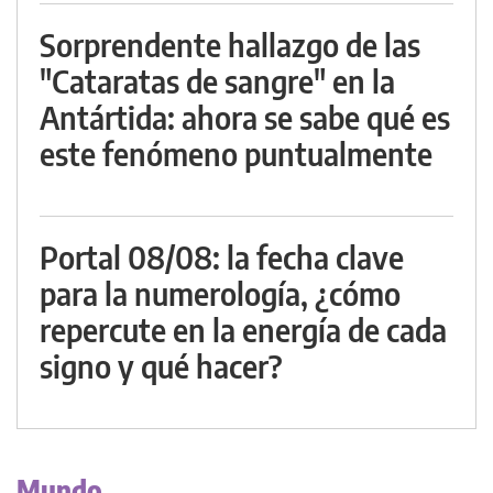
Sorprendente hallazgo de las
"Cataratas de sangre" en la
Antártida: ahora se sabe qué es
este fenómeno puntualmente
Portal 08/08: la fecha clave
para la numerología, ¿cómo
repercute en la energía de cada
signo y qué hacer?
Mundo