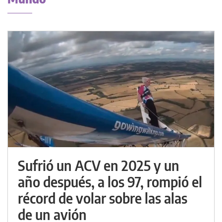
Sufrió un ACV en 2025 y un
año después, a los 97, rompió el
récord de volar sobre las alas
de un avión