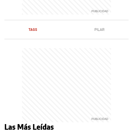
TAGS
PILAR
Las Más Leídas