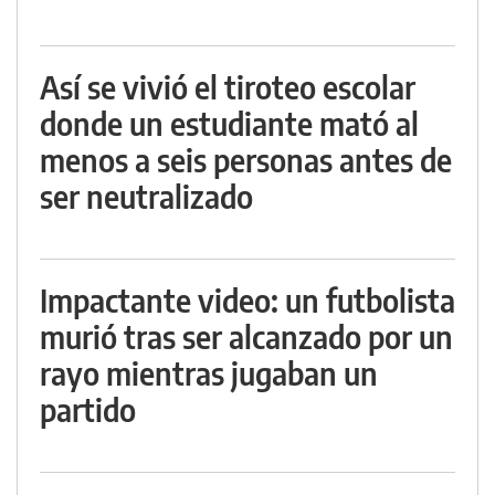
Así se vivió el tiroteo escolar
donde un estudiante mató al
menos a seis personas antes de
ser neutralizado
Impactante video: un futbolista
murió tras ser alcanzado por un
rayo mientras jugaban un
partido