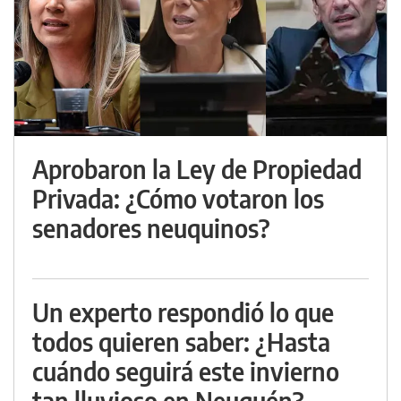
Aprobaron la Ley de Propiedad
Privada: ¿Cómo votaron los
senadores neuquinos?
Un experto respondió lo que
todos quieren saber: ¿Hasta
cuándo seguirá este invierno
tan lluvioso en Neuquén?