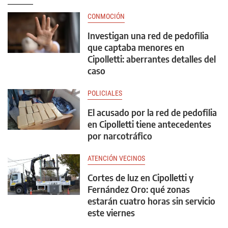
CONMOCIÓN
Investigan una red de pedofilia
que captaba menores en
Cipolletti: aberrantes detalles del
caso
POLICIALES
El acusado por la red de pedofilia
en Cipolletti tiene antecedentes
por narcotráfico
ATENCIÓN VECINOS
Cortes de luz en Cipolletti y
Fernández Oro: qué zonas
estarán cuatro horas sin servicio
este viernes