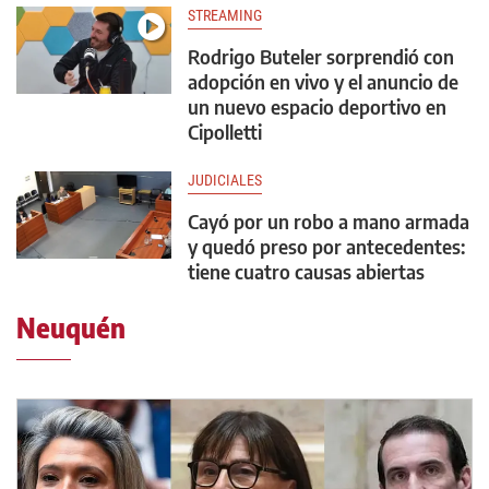
STREAMING
Rodrigo Buteler sorprendió con
adopción en vivo y el anuncio de
un nuevo espacio deportivo en
Cipolletti
JUDICIALES
Cayó por un robo a mano armada
y quedó preso por antecedentes:
tiene cuatro causas abiertas
Neuquén