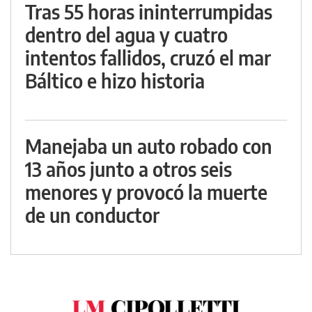
Tras 55 horas ininterrumpidas
dentro del agua y cuatro
intentos fallidos, cruzó el mar
Báltico e hizo historia
Manejaba un auto robado con
13 años junto a otros seis
menores y provocó la muerte
de un conductor