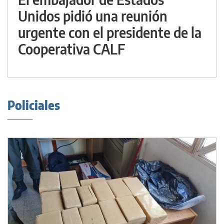
Unidos pidió una reunión
urgente con el presidente de la
Cooperativa CALF
Policiales