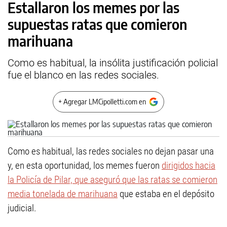
Estallaron los memes por las
supuestas ratas que comieron
marihuana
Como es habitual, la insólita justificación policial
fue el blanco en las redes sociales.
+ Agregar LMCipolletti.com en
Como es habitual, las redes sociales no dejan pasar una
y, en esta oportunidad, los memes fueron
dirigidos hacia
la Policía de Pilar, que aseguró que las ratas se comieron
media tonelada de marihuana
que estaba en el depósito
judicial.