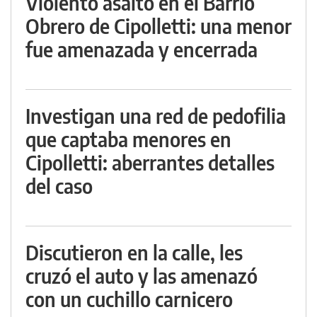
Violento asalto en el Barrio
Obrero de Cipolletti: una menor
fue amenazada y encerrada
Investigan una red de pedofilia
que captaba menores en
Cipolletti: aberrantes detalles
del caso
Discutieron en la calle, les
cruzó el auto y las amenazó
con un cuchillo carnicero