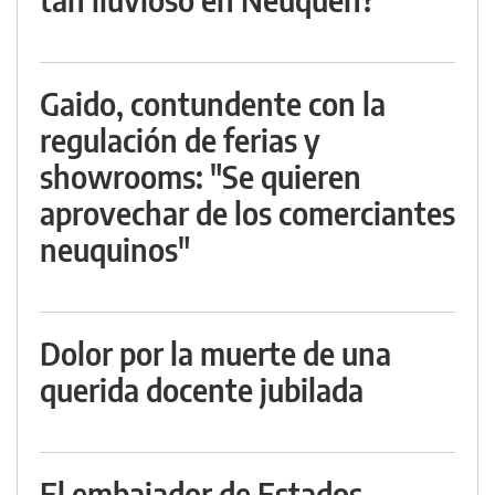
Gaido, contundente con la
regulación de ferias y
showrooms: "Se quieren
aprovechar de los comerciantes
neuquinos"
Dolor por la muerte de una
querida docente jubilada
El embajador de Estados