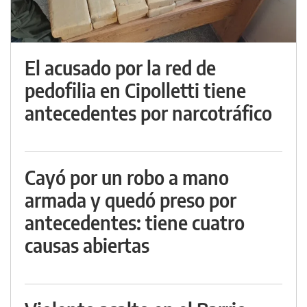
El acusado por la red de
pedofilia en Cipolletti tiene
antecedentes por narcotráfico
Cayó por un robo a mano
armada y quedó preso por
antecedentes: tiene cuatro
causas abiertas