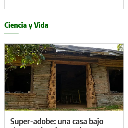
Ciencia y Vida
Super-adobe: una casa bajo