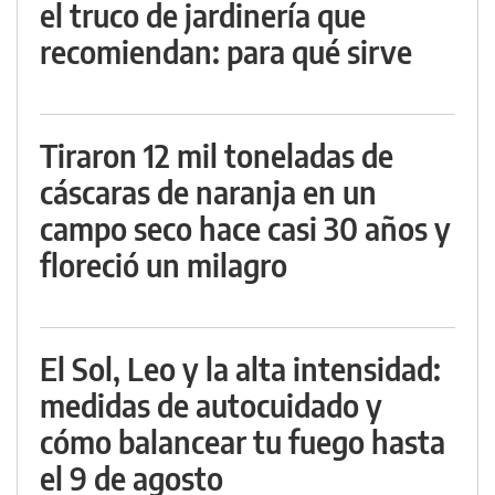
el truco de jardinería que
recomiendan: para qué sirve
Tiraron 12 mil toneladas de
cáscaras de naranja en un
campo seco hace casi 30 años y
floreció un milagro
El Sol, Leo y la alta intensidad:
medidas de autocuidado y
cómo balancear tu fuego hasta
el 9 de agosto