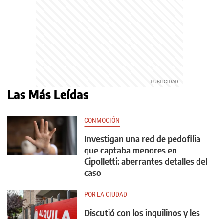
Las Más Leídas
CONMOCIÓN
Investigan una red de pedofilia
que captaba menores en
Cipolletti: aberrantes detalles del
caso
POR LA CIUDAD
Discutió con los inquilinos y les