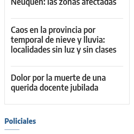
Neuquén: las zonas afectadas
Caos en la provincia por
temporal de nieve y lluvia:
localidades sin luz y sin clases
Dolor por la muerte de una
querida docente jubilada
Policiales