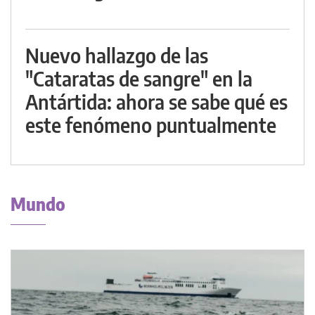
Nuevo hallazgo de las
"Cataratas de sangre" en la
Antártida: ahora se sabe qué es
este fenómeno puntualmente
Mundo