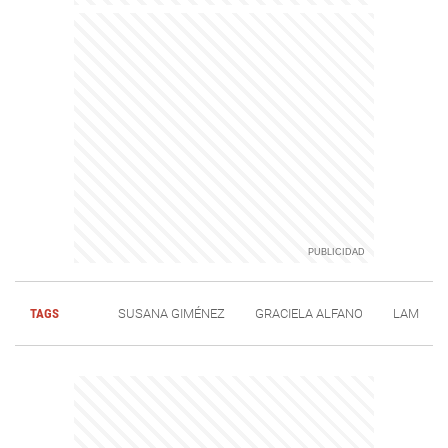
TAGS
SUSANA GIMÉNEZ
GRACIELA ALFANO
LAM