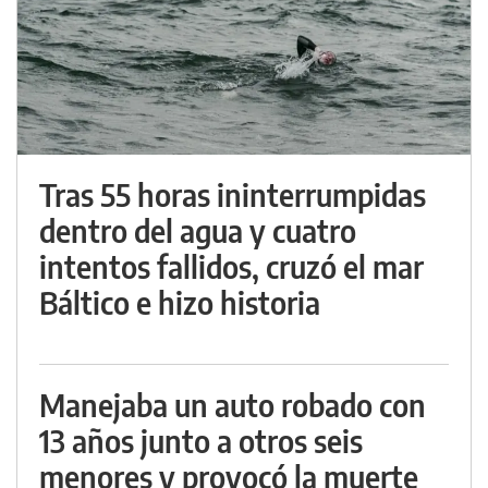
Tras 55 horas ininterrumpidas
dentro del agua y cuatro
intentos fallidos, cruzó el mar
Báltico e hizo historia
Manejaba un auto robado con
13 años junto a otros seis
menores y provocó la muerte