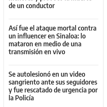
de un conductor
Así fue el ataque mortal contra
un influencer en Sinaloa: lo
mataron en medio de una
transmisión en vivo
Se autolesionó en un video
sangriento ante sus seguidores
y fue rescatado de urgencia por
la Policía