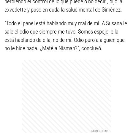
perdiendo el control de lo que puede o no decir”, dijo la
exvedette y puso en duda la salud mental de Giménez.
“Todo el panel está hablando muy mal de mí. A Susana le
sale el odio que siempre me tuvo. Somos espejo, ella
está hablando de ella, no de mí. Odio puro a alguien que
no le hice nada. ¿Maté a Nisman?”, concluyó.