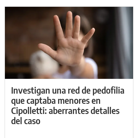
Investigan una red de pedofilia
que captaba menores en
Cipolletti: aberrantes detalles
del caso