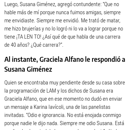
Luego, Susana Giménez, agregó contundente: “Que no
hable más de mí porque nunca fuimos amigas, siempre
me envidiaste. Siempre me envidió. Me trató de matar,
me hizo brujerías y no lo logró ni lo va a lograr porque no
tiene ¡TA LEN TO! ¿Así qué de que habla de una carrera
de 40 años? ¿Qué carrera?”.
Al instante, Graciela Alfano le respondió a
Susana Giménez
Quien se encontraba muy pendiente desde su casa sobre
la programación de LAM y los dichos de Susana era
Graciela Alfano, que en ese momento no dudó en enviar
un mensaje a Karina Iavícoli, una de las panelistas
invitadas. “Odio e ignorancia. No está enojada conmigo
porque nadie le dijo nada. Siempre me odio Susana. Está