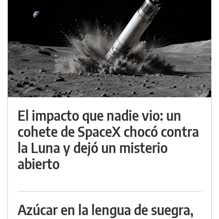
El impacto que nadie vio: un
cohete de SpaceX chocó contra
la Luna y dejó un misterio
abierto
Azúcar en la lengua de suegra,