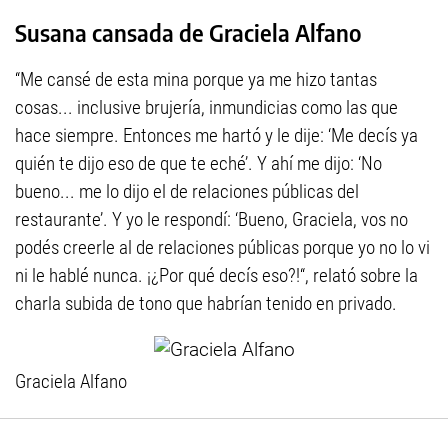
Susana cansada de Graciela Alfano
“Me cansé de esta mina porque ya me hizo tantas
cosas... inclusive brujería, inmundicias como las que
hace siempre. Entonces me hartó y le dije: ‘Me decís ya
quién te dijo eso de que te eché’. Y ahí me dijo: ‘No
bueno... me lo dijo el de relaciones públicas del
restaurante’. Y yo le respondí: ‘Bueno, Graciela, vos no
podés creerle al de relaciones públicas porque yo no lo vi
ni le hablé nunca. ¡¿Por qué decís eso?!“, relató sobre la
charla subida de tono que habrían tenido en privado.
Graciela Alfano