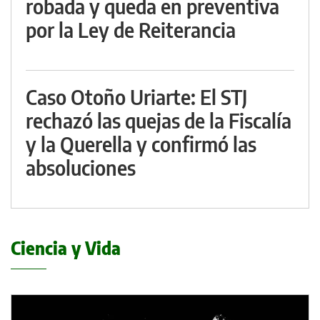
robada y queda en preventiva
por la Ley de Reiterancia
Caso Otoño Uriarte: El STJ
rechazó las quejas de la Fiscalía
y la Querella y confirmó las
absoluciones
Ciencia y Vida