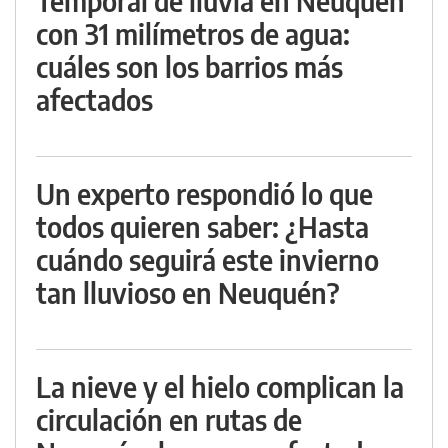
Temporal de lluvia en Neuquén
con 31 milímetros de agua:
cuáles son los barrios más
afectados
Un experto respondió lo que
todos quieren saber: ¿Hasta
cuándo seguirá este invierno
tan lluvioso en Neuquén?
La nieve y el hielo complican la
circulación en rutas de