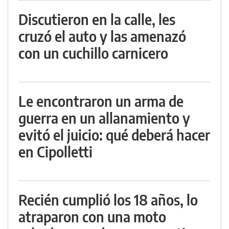
Discutieron en la calle, les
cruzó el auto y las amenazó
con un cuchillo carnicero
Le encontraron un arma de
guerra en un allanamiento y
evitó el juicio: qué deberá hacer
en Cipolletti
Recién cumplió los 18 años, lo
atraparon con una moto