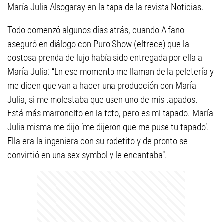
María Julia Alsogaray en la tapa de la revista Noticias.
Todo comenzó algunos días atrás, cuando Alfano
aseguró en diálogo con Puro Show (eltrece) que la
costosa prenda de lujo había sido entregada por ella a
María Julia: “En ese momento me llaman de la peletería y
me dicen que van a hacer una producción con María
Julia, si me molestaba que usen uno de mis tapados.
Está más marroncito en la foto, pero es mi tapado. María
Julia misma me dijo ‘me dijeron que me puse tu tapado’.
Ella era la ingeniera con su rodetito y de pronto se
convirtió en una sex symbol y le encantaba".