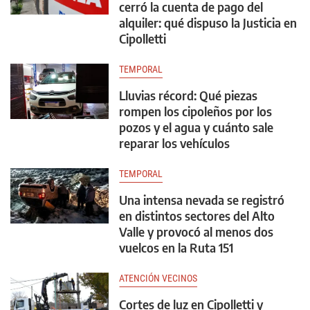
cerró la cuenta de pago del
alquiler: qué dispuso la Justicia en
Cipolletti
TEMPORAL
Lluvias récord: Qué piezas
rompen los cipoleños por los
pozos y el agua y cuánto sale
reparar los vehículos
TEMPORAL
Una intensa nevada se registró
en distintos sectores del Alto
Valle y provocó al menos dos
vuelcos en la Ruta 151
ATENCIÓN VECINOS
Cortes de luz en Cipolletti y