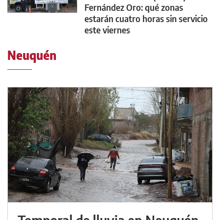
Fernández Oro: qué zonas
estarán cuatro horas sin servicio
este viernes
Neuquén