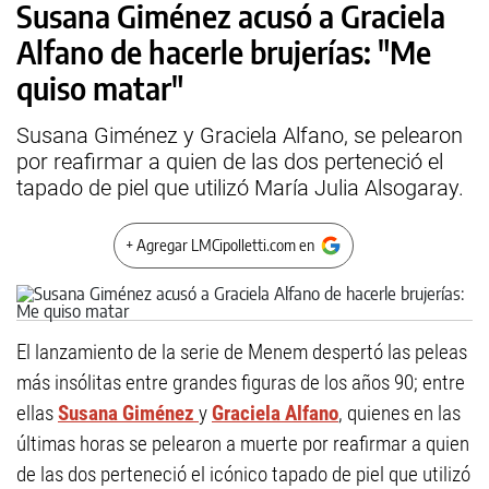
Susana Giménez acusó a Graciela
Alfano de hacerle brujerías: "Me
quiso matar"
Susana Giménez y Graciela Alfano, se pelearon
por reafirmar a quien de las dos perteneció el
tapado de piel que utilizó María Julia Alsogaray.
+ Agregar LMCipolletti.com en
El lanzamiento de la serie de Menem despertó las peleas
más insólitas entre grandes figuras de los años 90; entre
ellas
Susana Giménez
y
Graciela Alfano
, quienes en las
últimas horas se pelearon a muerte por reafirmar a quien
de las dos perteneció el icónico tapado de piel que utilizó