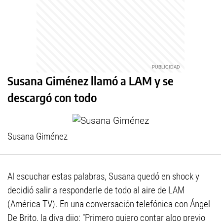
Susana Giménez llamó a LAM y se
descargó con todo
Susana Giménez
Al escuchar estas palabras, Susana quedó en shock y
decidió salir a responderle de todo al aire de LAM
(América TV). En una conversación telefónica con Ángel
De Brito, la diva dijo: “Primero quiero contar algo previo