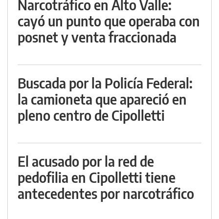
Narcotráfico en Alto Valle:
cayó un punto que operaba con
posnet y venta fraccionada
Buscada por la Policía Federal:
la camioneta que apareció en
pleno centro de Cipolletti
El acusado por la red de
pedofilia en Cipolletti tiene
antecedentes por narcotráfico