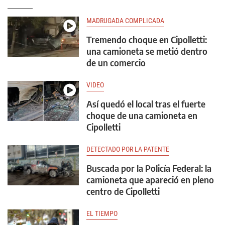
MADRUGADA COMPLICADA
Tremendo choque en Cipolletti:
una camioneta se metió dentro
de un comercio
VIDEO
Así quedó el local tras el fuerte
choque de una camioneta en
Cipolletti
DETECTADO POR LA PATENTE
Buscada por la Policía Federal: la
camioneta que apareció en pleno
centro de Cipolletti
EL TIEMPO