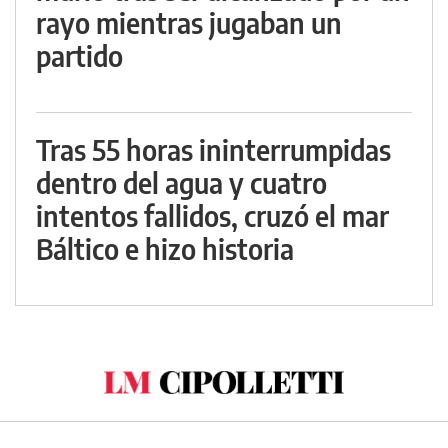
rayo mientras jugaban un
partido
Tras 55 horas ininterrumpidas
dentro del agua y cuatro
intentos fallidos, cruzó el mar
Báltico e hizo historia