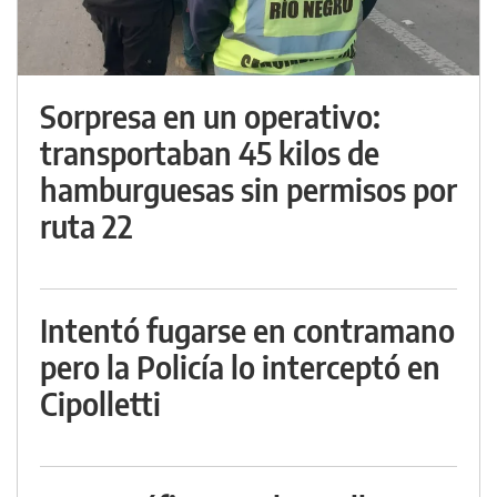
Sorpresa en un operativo:
transportaban 45 kilos de
hamburguesas sin permisos por
ruta 22
Intentó fugarse en contramano
pero la Policía lo interceptó en
Cipolletti