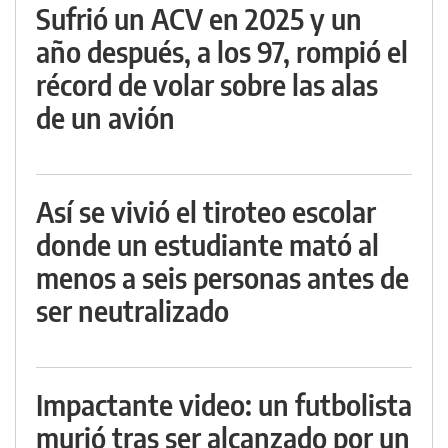
Sufrió un ACV en 2025 y un
año después, a los 97, rompió el
récord de volar sobre las alas
de un avión
Así se vivió el tiroteo escolar
donde un estudiante mató al
menos a seis personas antes de
ser neutralizado
Impactante video: un futbolista
murió tras ser alcanzado por un