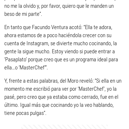
no me la olvido y, por favor, quiero que le manden un
beso de mi parte”.
En tanto que Facundo Ventura acotó: “Ella te adora,
ahora estamos de a poco haciéndola crecer con su
cuenta de Instagram, se divierte mucho cocinando, la
gente la sigue mucho. Estoy viendo si puede entrar a
‘Pasaplato’ porque creo que es un programa ideal para
ella…o ‘MasterChef’”.
Y, frente a estas palabras, del Moro reveló: “Si ella en un
momento me escribió para ver por ‘MasterChef’, yo la
pasé, pero creo que ya estaba como cerrado, fue en el
último. Igual más que cocinando yo la veo hablando,
tiene pocas pulgas”.