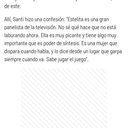
de este.
Allí, Santi hizo una confesión: “Estelita es una gran
panelista de la televisión. No sé qué hace que no está
laburando ahora. Ella es muy picante y tiene algo muy
importante que es poder de síntesis. Es una mujer que
dispara cuando habla, y lo dice desde un lugar que garpa
siempre cuando va. Sabe jugar el juego”.