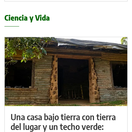
Ciencia y Vida
Una casa bajo tierra con tierra
del lugar y un techo verde: