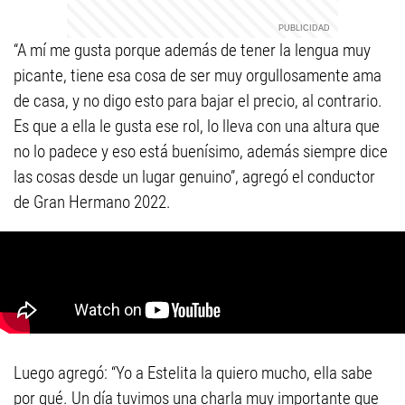
“A mí me gusta porque además de tener la lengua muy
picante, tiene esa cosa de ser muy orgullosamente ama
de casa, y no digo esto para bajar el precio, al contrario.
Es que a ella le gusta ese rol, lo lleva con una altura que
no lo padece y eso está buenísimo, además siempre dice
las cosas desde un lugar genuino”, agregó el conductor
de Gran Hermano 2022.
Luego agregó: “Yo a Estelita la quiero mucho, ella sabe
por qué. Un día tuvimos una charla muy importante que