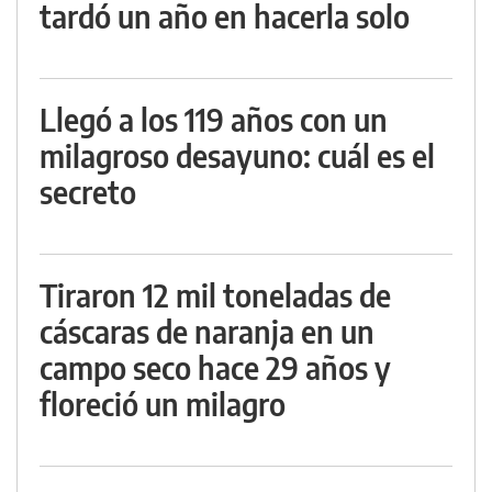
tardó un año en hacerla solo
Llegó a los 119 años con un
milagroso desayuno: cuál es el
secreto
Tiraron 12 mil toneladas de
cáscaras de naranja en un
campo seco hace 29 años y
floreció un milagro