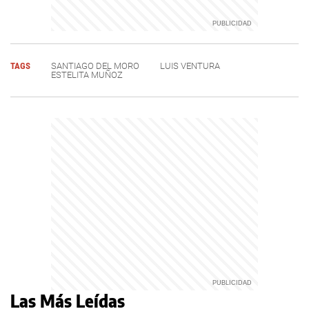
TAGS
SANTIAGO DEL MORO
LUIS VENTURA
ESTELITA MUÑOZ
Las Más Leídas