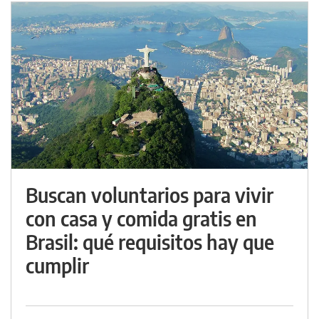
Buscan voluntarios para vivir
con casa y comida gratis en
Brasil: qué requisitos hay que
cumplir