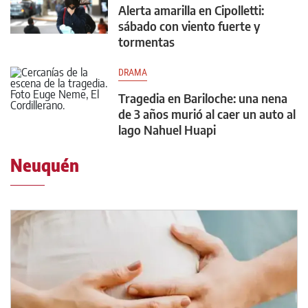
Alerta amarilla en Cipolletti:
sábado con viento fuerte y
tormentas
DRAMA
Tragedia en Bariloche: una nena
de 3 años murió al caer un auto al
lago Nahuel Huapi
Neuquén