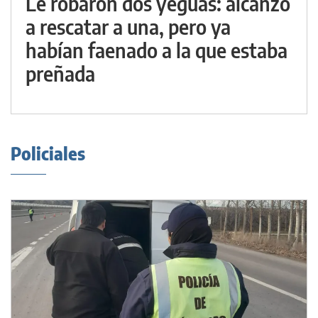
Le robaron dos yeguas: alcanzó
a rescatar a una, pero ya
habían faenado a la que estaba
preñada
Policiales