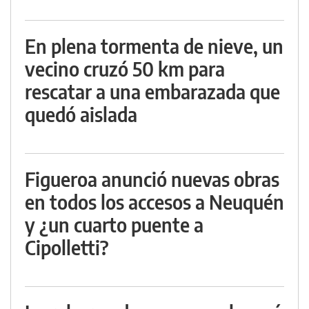
En plena tormenta de nieve, un
vecino cruzó 50 km para
rescatar a una embarazada que
quedó aislada
Figueroa anunció nuevas obras
en todos los accesos a Neuquén
y ¿un cuarto puente a
Cipolletti?