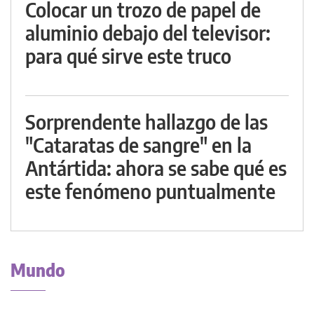
Colocar un trozo de papel de
aluminio debajo del televisor:
para qué sirve este truco
Sorprendente hallazgo de las
"Cataratas de sangre" en la
Antártida: ahora se sabe qué es
este fenómeno puntualmente
Mundo