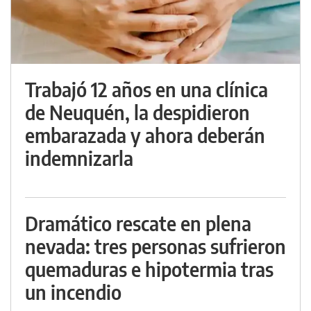
Trabajó 12 años en una clínica
de Neuquén, la despidieron
embarazada y ahora deberán
indemnizarla
Dramático rescate en plena
nevada: tres personas sufrieron
quemaduras e hipotermia tras
un incendio