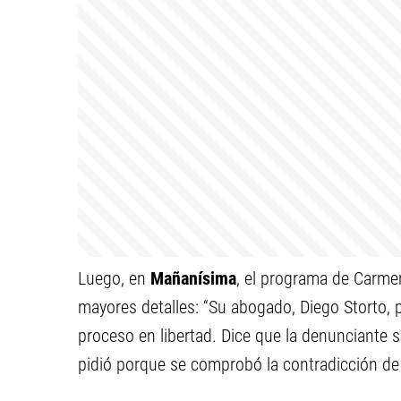
Luego, en
Mañanísima
, el programa de Carmen
mayores detalles: “Su abogado, Diego Storto, p
proceso en libertad. Dice que la denunciante s
pidió porque se comprobó la contradicción de 