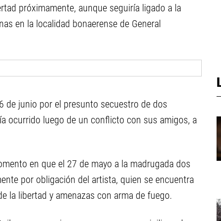
ertad próximamente, aunque seguiría ligado a la
nas en la localidad bonaerense de General
 de junio por el presunto secuestro de dos
a ocurrido luego de un conflicto con sus amigos, a
momento en que el 27 de mayo a la madrugada dos
nte por obligación del artista, quien se encuentra
 de la libertad y amenazas con arma de fuego.