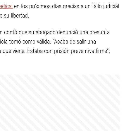
adical
en los próximos días gracias a un fallo judicial
e su libertad.
en contó que su abogado denunció una presunta
icia tomó como válida. “Acaba de salir una
 que viene. Estaba con prisión preventiva firme”,