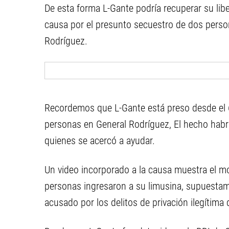
De esta forma L-Gante podría recuperar su lib
causa por el presunto secuestro de dos perso
Rodríguez.
Recordemos que L-Gante está preso desde el 6
personas en General Rodríguez, El hecho habrí
quienes se acercó a ayudar.
Un video incorporado a la causa muestra el 
personas ingresaron a su limusina, supuestame
acusado por los delitos de privación ilegítima