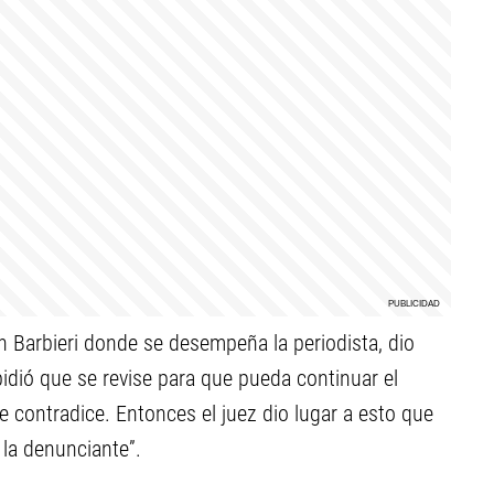
 Barbieri donde se desempeña la periodista, dio
idió que se revise para que pueda continuar el
e contradice. Entonces el juez dio lugar a esto que
la denunciante”.