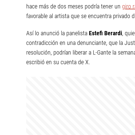
hace más de dos meses podría tener un
giro r
favorable al artista que se encuentra privado d
Así lo anunció la panelista
Estefi Berardi
, qui
contradicción en una denunciante, que la Just
resolución, podrían liberar a L-Gante la semana
escribió en su cuenta de X.