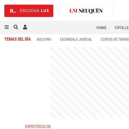
ESCUCHÁ
LU5
HOME
CIPOLLE
TEMAS DEL DÍA
BULLYING
ESCÁNDALO JUDICIAL
CORTES DE TRÁNS
ESPECTÁCULOS