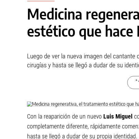
Medicina regenerat
estético que hace 
Luego de ver la nueva imagen del cantante 
cirugías y hasta se llegó a dudar de su ident
+ 
Con la reaparición de un nuevo
Luis Miguel
co
completamente diferente, rápidamente comenza
hasta se llegó a dudar de su propia identidad.