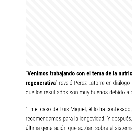
“
Venimos trabajando con el tema de la nutric
regenerativa
” reveló Pérez Latorre en diálog
que los resultados son muy buenos debido a 
“En el caso de Luis Miguel, él lo ha confesado
recomendamos para la longevidad. Y después,
última generación que actúan sobre el sistema