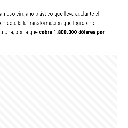
famoso cirujano plástico que lleva adelante el
en detalle la transformación que logró en el
u gira, por la que
cobra
1.800.000 dólares por
.