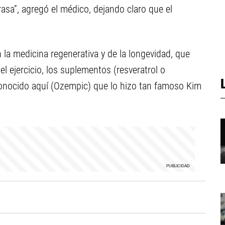
sa”, agregó el médico, dejando claro que el
 la medicina regenerativa y de la longevidad, que
el ejercicio, los suplementos (resveratrol o
onocido aquí (Ozempic) que lo hizo tan famoso Kim