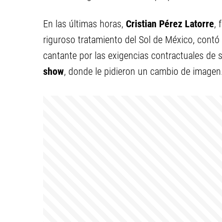
En las últimas horas,
Cristian Pérez Latorre
, 
riguroso tratamiento del Sol de México, contó 
cantante por las exigencias contractuales de s
show
, donde le pidieron un cambio de imagen