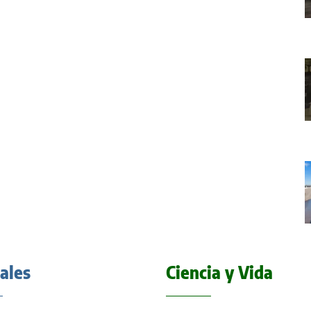
iales
Ciencia y Vida