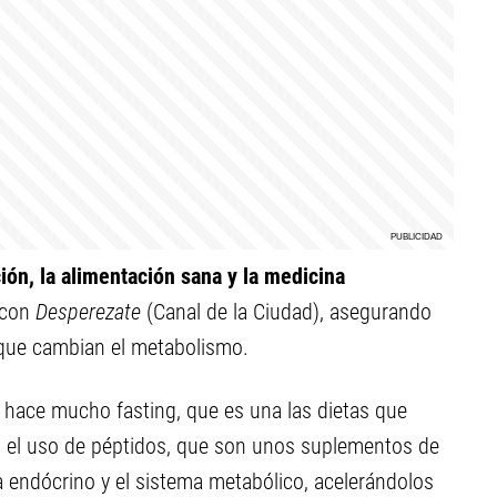
ión, la alimentación sana y la medicina
o con
Desperezate
(Canal de la Ciudad), asegurando
que cambian el metabolismo.
, hace mucho fasting, que es una las dietas que
 el uso de péptidos, que son unos suplementos de
 endócrino y el sistema metabólico, acelerándolos