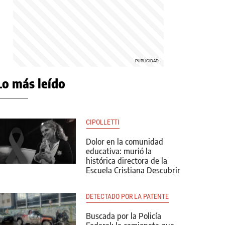
Lo más leído
CIPOLLETTI
Dolor en la comunidad
educativa: murió la
histórica directora de la
Escuela Cristiana Descubrir
DETECTADO POR LA PATENTE
Buscada por la Policía