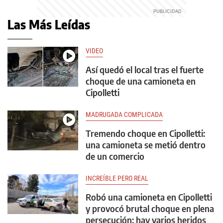
Las Más Leídas
VIDEO
Así quedó el local tras el fuerte
choque de una camioneta en
Cipolletti
MADRUGADA COMPLICADA
Tremendo choque en Cipolletti:
una camioneta se metió dentro
de un comercio
INCREÍBLE PERO REAL
Robó una camioneta en Cipolletti
y provocó brutal choque en plena
persecución: hay varios heridos