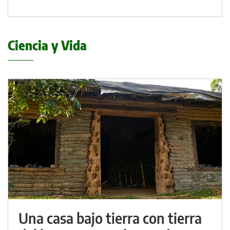
Ciencia y Vida
Una casa bajo tierra con tierra