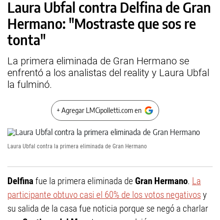
Laura Ubfal contra Delfina de Gran
Hermano: "Mostraste que sos re
tonta"
La primera eliminada de Gran Hermano se
enfrentó a los analistas del reality y Laura Ubfal
la fulminó.
+ Agregar LMCipolletti.com en
Laura Ubfal contra la primera eliminada de Gran Hermano
Delfina
fue la primera eliminada de
Gran Hermano
.
La
participante obtuvo casi el 60% de los votos negativos
y
su salida de la casa fue noticia porque se negó a charlar