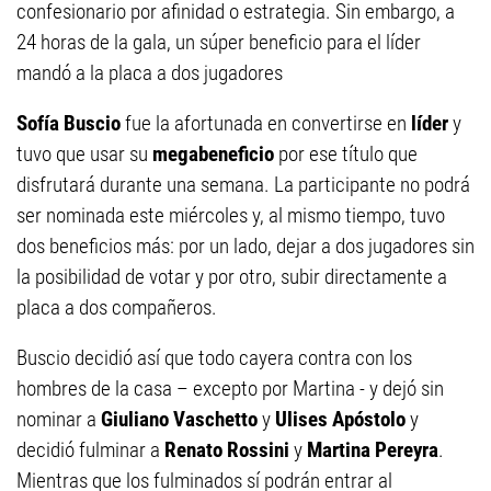
confesionario por afinidad o estrategia. Sin embargo, a
24 horas de la gala, un súper beneficio para el líder
mandó a la placa a dos jugadores
Sofía Buscio
fue la afortunada en convertirse en
líder
y
tuvo que usar su
megabeneficio
por ese título que
disfrutará durante una semana. La participante no podrá
ser nominada este miércoles y, al mismo tiempo, tuvo
dos beneficios más: por un lado, dejar a dos jugadores sin
la posibilidad de votar y por otro, subir directamente a
placa a dos compañeros.
Buscio decidió así que todo cayera contra con los
hombres de la casa – excepto por Martina - y dejó sin
nominar a
Giuliano Vaschetto
y
Ulises Apóstolo
y
decidió fulminar a
Renato Rossini
y
Martina Pereyra
.
Mientras que los fulminados sí podrán entrar al