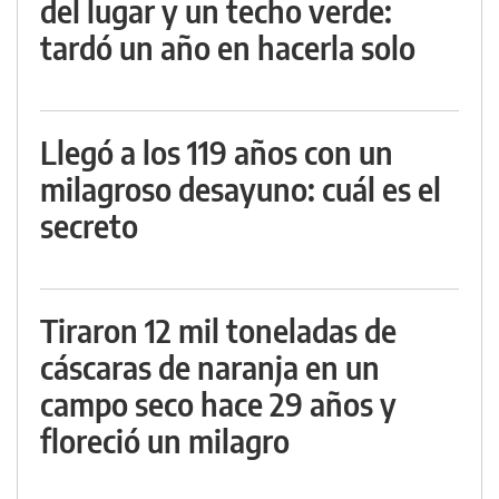
del lugar y un techo verde:
tardó un año en hacerla solo
Llegó a los 119 años con un
milagroso desayuno: cuál es el
secreto
Tiraron 12 mil toneladas de
cáscaras de naranja en un
campo seco hace 29 años y
floreció un milagro