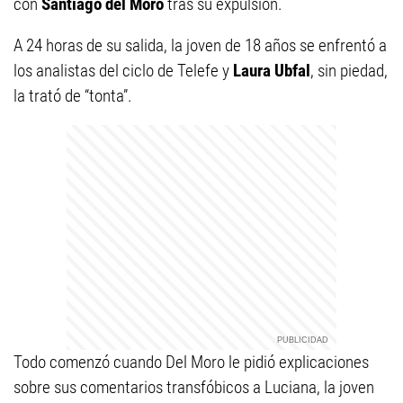
con
Santiago del Moro
tras su expulsión.
A 24 horas de su salida, la joven de 18 años se enfrentó a
los analistas del ciclo de Telefe y
Laura Ubfal
, sin piedad,
la trató de “tonta”.
Todo comenzó cuando Del Moro le pidió explicaciones
sobre sus comentarios transfóbicos a Luciana, la joven