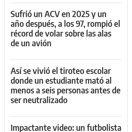
Sufrió un ACV en 2025 y un
año después, a los 97, rompió el
récord de volar sobre las alas
de un avión
Así se vivió el tiroteo escolar
donde un estudiante mató al
menos a seis personas antes de
ser neutralizado
Impactante video: un futbolista