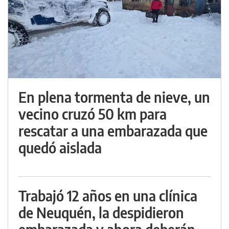
En plena tormenta de nieve, un
vecino cruzó 50 km para
rescatar a una embarazada que
quedó aislada
Trabajó 12 años en una clínica
de Neuquén, la despidieron