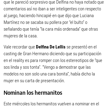
que le pareció sorpresivo que Delfina no haya notado que
comentarios así no iban a ser inteligentes con respecto
al juego, haciendo hincapié en que dijo que Luciana
Martínez no se sacaba su pollera por “el bulto” o
señalando que tenía “la cara más ordenada” que otras
mujeres de la casa.
Vale recordar que
Delfina De Lellis
se presentó en el
casting de Gran Hermano diciendo que su participación
en el reality es para romper con los estereotipos de “que
sos linda y sos tonta”. “Vengo a demostrar que las
modelos no son solo una cara bonita”, había dicho la
mujer en su carta de presentación.
Nominan los hermanitos
Este miércoles los hermanitos vuelven a nominar en el