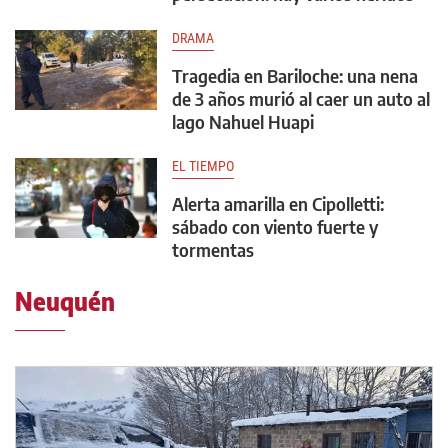
DRAMA
Tragedia en Bariloche: una nena
de 3 años murió al caer un auto al
lago Nahuel Huapi
EL TIEMPO
Alerta amarilla en Cipolletti:
sábado con viento fuerte y
tormentas
Neuquén