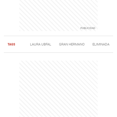
TAGS
LAURA UBFAL
GRAN HERMANO
ELIMINADA