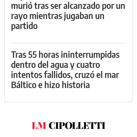
murió tras ser alcanzado por un
rayo mientras jugaban un
partido
Tras 55 horas ininterrumpidas
dentro del agua y cuatro
intentos fallidos, cruzó el mar
Báltico e hizo historia