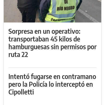
Sorpresa en un operativo:
transportaban 45 kilos de
hamburguesas sin permisos por
ruta 22
Intentó fugarse en contramano
pero la Policía lo interceptó en
Cipolletti