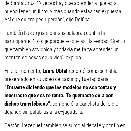
de Santa Cruz. “A veces hay que aprender a que está
bueno tener un filtro, y más cuando estás tan expuesta.
Así que quiero pedir perdón”, dijo Delfina.
También buscó justificar sus palabras contra la
participante. “Lo dije porque yo soy así, la verdad. Siento
que también soy chica y todavía me falta aprender un
montón de cosas de la vida”, explicó.
En ese momento,
Laura Ubfal
recordó cómo se había
presentado en su video de casting y fue lapidaria.
“Entraste diciendo que las modelos no son tontas y
mostraste que sos re tonta. Te quemaste sola con
dichos transfóbicos”
, sentenció la panelista del ciclo
dejando sin palabras a la exjugadora.
Gastón Trezeguet también se sumó al debate y confió en