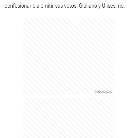
confesionario a emitir sus votos, Giuliano y Ulises, no.