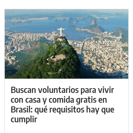
Buscan voluntarios para vivir
con casa y comida gratis en
Brasil: qué requisitos hay que
cumplir