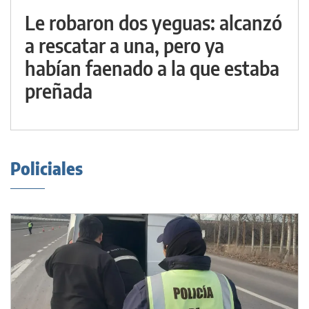
Le robaron dos yeguas: alcanzó
a rescatar a una, pero ya
habían faenado a la que estaba
preñada
Policiales