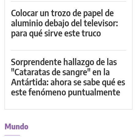
Colocar un trozo de papel de
aluminio debajo del televisor:
para qué sirve este truco
Sorprendente hallazgo de las
"Cataratas de sangre" en la
Antártida: ahora se sabe qué es
este fenómeno puntualmente
Mundo