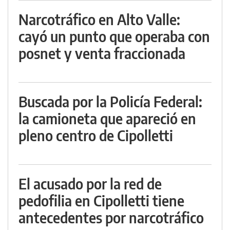
Narcotráfico en Alto Valle:
cayó un punto que operaba con
posnet y venta fraccionada
Buscada por la Policía Federal:
la camioneta que apareció en
pleno centro de Cipolletti
El acusado por la red de
pedofilia en Cipolletti tiene
antecedentes por narcotráfico