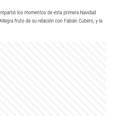
compartió los momentos de esta primera Navidad
 Allegra fruto de su relación con Fabián Cubero, y la