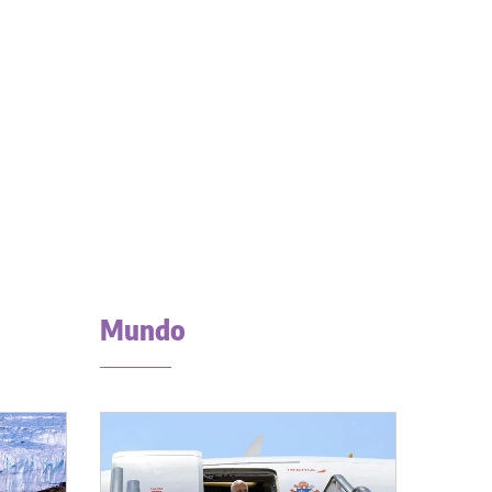
Mundo