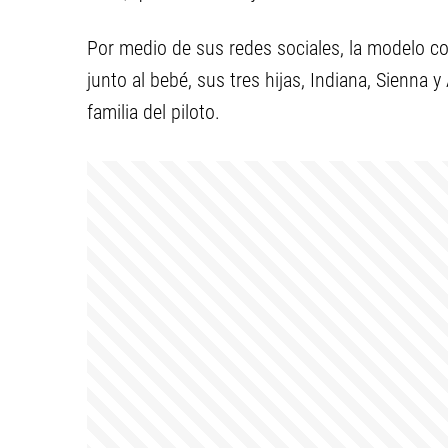
Por medio de sus redes sociales, la modelo 
junto al bebé, sus tres hijas, Indiana, Sienna y
familia del piloto.