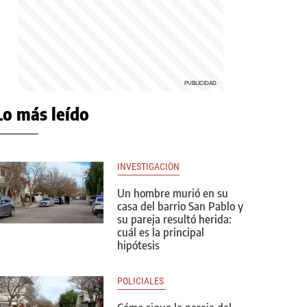
Lo más leído
INVESTIGACIÓN
Un hombre murió en su
casa del barrio San Pablo y
su pareja resultó herida:
cuál es la principal
hipótesis
POLICIALES 