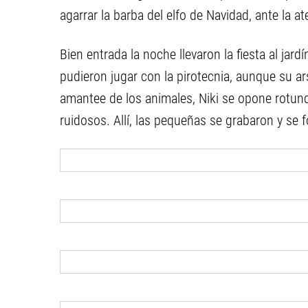
agarrar la barba del elfo de Navidad, ante la a
Bien entrada la noche llevaron la fiesta al jard
pudieron jugar con la pirotecnia, aunque su ar
amantee de los animales, Niki se opone rotund
ruidosos. Allí, las pequeñas se grabaron y se f