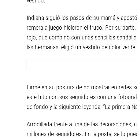
vestido.
Indiana siguió los pasos de su mamá y apostó 
remera a juego hicieron el truco. Por su parte,
rojo, que combino con unas sencillas sandalia
las hermanas, eligió un vestido de color verde
Firme en su postura de no mostrar en redes s
este hito con sus seguidores con una fotograf
de fondo y la siguiente leyenda: “La primera N
Arrodillada frente a una de las decoraciones, 
millones de seguidores. En la postal se lo pue