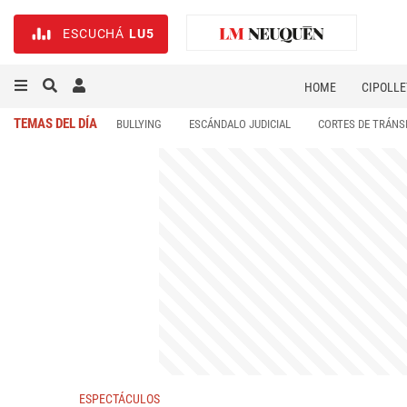
ESCUCHÁ
LU5
HOME
CIPOLLE
TEMAS DEL DÍA
BULLYING
ESCÁNDALO JUDICIAL
CORTES DE TRÁNS
ESPECTÁCULOS