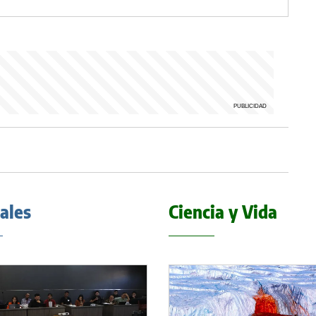
iales
Ciencia y Vida