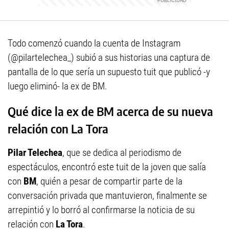
Todo comenzó cuando la cuenta de Instagram
(@pilartelechea_) subió a sus historias una captura de
pantalla de lo que sería un supuesto tuit que publicó -y
luego eliminó- la ex de BM.
Qué dice la ex de BM acerca de su nueva
relación con La Tora
Pilar Telechea
, que se dedica al periodismo de
espectáculos, encontró este tuit de la joven que salía
con
BM
, quién a pesar de compartir parte de la
conversación privada que mantuvieron, finalmente se
arrepintió y lo borró al confirmarse la noticia de su
relación con
La Tora
.