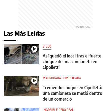
Las Más Leídas
VIDEO
Así quedó el local tras el fuerte
choque de una camioneta en
Cipolletti
MADRUGADA COMPLICADA
Tremendo choque en Cipolletti:
una camioneta se metió dentro
de un comercio
INCREÍBLE PERO REAL