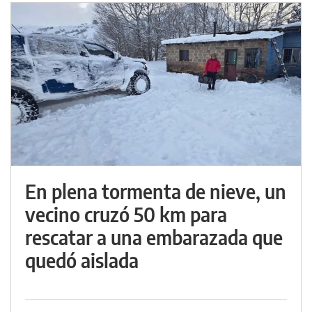
En plena tormenta de nieve, un
vecino cruzó 50 km para
rescatar a una embarazada que
quedó aislada