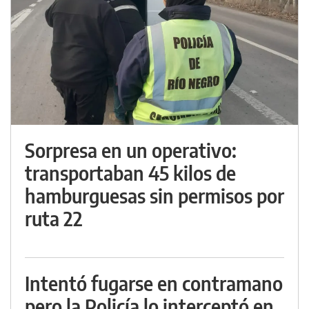
Sorpresa en un operativo:
transportaban 45 kilos de
hamburguesas sin permisos por
ruta 22
Intentó fugarse en contramano
pero la Policía lo interceptó en