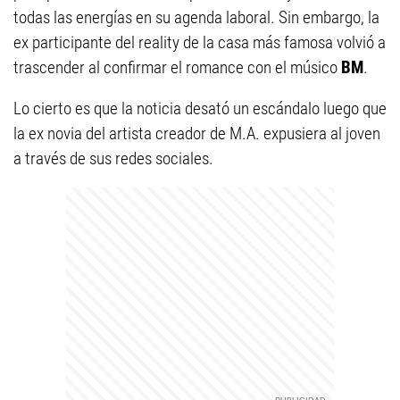
todas las energías en su agenda laboral. Sin embargo, la
ex participante del reality de la casa más famosa volvió a
trascender al confirmar el romance con el músico
BM
.
Lo cierto es que la noticia desató un escándalo luego que
la ex novia del artista creador de M.A. expusiera al joven
a través de sus redes sociales.