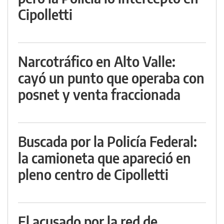
Cipolletti
Narcotráfico en Alto Valle:
cayó un punto que operaba con
posnet y venta fraccionada
Buscada por la Policía Federal:
la camioneta que apareció en
pleno centro de Cipolletti
El acusado por la red de