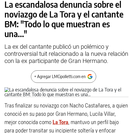
La escandalosa denuncia sobre el
noviazgo de La Tora y el cantante
BM: "Todo lo que muestran es
una..."
La ex del cantante publicó un polémico y
controversial tuit relacionado a la nueva relación
con la ex participante de Gran Hermano.
+ Agregar LMCipolletti.com en
Tras finalizar su noviazgo con Nacho Castañares, a quien
conoció en su paso por Gran Hermano, Lucila Villar,
mejor conocida como
La Tora
, mantuvo un perfil bajo
para poder transitar su incipiente soltería y enfocar