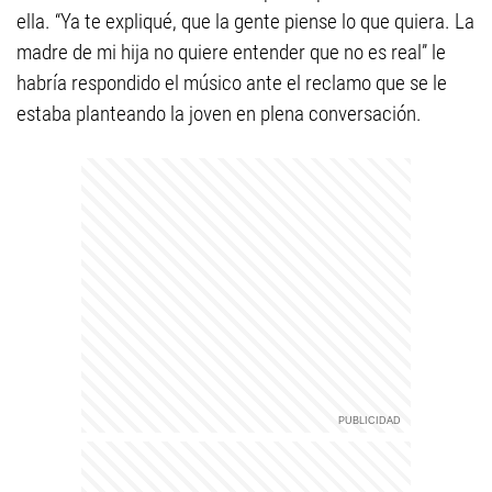
ella. “Ya te expliqué, que la gente piense lo que quiera. La
madre de mi hija no quiere entender que no es real” le
habría respondido el músico ante el reclamo que se le
estaba planteando la joven en plena conversación.