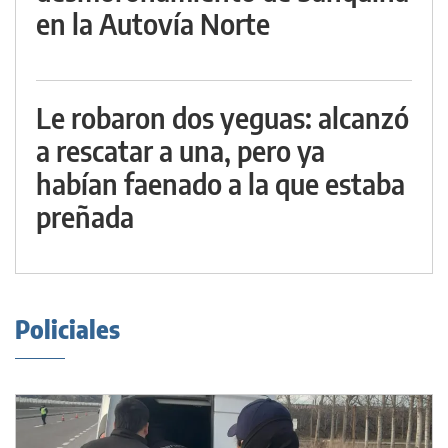
en la Autovía Norte
Le robaron dos yeguas: alcanzó
a rescatar a una, pero ya
habían faenado a la que estaba
preñada
Policiales