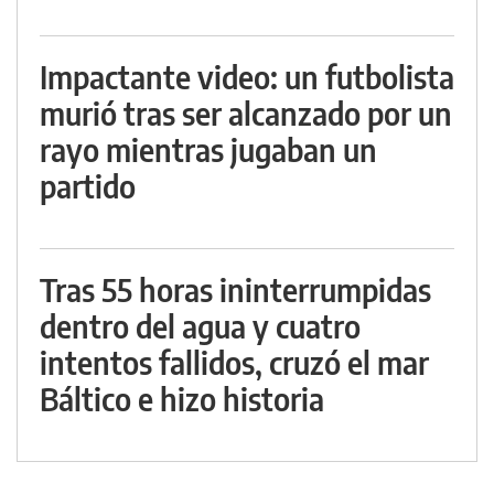
Impactante video: un futbolista
murió tras ser alcanzado por un
rayo mientras jugaban un
partido
Tras 55 horas ininterrumpidas
dentro del agua y cuatro
intentos fallidos, cruzó el mar
Báltico e hizo historia