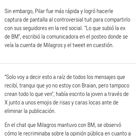
Sin embargo, Pilar fue más rápida y logró hacerle
captura de pantalla al controversial tuit para compartirlo
con sus seguidores en la red social. “Lo que subió la ex
de BM”, escribió la comunicadora en el posteo donde se
veía la cuenta de Milagros y el tweet en cuestión.
“Solo voy a decir esto a raíz de todos los mensajes que
recibí, tranqui que yo no estoy con Braian, pero tampoco
crean todo lo que ven”, había escrito la joven a través de
X junto a unos emojis de risas y caras locas ante de
eliminar la publicación.
En el chat que Milagros mantuvo con BM, se observó
cómo le recriminaba sobre la opinión pública en cuanto a