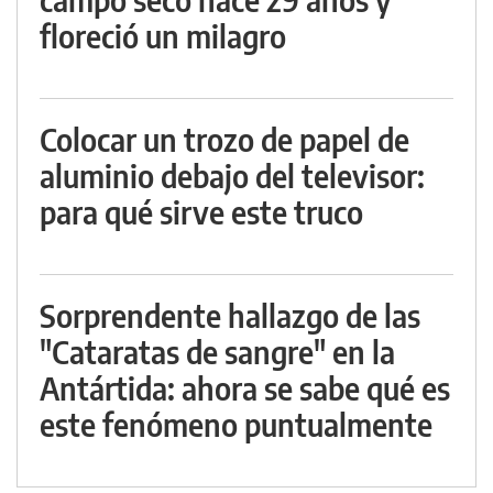
floreció un milagro
Colocar un trozo de papel de
aluminio debajo del televisor:
para qué sirve este truco
Sorprendente hallazgo de las
"Cataratas de sangre" en la
Antártida: ahora se sabe qué es
este fenómeno puntualmente