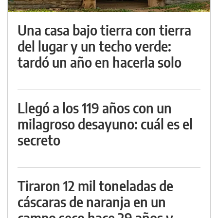
Una casa bajo tierra con tierra
del lugar y un techo verde:
tardó un año en hacerla solo
Llegó a los 119 años con un
milagroso desayuno: cuál es el
secreto
Tiraron 12 mil toneladas de
cáscaras de naranja en un
campo seco hace 29 años y