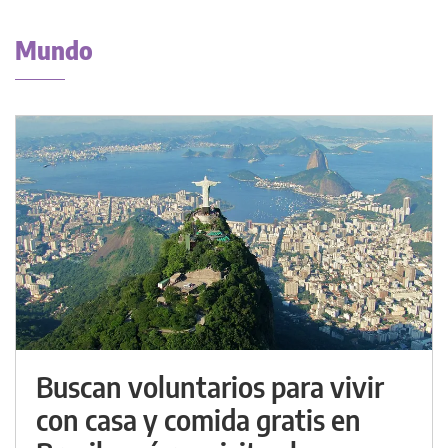
Mundo
Buscan voluntarios para vivir
con casa y comida gratis en