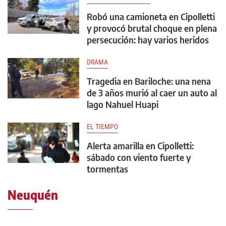
Robó una camioneta en Cipolletti
y provocó brutal choque en plena
persecución: hay varios heridos
DRAMA
Tragedia en Bariloche: una nena
de 3 años murió al caer un auto al
lago Nahuel Huapi
EL TIEMPO
Alerta amarilla en Cipolletti:
sábado con viento fuerte y
tormentas
Neuquén