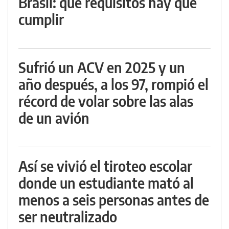
Brasil: qué requisitos hay que
cumplir
Sufrió un ACV en 2025 y un
año después, a los 97, rompió el
récord de volar sobre las alas
de un avión
Así se vivió el tiroteo escolar
donde un estudiante mató al
menos a seis personas antes de
ser neutralizado