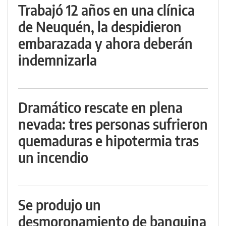
Trabajó 12 años en una clínica
de Neuquén, la despidieron
embarazada y ahora deberán
indemnizarla
Dramático rescate en plena
nevada: tres personas sufrieron
quemaduras e hipotermia tras
un incendio
Se produjo un
desmoronamiento de banquina