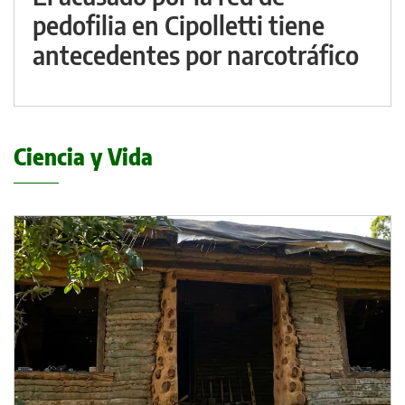
pedofilia en Cipolletti tiene
antecedentes por narcotráfico
Ciencia y Vida