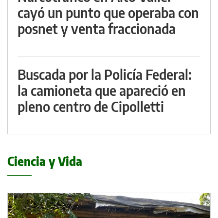
cayó un punto que operaba con
posnet y venta fraccionada
Buscada por la Policía Federal:
la camioneta que apareció en
pleno centro de Cipolletti
Ciencia y Vida