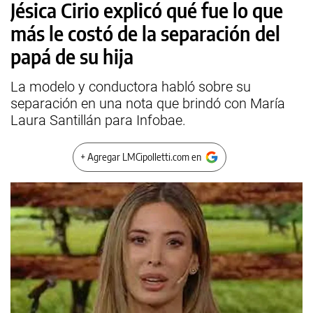
Jésica Cirio explicó qué fue lo que
más le costó de la separación del
papá de su hija
La modelo y conductora habló sobre su
separación en una nota que brindó con María
Laura Santillán para Infobae.
+ Agregar LMCipolletti.com en