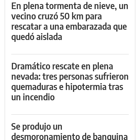
En plena tormenta de nieve, un
vecino cruzó 50 km para
rescatar a una embarazada que
quedó aislada
Dramático rescate en plena
nevada: tres personas sufrieron
quemaduras e hipotermia tras
un incendio
Se produjo un
desmoronamiento de banquina