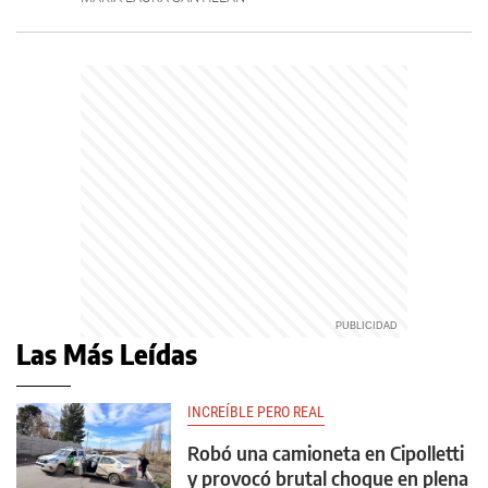
Las Más Leídas
INCREÍBLE PERO REAL
Robó una camioneta en Cipolletti
y provocó brutal choque en plena