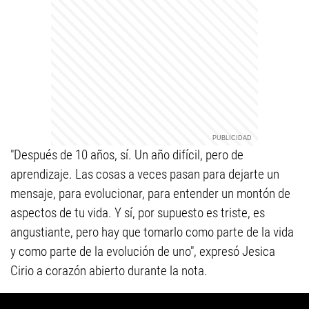
"Después de 10 años, sí. Un año difícil, pero de
aprendizaje. Las cosas a veces pasan para dejarte un
mensaje, para evolucionar, para entender un montón de
aspectos de tu vida. Y sí, por supuesto es triste, es
angustiante, pero hay que tomarlo como parte de la vida
y como parte de la evolución de uno", expresó Jesica
Cirio a corazón abierto durante la nota.