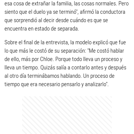
esa cosa de extrañar la familia, las cosas normales. Pero
siento que el duelo ya se terminó", afirmó la conductora
que sorprendió al decir desde cuándo es que se
encuentra en estado de separada.
Sobre el final de la entrevista, la modelo explicó que fue
lo que más le costó de su separación: "Me costó hablar
de ello, más por Chloe. Porque todo lleva un proceso y
lleva un tiempo. Quizás salía a contarlo antes y después
al otro día terminábamos hablando. Un proceso de
tiempo que era necesario pensarlo y analizarlo".