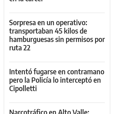
Sorpresa en un operativo:
transportaban 45 kilos de
hamburguesas sin permisos por
ruta 22
Intentó fugarse en contramano
pero la Policía lo interceptó en
Cipolletti
Narcotráfico en Alto Valle: