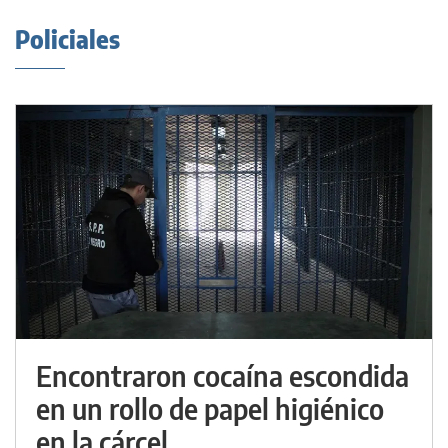
Policiales
Encontraron cocaína escondida
en un rollo de papel higiénico
en la cárcel