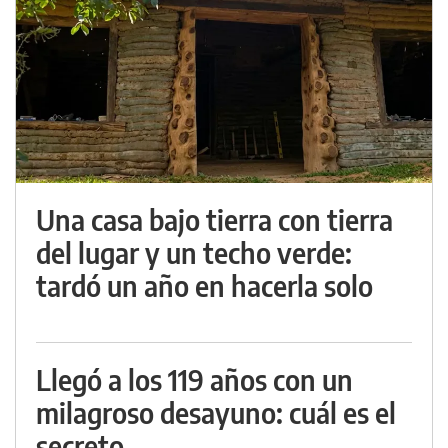
Una casa bajo tierra con tierra
del lugar y un techo verde:
tardó un año en hacerla solo
Llegó a los 119 años con un
milagroso desayuno: cuál es el
secreto