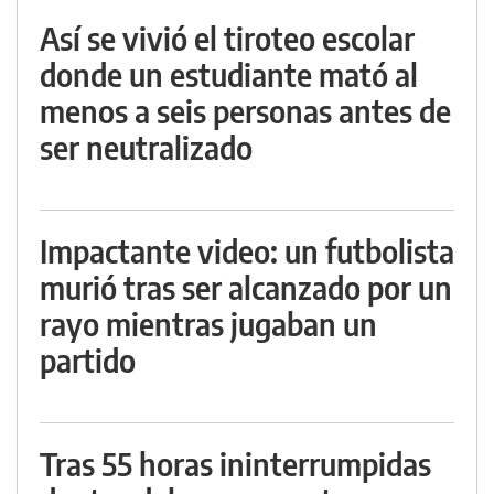
Así se vivió el tiroteo escolar
donde un estudiante mató al
menos a seis personas antes de
ser neutralizado
Impactante video: un futbolista
murió tras ser alcanzado por un
rayo mientras jugaban un
partido
Tras 55 horas ininterrumpidas