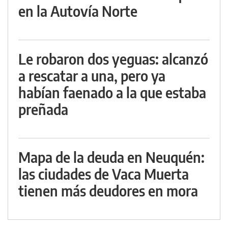
en la Autovía Norte
Le robaron dos yeguas: alcanzó
a rescatar a una, pero ya
habían faenado a la que estaba
preñada
Mapa de la deuda en Neuquén:
las ciudades de Vaca Muerta
tienen más deudores en mora