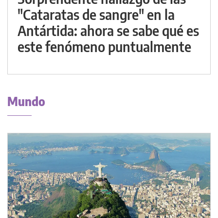
"Cataratas de sangre" en la
Antártida: ahora se sabe qué es
este fenómeno puntualmente
Mundo