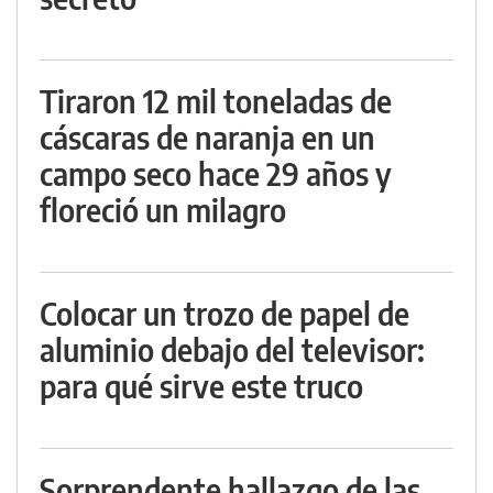
Tiraron 12 mil toneladas de
cáscaras de naranja en un
campo seco hace 29 años y
floreció un milagro
Colocar un trozo de papel de
aluminio debajo del televisor:
para qué sirve este truco
Sorprendente hallazgo de las