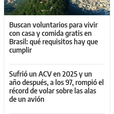
Buscan voluntarios para vivir
con casa y comida gratis en
Brasil: qué requisitos hay que
cumplir
Sufrió un ACV en 2025 y un
año después, a los 97, rompió el
récord de volar sobre las alas
de un avión