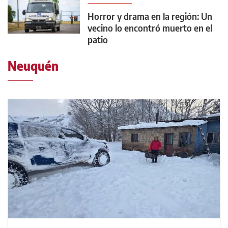
Horror y drama en la región: Un
vecino lo encontró muerto en el
patio
Neuquén