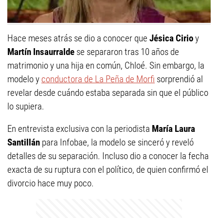
Hace meses atrás se dio a conocer que
Jésica Cirio
y
Martín Insaurralde
se separaron tras 10 años de
matrimonio y una hija en común, Chloé. Sin embargo, la
modelo y
conductora de La Peña de Morfi
sorprendió al
revelar desde cuándo estaba separada sin que el público
lo supiera.
En entrevista exclusiva con la periodista
María Laura
Santillán
para Infobae, la modelo se sinceró y reveló
detalles de su separación. Incluso dio a conocer la fecha
exacta de su ruptura con el político, de quien confirmó el
divorcio hace muy poco.