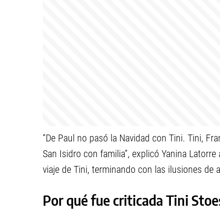
“De Paul no pasó la Navidad con Tini. Tini, Fr
San Isidro con familia”, explicó Yanina Latorre 
viaje de Tini, terminando con las ilusiones de
Por qué fue criticada Tini Stoe