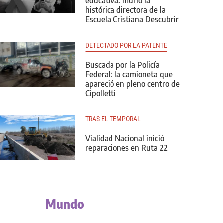
educativa: murió la
histórica directora de la
Escuela Cristiana Descubrir
DETECTADO POR LA PATENTE
Buscada por la Policía
Federal: la camioneta que
apareció en pleno centro de
Cipolletti
TRAS EL TEMPORAL
Vialidad Nacional inició
reparaciones en Ruta 22
Mundo