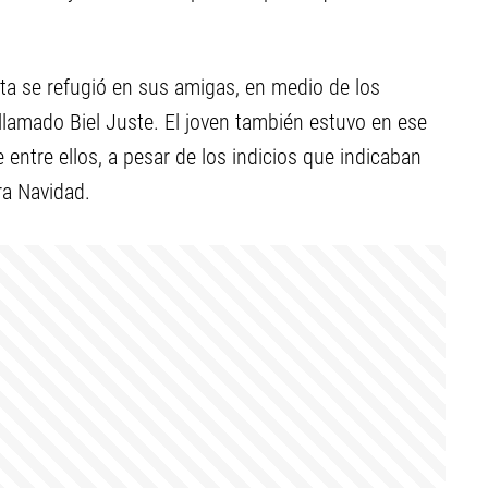
sta se refugió en sus amigas, en medio de los
amado Biel Juste. El joven también estuvo en ese
 entre ellos, a pesar de los indicios que indicaban
ra Navidad.