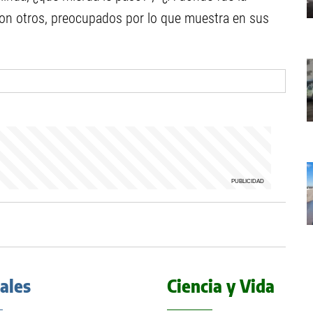
aron otros, preocupados por lo que muestra en sus
iales
Ciencia y Vida