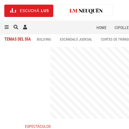
ESCUCHÁ
LU5
HOME
CIPOLLE
TEMAS DEL DÍA
BULLYING
ESCÁNDALO JUDICIAL
CORTES DE TRÁNS
ESPECTÁCULOS