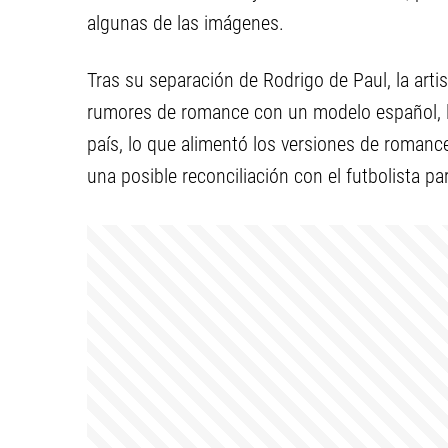
algunas de las imágenes.
Tras su separación de Rodrigo de Paul, la arti
rumores de romance con un modelo español, ll
país, lo que alimentó los versiones de romance
una posible reconciliación con el futbolista pa