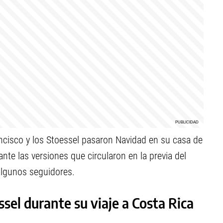
ancisco y los Stoessel pasaron Navidad en su casa de
ante las versiones que circularon en la previa del
 algunos seguidores.
ssel durante su viaje a Costa Rica