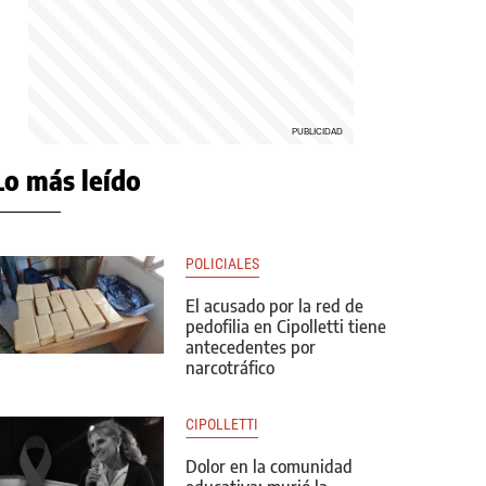
Lo más leído
POLICIALES
El acusado por la red de
pedofilia en Cipolletti tiene
antecedentes por
narcotráfico
CIPOLLETTI
Dolor en la comunidad