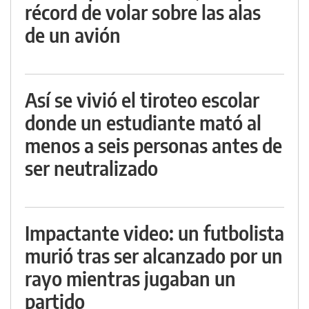
récord de volar sobre las alas
de un avión
Así se vivió el tiroteo escolar
donde un estudiante mató al
menos a seis personas antes de
ser neutralizado
Impactante video: un futbolista
murió tras ser alcanzado por un
rayo mientras jugaban un
partido