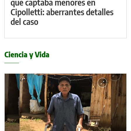
que captaba menores en
Cipolletti: aberrantes detalles
del caso
Ciencia y Vida