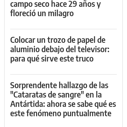
campo seco hace 29 años y
floreció un milagro
Colocar un trozo de papel de
aluminio debajo del televisor:
para qué sirve este truco
Sorprendente hallazgo de las
"Cataratas de sangre" en la
Antártida: ahora se sabe qué es
este fenómeno puntualmente