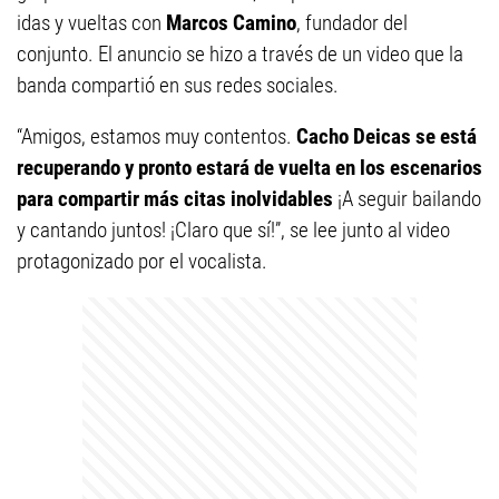
idas y vueltas con
Marcos Camino
, fundador del
conjunto. El anuncio se hizo a través de un video que la
banda compartió en sus redes sociales.
“Amigos, estamos muy contentos.
Cacho Deicas se está
recuperando y pronto estará de vuelta en los escenarios
para compartir más citas inolvidables
¡A seguir bailando
y cantando juntos! ¡Claro que sí!”, se lee junto al video
protagonizado por el vocalista.