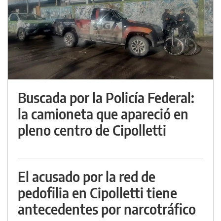
Buscada por la Policía Federal:
la camioneta que apareció en
pleno centro de Cipolletti
El acusado por la red de
pedofilia en Cipolletti tiene
antecedentes por narcotráfico