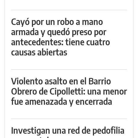
Cayó por un robo a mano
armada y quedó preso por
antecedentes: tiene cuatro
causas abiertas
Violento asalto en el Barrio
Obrero de Cipolletti: una menor
fue amenazada y encerrada
Investigan una red de pedofilia