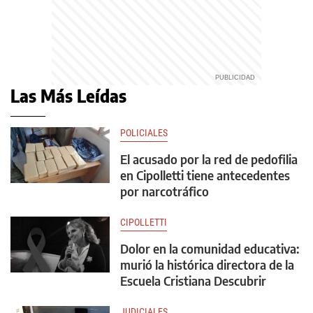
Las Más Leídas
POLICIALES
El acusado por la red de pedofilia
en Cipolletti tiene antecedentes
por narcotráfico
CIPOLLETTI
Dolor en la comunidad educativa:
murió la histórica directora de la
Escuela Cristiana Descubrir
JUDICIALES