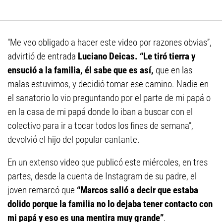
“Me veo obligado a hacer este video por razones obvias”,
advirtió de entrada
Luciano Deicas. “Le tiró tierra y
ensució a la familia, él sabe que es así,
que en las
malas estuvimos, y decidió tomar ese camino. Nadie en
el sanatorio lo vio preguntando por el parte de mi papá o
en la casa de mi papá donde lo iban a buscar con el
colectivo para ir a tocar todos los fines de semana”,
devolvió el hijo del popular cantante.
En un extenso video que publicó este miércoles, en tres
partes, desde la cuenta de Instagram de su padre, el
joven remarcó que
“Marcos salió a decir que estaba
dolido porque la familia no lo dejaba tener contacto con
mi papá y eso es una mentira muy grande”
.