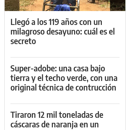
Llegó a los 119 años con un
milagroso desayuno: cuál es el
secreto
Super-adobe: una casa bajo
tierra y el techo verde, con una
original técnica de contrucción
Tiraron 12 mil toneladas de
cáscaras de naranja en un