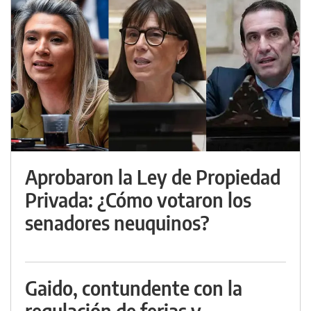
Aprobaron la Ley de Propiedad
Privada: ¿Cómo votaron los
senadores neuquinos?
Gaido, contundente con la
regulación de ferias y