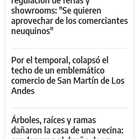
showrooms: "Se quieren
aprovechar de los comerciantes
neuquinos"
Por el temporal, colapsó el
techo de un emblemático
comercio de San Martín de Los
Andes
Árboles, raíces y ramas
dañaron la casa de una vecina: