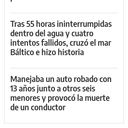
Tras 55 horas ininterrumpidas
dentro del agua y cuatro
intentos fallidos, cruzó el mar
Báltico e hizo historia
Manejaba un auto robado con
13 años junto a otros seis
menores y provocó la muerte
de un conductor