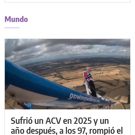
Mundo
Sufrió un ACV en 2025 y un
año después, a los 97, rompió el