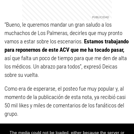
“Bueno, le queremos mandar un gran saludo a los
muchachos de Los Palmeras, decirles que muy pronto
vamos a estar sobre los escenarios.
Estamos trabajando
para reponernos de este ACV que me ha tocado pasar,
así que falta un poco de tiempo para que me den de alta
los médicos. Un abrazo para todos”, expresó Deicas
sobre su vuelta.
Como era de esperarse, el posteo fue muy popular y, al
momento de la publicación de esta nota, ya recibió casi
50 mil likes y miles de comentarios de los fanáticos del
grupo.