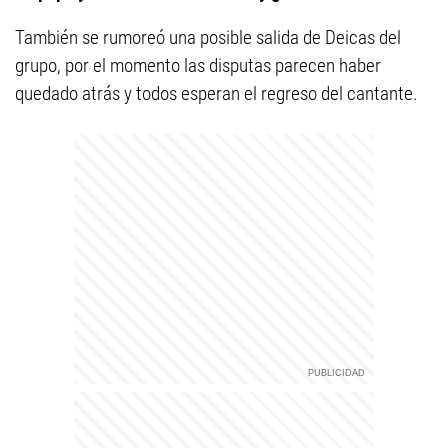
También se rumoreó una posible salida de Deicas del
grupo, por el momento las disputas parecen haber
quedado atrás y todos esperan el regreso del cantante.