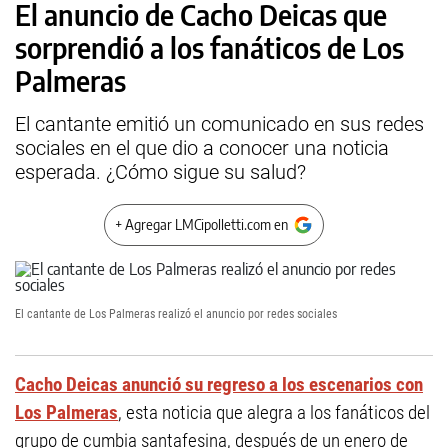
El anuncio de Cacho Deicas que
sorprendió a los fanáticos de Los
Palmeras
El cantante emitió un comunicado en sus redes
sociales en el que dio a conocer una noticia
esperada. ¿Cómo sigue su salud?
+ Agregar LMCipolletti.com en
El cantante de Los Palmeras realizó el anuncio por redes sociales
Cacho Deicas anunció su regreso a los escenarios con
Los Palmeras
, esta noticia que alegra a los fanáticos del
grupo de cumbia santafesina, después de un enero de