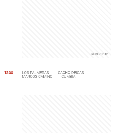
TAGS
LOS PALMERAS
CACHO DEICAS
MARCOS CAMINO
CUMBIA