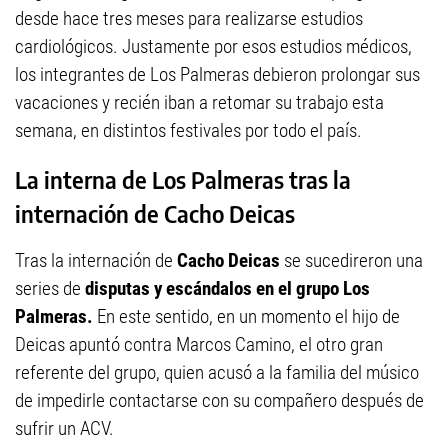
desde hace tres meses para realizarse estudios
cardiológicos. Justamente por esos estudios médicos,
los integrantes de Los Palmeras debieron prolongar sus
vacaciones y recién iban a retomar su trabajo esta
semana, en distintos festivales por todo el país.
La interna de Los Palmeras tras la
internación de Cacho Deicas
Tras la internación de
Cacho Deicas
se sucedireron una
series de
disputas y escándalos en el grupo Los
Palmeras.
En este sentido, en un momento el hijo de
Deicas apuntó contra Marcos Camino, el otro gran
referente del grupo, quien acusó a la familia del músico
de impedirle contactarse con su compañero después de
sufrir un ACV.