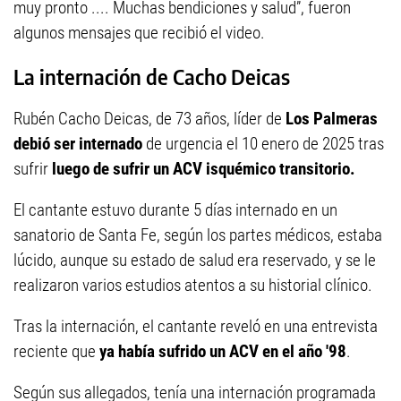
muy pronto .... Muchas bendiciones y salud”, fueron
algunos mensajes que recibió el video.
La internación de Cacho Deicas
Rubén Cacho Deicas, de 73 años, líder de
Los Palmeras
debió ser internado
de urgencia el 10 enero de 2025 tras
sufrir
luego de sufrir un ACV isquémico transitorio.
El cantante estuvo durante 5 días internado en un
sanatorio de Santa Fe, según los partes médicos, estaba
lúcido, aunque su estado de salud era reservado, y se le
realizaron varios estudios atentos a su historial clínico.
Tras la internación, el cantante reveló en una entrevista
reciente que
ya había sufrido un ACV en el año '98
.
Según sus allegados, tenía una internación programada