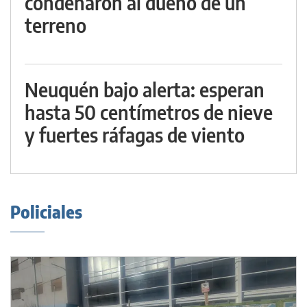
condenaron al dueño de un
terreno
Neuquén bajo alerta: esperan
hasta 50 centímetros de nieve
y fuertes ráfagas de viento
Policiales