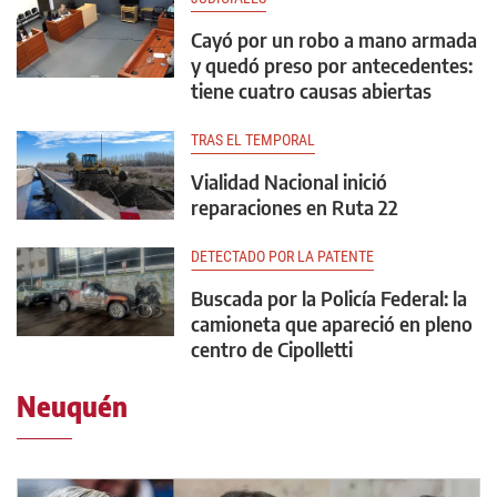
Cayó por un robo a mano armada
y quedó preso por antecedentes:
tiene cuatro causas abiertas
TRAS EL TEMPORAL
Vialidad Nacional inició
reparaciones en Ruta 22
DETECTADO POR LA PATENTE
Buscada por la Policía Federal: la
camioneta que apareció en pleno
centro de Cipolletti
Neuquén