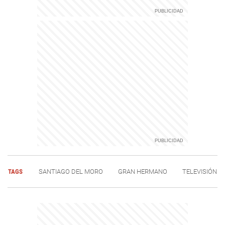
TAGS
SANTIAGO DEL MORO
GRAN HERMANO
TELEVISIÓN