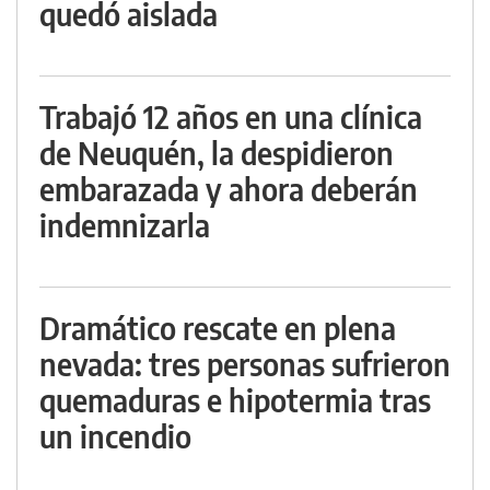
quedó aislada
Trabajó 12 años en una clínica
de Neuquén, la despidieron
embarazada y ahora deberán
indemnizarla
Dramático rescate en plena
nevada: tres personas sufrieron
quemaduras e hipotermia tras
un incendio