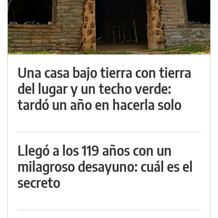
Una casa bajo tierra con tierra
del lugar y un techo verde:
tardó un año en hacerla solo
Llegó a los 119 años con un
milagroso desayuno: cuál es el
secreto