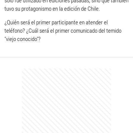
solo fue utilizado en ediciones pasadas, sino que también
tuvo su protagonismo en la edición de Chile.
¿Quién será el primer participante en atender el
teléfono? ¿Cuál será el primer comunicado del temido
"viejo conocido"?