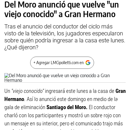
Del Moro anunció que vuelve "un
viejo conocido" a Gran Hermano
Tras el anuncio del conductor del ciclo más
visto de la televisión, los jugadores especularon
sobre quién podría ingresar a la casa este lunes.
¿Qué dijeron?
+ Agregar LMCipolletti.com en
Un
"viejo conocido"
ingresará este lunes a la casa de
Gran
Hermano
. Así lo anunció este domingo en medio de la
gala de eliminación
Santiago del Moro.
El conductor
charló con los participantes y mostró un sobre rojo con
un mensaje en su interior, pero el comunicado trajo más