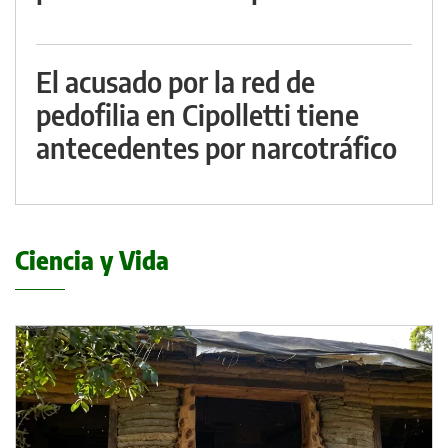
El acusado por la red de
pedofilia en Cipolletti tiene
antecedentes por narcotráfico
Ciencia y Vida