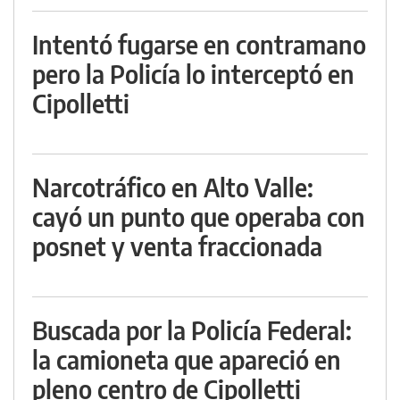
Intentó fugarse en contramano
pero la Policía lo interceptó en
Cipolletti
Narcotráfico en Alto Valle:
cayó un punto que operaba con
posnet y venta fraccionada
Buscada por la Policía Federal:
la camioneta que apareció en
pleno centro de Cipolletti