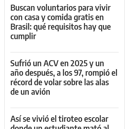
Buscan voluntarios para vivir
con casa y comida gratis en
Brasil: qué requisitos hay que
cumplir
Sufrió un ACV en 2025 y un
año después, a los 97, rompió el
récord de volar sobre las alas
de un avión
Así se vivió el tiroteo escolar
donde un estudiante mató al