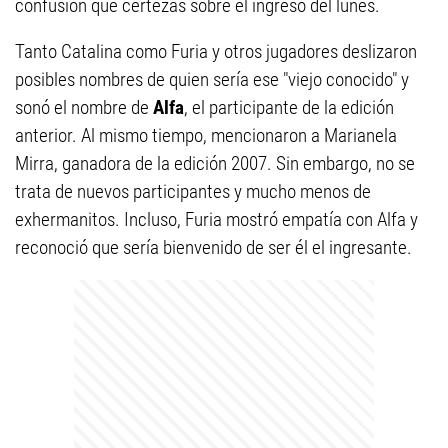
confusión que certezas sobre el ingreso del lunes.
Tanto Catalina como Furia y otros jugadores deslizaron
posibles nombres de quien sería ese "viejo conocido" y
sonó el nombre de
Alfa
, el participante de la edición
anterior. Al mismo tiempo, mencionaron a Marianela
Mirra, ganadora de la edición 2007. Sin embargo, no se
trata de nuevos participantes y mucho menos de
exhermanitos. Incluso, Furia mostró empatía con Alfa y
reconoció que sería bienvenido de ser él el ingresante.