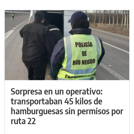
Sorpresa en un operativo:
transportaban 45 kilos de
hamburguesas sin permisos por
ruta 22