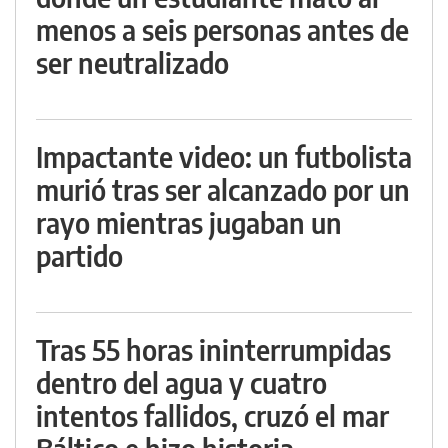
menos a seis personas antes de
ser neutralizado
Impactante video: un futbolista
murió tras ser alcanzado por un
rayo mientras jugaban un
partido
Tras 55 horas ininterrumpidas
dentro del agua y cuatro
intentos fallidos, cruzó el mar