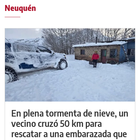
Neuquén
En plena tormenta de nieve, un
vecino cruzó 50 km para
rescatar a una embarazada que