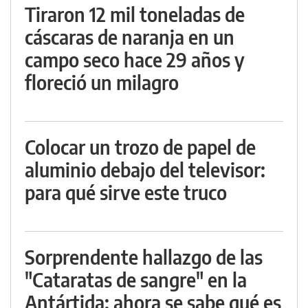
Tiraron 12 mil toneladas de
cáscaras de naranja en un
campo seco hace 29 años y
floreció un milagro
Colocar un trozo de papel de
aluminio debajo del televisor:
para qué sirve este truco
Sorprendente hallazgo de las
"Cataratas de sangre" en la
Antártida: ahora se sabe qué es