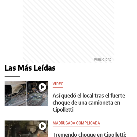
Las Más Leídas
VIDEO
Así quedó el local tras el fuerte
choque de una camioneta en
Cipolletti
MADRUGADA COMPLICADA
Tremendo choque en Cipolletti: