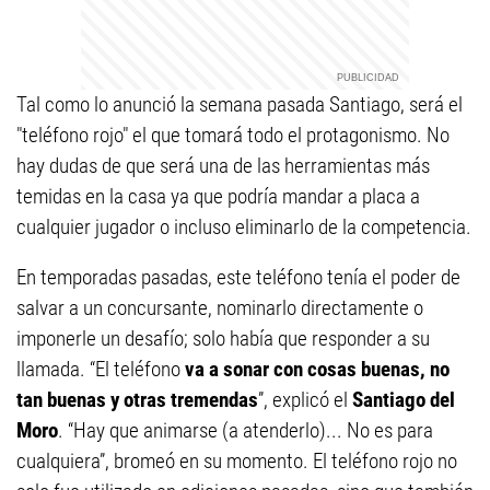
Tal como lo anunció la semana pasada Santiago, será el
"teléfono rojo" el que tomará todo el protagonismo. No
hay dudas de que será una de las herramientas más
temidas en la casa ya que podría mandar a placa a
cualquier jugador o incluso eliminarlo de la competencia.
En temporadas pasadas, este teléfono tenía el poder de
salvar a un concursante, nominarlo directamente o
imponerle un desafío; solo había que responder a su
llamada. “El teléfono
va a sonar con cosas buenas, no
tan buenas y otras tremendas
”, explicó el
Santiago del
Moro
. “Hay que animarse (a atenderlo)... No es para
cualquiera”, bromeó en su momento. El teléfono rojo no