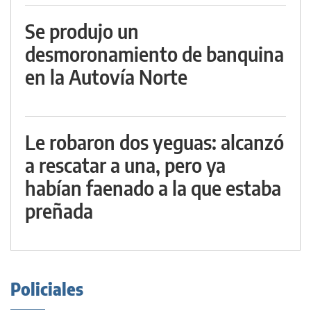
Se produjo un
desmoronamiento de banquina
en la Autovía Norte
Le robaron dos yeguas: alcanzó
a rescatar a una, pero ya
habían faenado a la que estaba
preñada
Policiales