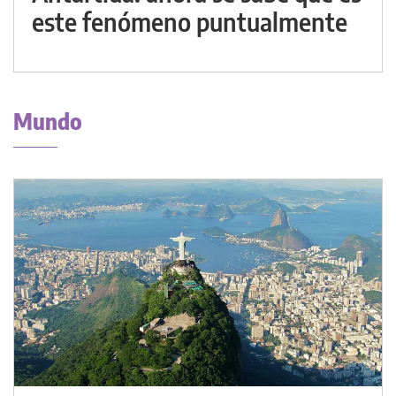
este fenómeno puntualmente
Mundo